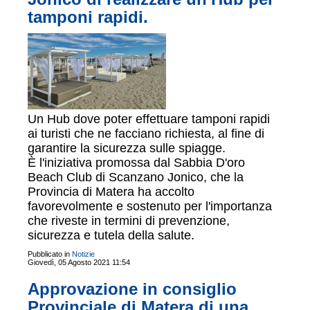
tamponi rapidi.
Un Hub dove poter effettuare tamponi rapidi
ai turisti che ne facciano richiesta, al fine di
garantire la sicurezza sulle spiagge.
È l'iniziativa promossa dal Sabbia D'oro
Beach Club di Scanzano Jonico, che la
Provincia di Matera ha accolto
favorevolmente e sostenuto per l'importanza
che riveste in termini di prevenzione,
sicurezza e tutela della salute.
Pubblicato in
Notizie
Giovedì, 05 Agosto 2021 11:54
Approvazione in consiglio
Provinciale di Matera di una