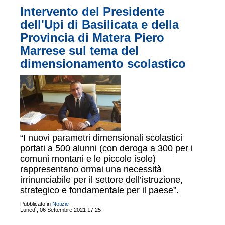
Intervento del Presidente
dell'Upi di Basilicata e della
Provincia di Matera Piero
Marrese sul tema del
dimensionamento scolastico
“I nuovi parametri dimensionali scolastici
portati a 500 alunni (con deroga a 300 per i
comuni montani e le piccole isole)
rappresentano ormai una necessità
irrinunciabile per il settore dell’istruzione,
strategico e fondamentale per il paese”.
Pubblicato in
Notizie
Lunedì, 06 Settembre 2021 17:25