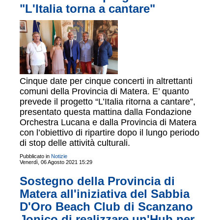
"L'Italia torna a cantare"
Cinque date per cinque concerti in altrettanti
comuni della Provincia di Matera. E’ quanto
prevede il progetto “L’Italia ritorna a cantare”,
presentato questa mattina dalla Fondazione
Orchestra Lucana e dalla Provincia di Matera
con l’obiettivo di ripartire dopo il lungo periodo
di stop delle attività culturali.
Pubblicato in
Notizie
Venerdì, 06 Agosto 2021 15:29
Sostegno della Provincia di
Matera all'iniziativa del Sabbia
D'Oro Beach Club di Scanzano
Jonico di realizzare un'Hub per