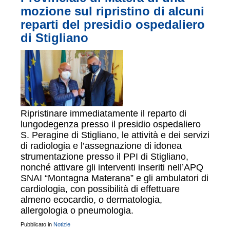
mozione sul ripristino di alcuni
reparti del presidio ospedaliero
di Stigliano
Ripristinare immediatamente il reparto di
lungodegenza presso il presidio ospedaliero
S. Peragine di Stigliano, le attività e dei servizi
di radiologia e l’assegnazione di idonea
strumentazione presso il PPI di Stigliano,
nonché attivare gli interventi inseriti nell’APQ
SNAI “Montagna Materana” e gli ambulatori di
cardiologia, con possibilità di effettuare
almeno ecocardio, o dermatologia,
allergologia o pneumologia.
Pubblicato in
Notizie