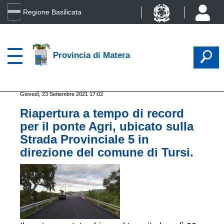
Regione Basilicata
Provincia di Matera
Giovedì, 23 Settembre 2021 17:02
Riapertura a tempo di record
per il ponte Agri, ubicato sulla
Strada Provinciale 5 in
direzione del comune di Tursi.