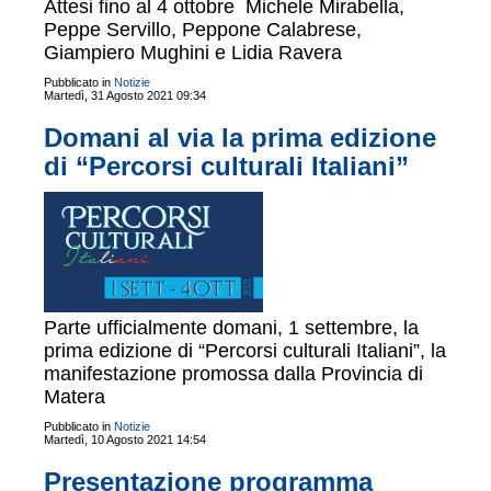
Attesi fino al 4 ottobre Michele Mirabella,
Peppe Servillo, Peppone Calabrese,
Giampiero Mughini e Lidia Ravera
Pubblicato in
Notizie
Martedì, 31 Agosto 2021 09:34
Domani al via la prima edizione
di “Percorsi culturali Italiani”
Parte ufficialmente domani, 1 settembre, la
prima edizione di “Percorsi culturali Italiani”, la
manifestazione promossa dalla Provincia di
Matera
Pubblicato in
Notizie
Martedì, 10 Agosto 2021 14:54
Presentazione programma