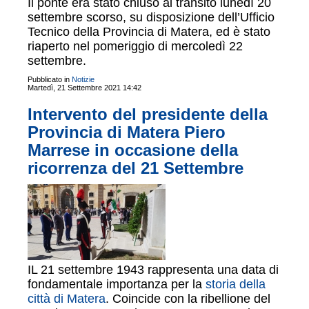
Il ponte era stato chiuso al transito lunedì 20
settembre scorso, su disposizione dell’Ufficio
Tecnico della Provincia di Matera, ed è stato
riaperto nel pomeriggio di mercoledì 22
settembre.
Pubblicato in
Notizie
Martedì, 21 Settembre 2021 14:42
Intervento del presidente della
Provincia di Matera Piero
Marrese in occasione della
ricorrenza del 21 Settembre
IL 21 settembre 1943 rappresenta una data di
fondamentale importanza per la
storia della
città di Matera
. Coincide con la ribellione del