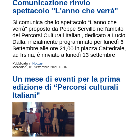
Comunicazione rinvio
spettacolo "L'anno che verrà"
Si comunica che lo spettacolo “L’anno che
verrà” proposto da Peppe Servillo nell'ambito
dei Percorsi Culturali Italiani, dedicato a Lucio
Dalla, inizialmente programmato per lunedì 6
Settembre alle ore 21,00 in piazza Cattedrale,
ad Irsina, è rinviato a lunedì 13 settembre
Pubblicato in
Notizie
Mercoledì, 01 Settembre 2021 13:16
Un mese di eventi per la prima
edizione di “Percorsi culturali
Italiani”