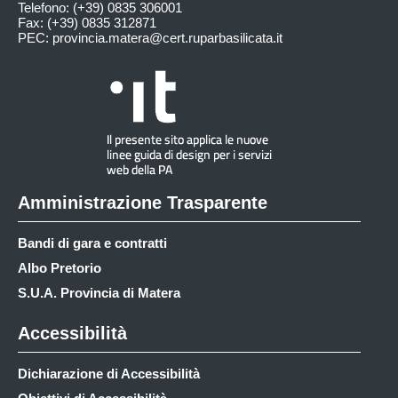
Telefono: (+39) 0835 306001
Fax: (+39) 0835 312871
PEC:
provincia.matera@cert.ruparbasilicata.it
Amministrazione Trasparente
Bandi di gara e contratti
Albo Pretorio
S.U.A. Provincia di Matera
Accessibilità
Dichiarazione di Accessibilità