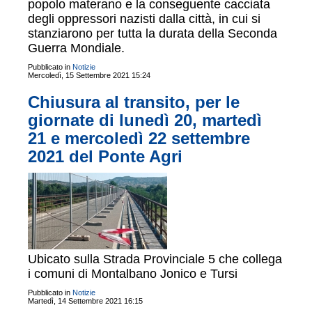
popolo materano e la conseguente cacciata
degli oppressori nazisti dalla città, in cui si
stanziarono per tutta la durata della Seconda
Guerra Mondiale.
Pubblicato in
Notizie
Mercoledì, 15 Settembre 2021 15:24
Chiusura al transito, per le
giornate di lunedì 20, martedì
21 e mercoledì 22 settembre
2021 del Ponte Agri
Ubicato sulla Strada Provinciale 5 che collega
i comuni di Montalbano Jonico e Tursi
Pubblicato in
Notizie
Martedì, 14 Settembre 2021 16:15