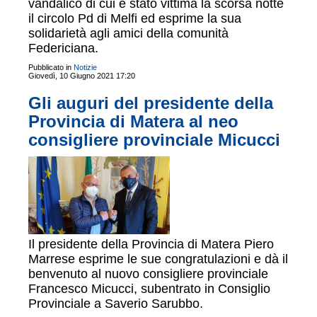
vandalico di cui è stato vittima la scorsa notte
il circolo Pd di Melfi ed esprime la sua
solidarietà agli amici della comunità
Federiciana.
Pubblicato in
Notizie
Giovedì, 10 Giugno 2021 17:20
Gli auguri del presidente della
Provincia di Matera al neo
consigliere provinciale Micucci
Il presidente della Provincia di Matera Piero
Marrese esprime le sue congratulazioni e dà il
benvenuto al nuovo consigliere provinciale
Francesco Micucci, subentrato in Consiglio
Provinciale a Saverio Sarubbo.