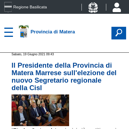
Regione Basilicata
Provincia di Matera
Sabato, 19 Giugno 2021 09:43
Il Presidente della Provincia di
Matera Marrese sull'elezione del
nuovo Segretario regionale
della Cisl