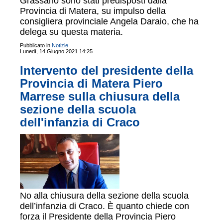
Grassano sono stati predisposti dalla
Provincia di Matera, su impulso della
consigliera provinciale Angela Daraio, che ha
delega su questa materia.
Pubblicato in
Notizie
Lunedì, 14 Giugno 2021 14:25
Intervento del presidente della
Provincia di Matera Piero
Marrese sulla chiusura della
sezione della scuola
dell'infanzia di Craco
No alla chiusura della sezione della scuola
dell’infanzia di Craco. È quanto chiede con
forza il Presidente della Provincia Piero