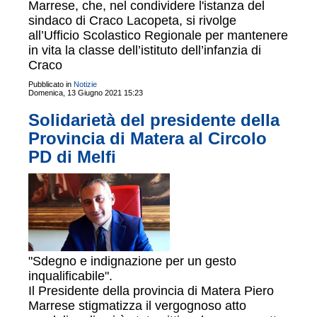
Marrese, che, nel condividere l'istanza del
sindaco di Craco Lacopeta, si rivolge
all’Ufficio Scolastico Regionale per mantenere
in vita la classe dell’istituto dell’infanzia di
Craco
Pubblicato in
Notizie
Domenica, 13 Giugno 2021 15:23
Solidarietà del presidente della
Provincia di Matera al Circolo
PD di Melfi
"Sdegno e indignazione per un gesto
inqualificabile".
Il Presidente della provincia di Matera Piero
Marrese stigmatizza il vergognoso atto