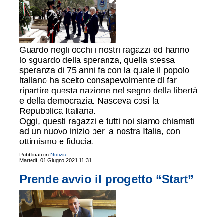
Guardo negli occhi i nostri ragazzi ed hanno
lo sguardo della speranza, quella stessa
speranza di 75 anni fa con la quale il popolo
italiano ha scelto consapevolmente di far
ripartire questa nazione nel segno della libertà
e della democrazia. Nasceva così la
Repubblica Italiana.
Oggi, questi ragazzi e tutti noi siamo chiamati
ad un nuovo inizio per la nostra Italia, con
ottimismo e fiducia.
Pubblicato in
Notizie
Martedì, 01 Giugno 2021 11:31
Prende avvio il progetto “Start”