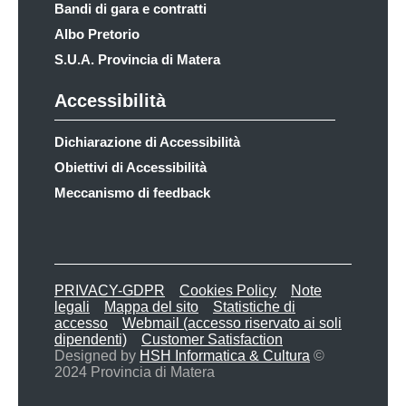
Bandi di gara e contratti
Albo Pretorio
S.U.A. Provincia di Matera
Accessibilità
Dichiarazione di Accessibilità
Obiettivi di Accessibilità
Meccanismo di feedback
PRIVACY-GDPR
Cookies Policy
Note
legali
Mappa del sito
Statistiche di
accesso
Webmail (accesso riservato ai soli
dipendenti)
Customer Satisfaction
Designed by
HSH Informatica & Cultura
©
2024 Provincia di Matera