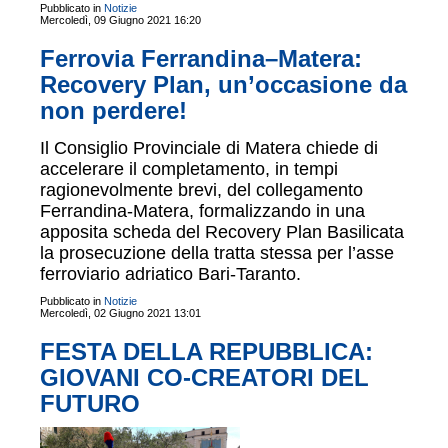
Pubblicato in
Notizie
Mercoledì, 09 Giugno 2021 16:20
Ferrovia Ferrandina–Matera:
Recovery Plan, un’occasione da
non perdere!
Il Consiglio Provinciale di Matera chiede di
accelerare il completamento, in tempi
ragionevolmente brevi, del collegamento
Ferrandina-Matera, formalizzando in una
apposita scheda del Recovery Plan Basilicata
la prosecuzione della tratta stessa per l’asse
ferroviario adriatico Bari-Taranto.
Pubblicato in
Notizie
Mercoledì, 02 Giugno 2021 13:01
FESTA DELLA REPUBBLICA:
GIOVANI CO-CREATORI DEL
FUTURO