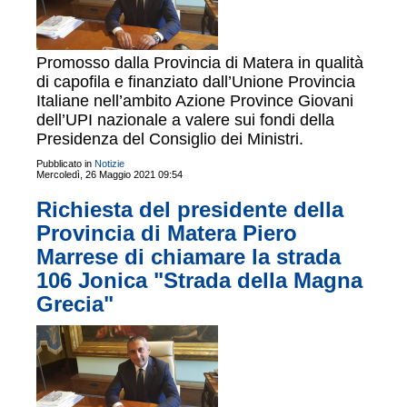
Promosso dalla Provincia di Matera in qualità
di capofila e finanziato dall’Unione Provincia
Italiane nell’ambito Azione Province Giovani
dell’UPI nazionale a valere sui fondi della
Presidenza del Consiglio dei Ministri.
Pubblicato in
Notizie
Mercoledì, 26 Maggio 2021 09:54
Richiesta del presidente della
Provincia di Matera Piero
Marrese di chiamare la strada
106 Jonica "Strada della Magna
Grecia"