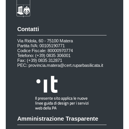
Contatti
Via Ridola, 60 - 75100 Matera
Partita IVA: 00105190771
Codice Fiscale: 80000970774
Telefono: (+39) 0835 306001
Fax: (+39) 0835 312871
PEC:
provincia.matera@cert.ruparbasilicata.it
Amministrazione Trasparente