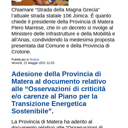
Chiamare “Strada della Magna Grecia”
l’attuale strada statale 106 Jonica. È quanto
chiede il presidente della Provincia di Matera
Piero Marrese, che in un decreto si rivolge al
Ministero delle Infrastrutture e della Mobilità e
all’Anas, condividendo la medesima proposta
presentata dal Comune e della Provincia di
Crotone.
Pubblicato in
Notizie
Venerdì, 21 Maggio 2021 12:03
Adesione della Provincia di
Matera al documento relativo
alle “Osservazioni di criticità
e/o carenze al Piano per la
Transizione Energetica
Sostenibile”.
La Provincia di Matera ha aderito al
documento relativo alle “Osservazioni di