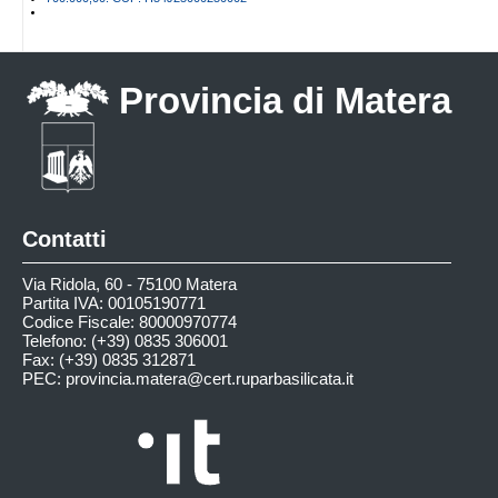
Provincia di Matera
Contatti
Via Ridola, 60 - 75100 Matera
Partita IVA: 00105190771
Codice Fiscale: 80000970774
Telefono: (+39) 0835 306001
Fax: (+39) 0835 312871
PEC:
provincia.matera@cert.ruparbasilicata.it