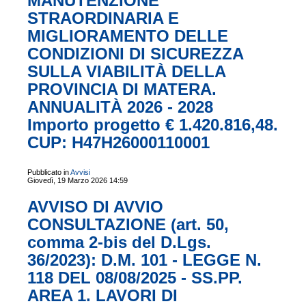
MANUTENZIONE
STRAORDINARIA E
MIGLIORAMENTO DELLE
CONDIZIONI DI SICUREZZA
SULLA VIABILITÀ DELLA
PROVINCIA DI MATERA.
ANNUALITÀ 2026 - 2028
Importo progetto € 1.420.816,48.
CUP: H47H26000110001
Pubblicato in
Avvisi
Giovedì, 19 Marzo 2026 14:59
AVVISO DI AVVIO
CONSULTAZIONE (art. 50,
comma 2-bis del D.Lgs.
36/2023): D.M. 101 - LEGGE N.
118 DEL 08/08/2025 - SS.PP.
AREA 1. LAVORI DI