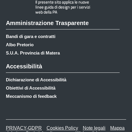
Amministrazione Trasparente
Bandi di gara e contratti
Albo Pretorio
S.U.A. Provincia di Matera
Accessibilità
Dichiarazione di Accessibilità
Obiettivi di Accessibilità
Meccanismo di feedback
PRIVACY-GDPR
Cookies Policy
Note legali
Mappa