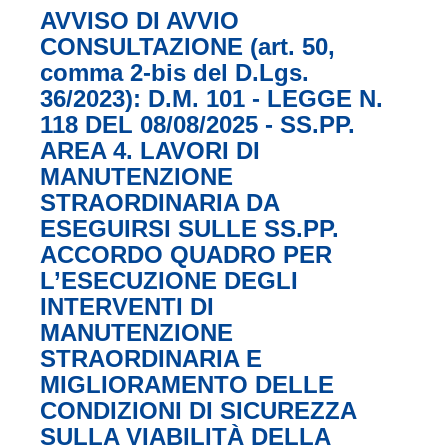
AVVISO DI AVVIO
CONSULTAZIONE (art. 50,
comma 2-bis del D.Lgs.
36/2023): D.M. 101 - LEGGE N.
118 DEL 08/08/2025 - SS.PP.
AREA 4. LAVORI DI
MANUTENZIONE
STRAORDINARIA DA
ESEGUIRSI SULLE SS.PP.
ACCORDO QUADRO PER
L’ESECUZIONE DEGLI
INTERVENTI DI
MANUTENZIONE
STRAORDINARIA E
MIGLIORAMENTO DELLE
CONDIZIONI DI SICUREZZA
SULLA VIABILITÀ DELLA