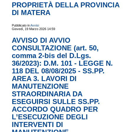
PROPRIETÀ DELLA PROVINCIA
DI MATERA
Pubblicato in
Avvisi
Giovedì, 19 Marzo 2026 14:59
AVVISO DI AVVIO
CONSULTAZIONE (art. 50,
comma 2-bis del D.Lgs.
36/2023): D.M. 101 - LEGGE N.
118 DEL 08/08/2025 - SS.PP.
AREA 3. LAVORI DI
MANUTENZIONE
STRAORDINARIA DA
ESEGUIRSI SULLE SS.PP.
ACCORDO QUADRO PER
L’ESECUZIONE DEGLI
INTERVENTI DI