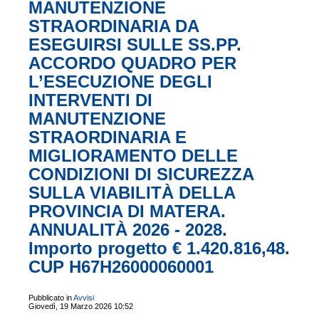
MANUTENZIONE
STRAORDINARIA DA
ESEGUIRSI SULLE SS.PP.
ACCORDO QUADRO PER
L’ESECUZIONE DEGLI
INTERVENTI DI
MANUTENZIONE
STRAORDINARIA E
MIGLIORAMENTO DELLE
CONDIZIONI DI SICUREZZA
SULLA VIABILITÀ DELLA
PROVINCIA DI MATERA.
ANNUALITÀ 2026 - 2028.
Importo progetto € 1.420.816,48.
CUP H67H26000060001
Pubblicato in
Avvisi
Giovedì, 19 Marzo 2026 10:52