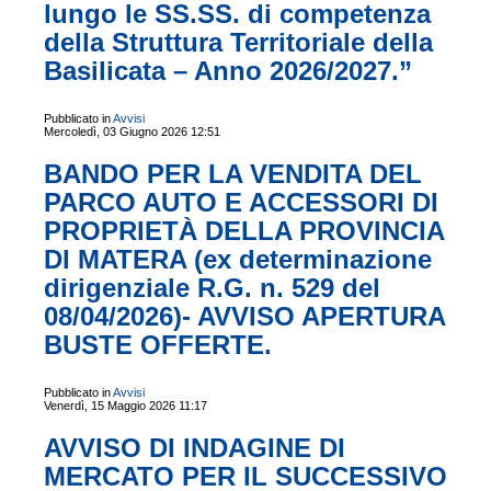
lungo le SS.SS. di competenza
della Struttura Territoriale della
Basilicata – Anno 2026/2027.”
Pubblicato in
Avvisi
Mercoledì, 03 Giugno 2026 12:51
BANDO PER LA VENDITA DEL
PARCO AUTO E ACCESSORI DI
PROPRIETÀ DELLA PROVINCIA
DI MATERA (ex determinazione
dirigenziale R.G. n. 529 del
08/04/2026)- AVVISO APERTURA
BUSTE OFFERTE.
Pubblicato in
Avvisi
Venerdì, 15 Maggio 2026 11:17
AVVISO DI INDAGINE DI
MERCATO PER IL SUCCESSIVO