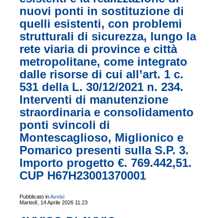
nuovi ponti in sostituzione di
quelli esistenti, con problemi
strutturali di sicurezza, lungo la
rete viaria di province e città
metropolitane, come integrato
dalle risorse di cui all’art. 1 c.
531 della L. 30/12/2021 n. 234.
Interventi di manutenzione
straordinaria e consolidamento
ponti svincoli di
Montescaglioso, Miglionico e
Pomarico presenti sulla S.P. 3.
Importo progetto €. 769.442,51.
CUP H67H23001370001
Pubblicato in
Avvisi
Martedì, 14 Aprile 2026 11:23