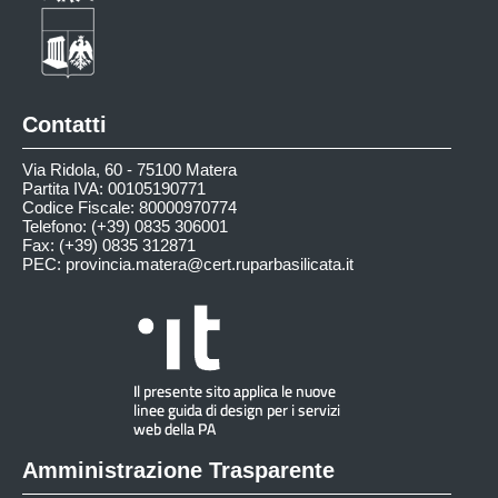
Contatti
Via Ridola, 60 - 75100 Matera
Partita IVA: 00105190771
Codice Fiscale: 80000970774
Telefono: (+39) 0835 306001
Fax: (+39) 0835 312871
PEC:
provincia.matera@cert.ruparbasilicata.it
Amministrazione Trasparente