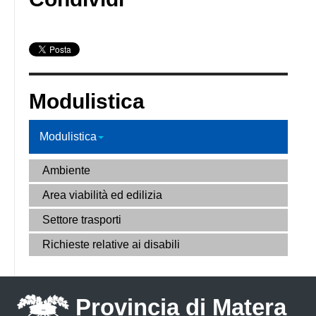
Modulistica
Modulistica
Ambiente
Area viabilità ed edilizia
Settore trasporti
Richieste relative ai disabili
Provincia di Matera