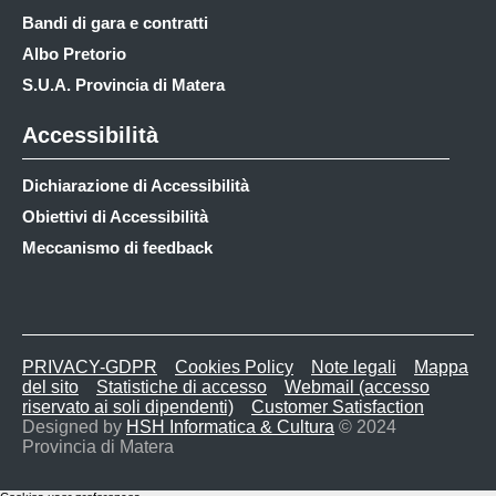
Bandi di gara e contratti
Albo Pretorio
S.U.A. Provincia di Matera
Accessibilità
Dichiarazione di Accessibilità
Obiettivi di Accessibilità
Meccanismo di feedback
PRIVACY-GDPR
Cookies Policy
Note legali
Mappa
del sito
Statistiche di accesso
Webmail (accesso
riservato ai soli dipendenti)
Customer Satisfaction
Designed by
HSH Informatica & Cultura
© 2024
Provincia di Matera