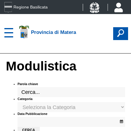
Regione Basilicata
Provincia di Matera
Modulistica
Parola chiave
Categoria
Data Pubblicazione