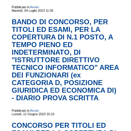
Pubblicato in
Avvisi
Martedì, 04 Luglio 2023 11:35
BANDO DI CONCORSO, PER
TITOLI ED ESAMI, PER LA
COPERTURA DI N.1 POSTO, A
TEMPO PIENO ED
INDETERMINATO, DI
"ISTRUTTORE DIRETTIVO
TECNICO INFORMATICO" AREA
DEI FUNZIONARI (ex
CATEGORIA D, POSIZIONE
GIURIDICA ED ECONOMICA Dl)
- DIARIO PROVA SCRITTA
Pubblicato in
Avvisi
Lunedì, 12 Giugno 2023 15:15
CONCORSO PER TITOLI ED