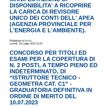
DISPONIBILITA' A RICOPRIRE
LA CARICA DI REVISORE
UNICO DEI CONTI DELL' APEA
(AGENZIA PROVINCIALE PER
L'ENERGIA E L'AMBIENTE).
Pubblicato in
Avvisi
Lunedì, 10 Luglio 2023 12:07
CONCORSO PER TITOLI ED
ESAMI PER LA COPERTURA DI
N. 2 POSTI, A TEMPO PIENO ED
INDETERMINATO, DI
“ISTRUTTORE TECNICO -
GEOMETRA CAT. C1” -
GRADUATORIA DEFINITIVA IN
ORDINE DI MERITO DEL
10.07.2023