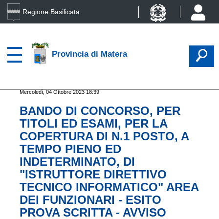
Regione Basilicata
Provincia di Matera
Mercoledì, 04 Ottobre 2023 18:39
BANDO DI CONCORSO, PER
TITOLI ED ESAMI, PER LA
COPERTURA DI N.1 POSTO, A
TEMPO PIENO ED
INDETERMINATO, DI
"ISTRUTTORE DIRETTIVO
TECNICO INFORMATICO" AREA
DEI FUNZIONARI - ESITO
PROVA SCRITTA - AVVISO