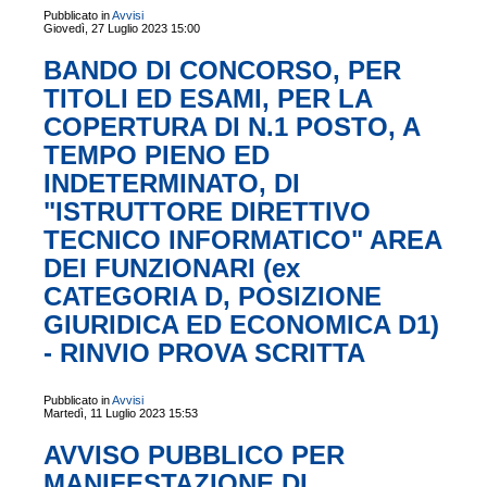
Pubblicato in
Avvisi
Giovedì, 27 Luglio 2023 15:00
BANDO DI CONCORSO, PER
TITOLI ED ESAMI, PER LA
COPERTURA DI N.1 POSTO, A
TEMPO PIENO ED
INDETERMINATO, DI
"ISTRUTTORE DIRETTIVO
TECNICO INFORMATICO" AREA
DEI FUNZIONARI (ex
CATEGORIA D, POSIZIONE
GIURIDICA ED ECONOMICA D1)
- RINVIO PROVA SCRITTA
Pubblicato in
Avvisi
Martedì, 11 Luglio 2023 15:53
AVVISO PUBBLICO PER
MANIFESTAZIONE DI