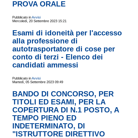
PROVA ORALE
Pubblicato in
Avvisi
Mercoledì, 20 Settembre 2023 15:21
Esami di idoneità per l'accesso
alla professione di
autotrasportatore di cose per
conto di terzi - Elenco dei
candidati ammessi
Pubblicato in
Avvisi
Martedì, 05 Settembre 2023 09:49
BANDO DI CONCORSO, PER
TITOLI ED ESAMI, PER LA
COPERTURA DI N.1 POSTO, A
TEMPO PIENO ED
INDETERMINATO, DI
"ISTRUTTORE DIRETTIVO