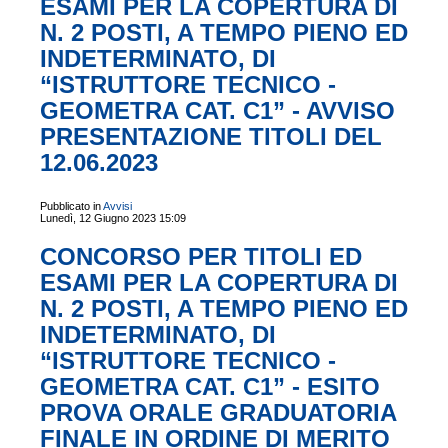
ESAMI PER LA COPERTURA DI
N. 2 POSTI, A TEMPO PIENO ED
INDETERMINATO, DI
“ISTRUTTORE TECNICO -
GEOMETRA CAT. C1” - AVVISO
PRESENTAZIONE TITOLI DEL
12.06.2023
Pubblicato in
Avvisi
Lunedì, 12 Giugno 2023 15:09
CONCORSO PER TITOLI ED
ESAMI PER LA COPERTURA DI
N. 2 POSTI, A TEMPO PIENO ED
INDETERMINATO, DI
“ISTRUTTORE TECNICO -
GEOMETRA CAT. C1” - ESITO
PROVA ORALE GRADUATORIA
FINALE IN ORDINE DI MERITO