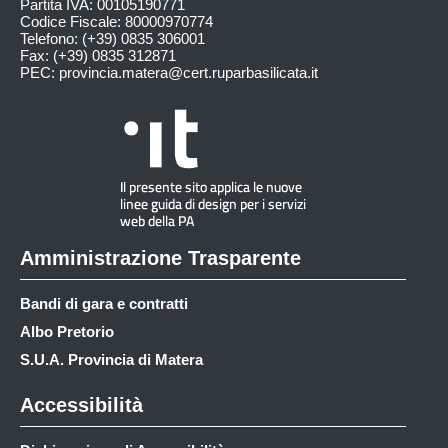
Partita IVA: 00105190771
Codice Fiscale: 80000970774
Telefono: (+39) 0835 306001
Fax: (+39) 0835 312871
PEC:
provincia.matera@cert.ruparbasilicata.it
Amministrazione Trasparente
Bandi di gara e contratti
Albo Pretorio
S.U.A. Provincia di Matera
Accessibilità