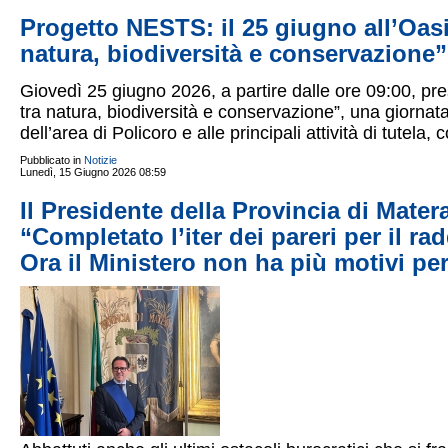
Progetto NESTS: il 25 giugno all’Oas
natura, biodiversità e conservazione”
Giovedì 25 giugno 2026, a partire dalle ore 09:00, pre
tra natura, biodiversità e conservazione”, una giornata
dell’area di Policoro e alle principali attività di tutela
Pubblicato in
Notizie
Lunedì, 15 Giugno 2026 08:59
Il Presidente della Provincia di Mate
“Completato l’iter dei pareri per il r
Ora il Ministero non ha più motivi pe