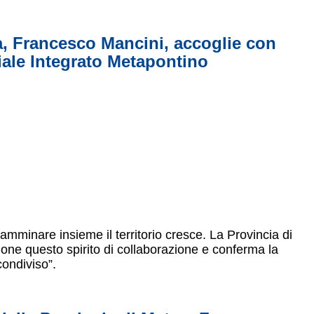
ra, Francesco Mancini, accoglie con
riale Integrato Metapontino
amminare insieme il territorio cresce. La Provincia di
one questo spirito di collaborazione e conferma la
condiviso”.