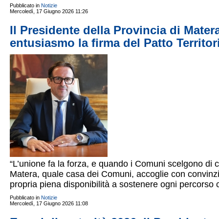
Pubblicato in
Notizie
Mercoledì, 17 Giugno 2026 11:26
Il Presidente della Provincia di Mate
entusiasmo la firma del Patto Territo
“L’unione fa la forza, e quando i Comuni scelgono di c
Matera, quale casa dei Comuni, accoglie con convinzi
propria piena disponibilità a sostenere ogni percorso 
Pubblicato in
Notizie
Mercoledì, 17 Giugno 2026 11:08