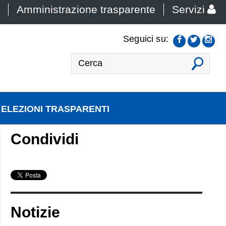
Amministrazione trasparente
Servizi
Seguici su:
VAI
ELEZIONI TRASPARENTI
Condividi
Notizie