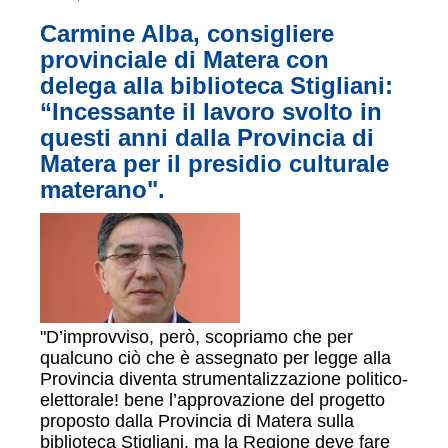
Carmine Alba, consigliere
provinciale di Matera con
delega alla biblioteca Stigliani:
“Incessante il lavoro svolto in
questi anni dalla Provincia di
Matera per il presidio culturale
materano".
"D’improvviso, però, scopriamo che per
qualcuno ciò che è assegnato per legge alla
Provincia diventa strumentalizzazione politico-
elettorale! bene l’approvazione del progetto
proposto dalla Provincia di Matera sulla
biblioteca Stigliani, ma la Regione deve fare