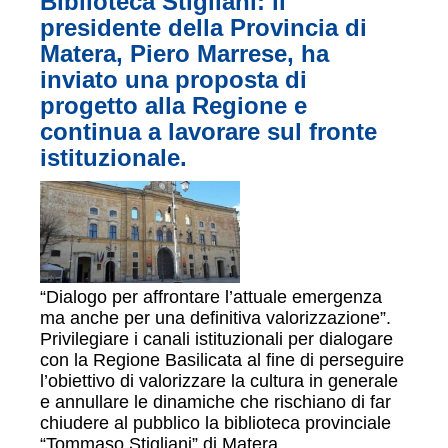
Biblioteca Stigliani: il
presidente della Provincia di
Matera, Piero Marrese, ha
inviato una proposta di
progetto alla Regione e
continua a lavorare sul fronte
istituzionale.
“Dialogo per affrontare l’attuale emergenza
ma anche per una definitiva valorizzazione”.
Privilegiare i canali istituzionali per dialogare
con la Regione Basilicata al fine di perseguire
l’obiettivo di valorizzare la cultura in generale
e annullare le dinamiche che rischiano di far
chiudere al pubblico la biblioteca provinciale
“Tommaso Stigliani” di Matera.