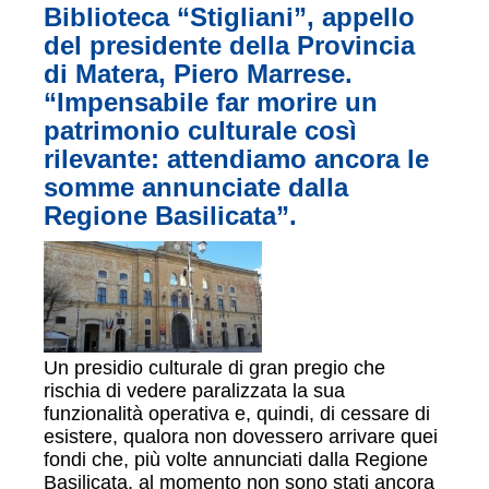
Biblioteca “Stigliani”, appello
del presidente della Provincia
di Matera, Piero Marrese.
“Impensabile far morire un
patrimonio culturale così
rilevante: attendiamo ancora le
somme annunciate dalla
Regione Basilicata”.
Un presidio culturale di gran pregio che
rischia di vedere paralizzata la sua
funzionalità operativa e, quindi, di cessare di
esistere, qualora non dovessero arrivare quei
fondi che, più volte annunciati dalla Regione
Basilicata, al momento non sono stati ancora