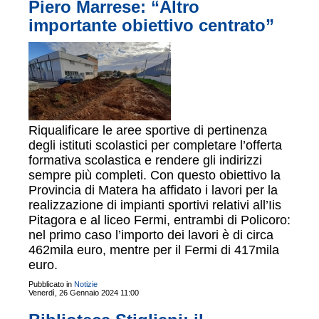
Piero Marrese: “Altro
importante obiettivo centrato”
Riqualificare le aree sportive di pertinenza
degli istituti scolastici per completare l’offerta
formativa scolastica e rendere gli indirizzi
sempre più completi. Con questo obiettivo la
Provincia di Matera ha affidato i lavori per la
realizzazione di impianti sportivi relativi all’Iis
Pitagora e al liceo Fermi, entrambi di Policoro:
nel primo caso l’importo dei lavori è di circa
462mila euro, mentre per il Fermi di 417mila
euro.
Pubblicato in
Notizie
Venerdì, 26 Gennaio 2024 11:00