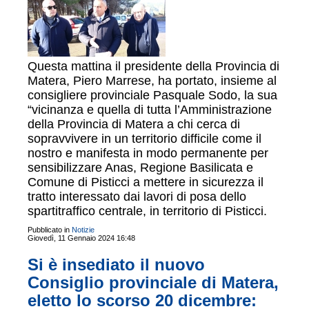
Questa mattina il presidente della Provincia di
Matera, Piero Marrese, ha portato, insieme al
consigliere provinciale Pasquale Sodo, la sua
“vicinanza e quella di tutta l’Amministrazione
della Provincia di Matera a chi cerca di
sopravvivere in un territorio difficile come il
nostro e manifesta in modo permanente per
sensibilizzare Anas, Regione Basilicata e
Comune di Pisticci a mettere in sicurezza il
tratto interessato dai lavori di posa dello
spartitraffico centrale, in territorio di Pisticci.
Pubblicato in
Notizie
Giovedì, 11 Gennaio 2024 16:48
Si è insediato il nuovo
Consiglio provinciale di Matera,
eletto lo scorso 20 dicembre: