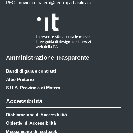
PEC:
provincia.matera@cert.ruparbasilicata.it
Amministrazione Trasparente
Bandi di gara e contratti
Albo Pretorio
S.U.A. Provincia di Matera
Accessibilità
Dichiarazione di Accessibilità
Obiettivi di Accessibilità
Meccanismo di feedback