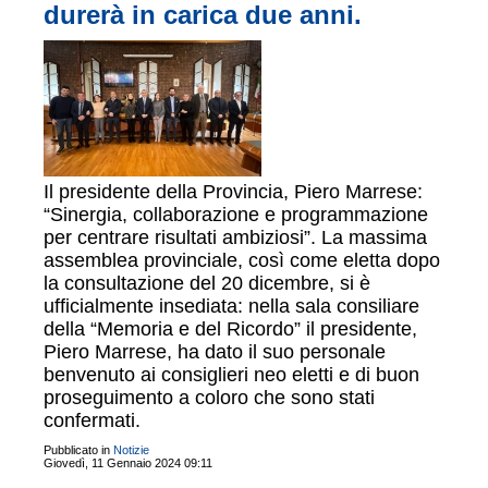
durerà in carica due anni.
Il presidente della Provincia, Piero Marrese:
“Sinergia, collaborazione e programmazione
per centrare risultati ambiziosi”. La massima
assemblea provinciale, così come eletta dopo
la consultazione del 20 dicembre, si è
ufficialmente insediata: nella sala consiliare
della “Memoria e del Ricordo” il presidente,
Piero Marrese, ha dato il suo personale
benvenuto ai consiglieri neo eletti e di buon
proseguimento a coloro che sono stati
confermati.
Pubblicato in
Notizie
Giovedì, 11 Gennaio 2024 09:11