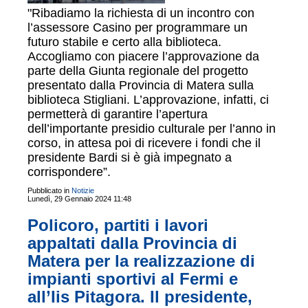
"Ribadiamo la richiesta di un incontro con
l’assessore Casino per programmare un
futuro stabile e certo alla biblioteca.
Accogliamo con piacere l’approvazione da
parte della Giunta regionale del progetto
presentato dalla Provincia di Matera sulla
biblioteca Stigliani. L’approvazione, infatti, ci
permetterà di garantire l’apertura
dell’importante presidio culturale per l’anno in
corso, in attesa poi di ricevere i fondi che il
presidente Bardi si è già impegnato a
corrispondere”.
Pubblicato in
Notizie
Lunedì, 29 Gennaio 2024 11:48
Policoro, partiti i lavori
appaltati dalla Provincia di
Matera per la realizzazione di
impianti sportivi al Fermi e
all’Iis Pitagora. Il presidente,