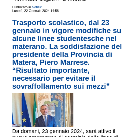
Pubblicato in
Notizie
Lunedì, 22 Gennaio 2024 14:58
Trasporto scolastico, dal 23
gennaio in vigore modifiche su
alcune linee studentesche nel
materano. La soddisfazione del
presidente della Provincia di
Matera, Piero Marrese.
“Risultato importante,
necessario per evitare il
sovraffollamento sui mezzi”
Da domani, 23 gennaio 2024, sarà attivo il