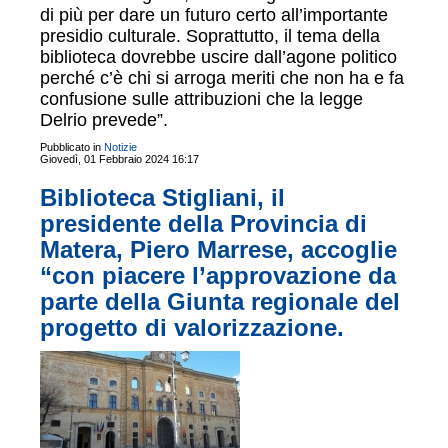
di più per dare un futuro certo all’importante
presidio culturale. Soprattutto, il tema della
biblioteca dovrebbe uscire dall’agone politico
perché c’è chi si arroga meriti che non ha e fa
confusione sulle attribuzioni che la legge
Delrio prevede”.
Pubblicato in
Notizie
Giovedì, 01 Febbraio 2024 16:17
Biblioteca Stigliani, il
presidente della Provincia di
Matera, Piero Marrese, accoglie
“con piacere l’approvazione da
parte della Giunta regionale del
progetto di valorizzazione.