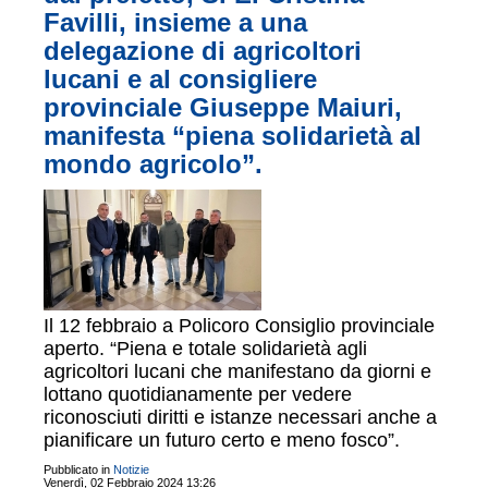
Favilli, insieme a una
delegazione di agricoltori
lucani e al consigliere
provinciale Giuseppe Maiuri,
manifesta “piena solidarietà al
mondo agricolo”.
Il 12 febbraio a Policoro Consiglio provinciale
aperto. “Piena e totale solidarietà agli
agricoltori lucani che manifestano da giorni e
lottano quotidianamente per vedere
riconosciuti diritti e istanze necessari anche a
pianificare un futuro certo e meno fosco”.
Pubblicato in
Notizie
Venerdì, 02 Febbraio 2024 13:26