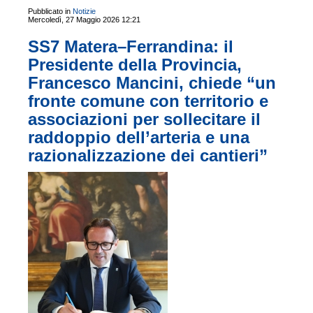
Pubblicato in
Notizie
Mercoledì, 27 Maggio 2026 12:21
SS7 Matera–Ferrandina: il
Presidente della Provincia,
Francesco Mancini, chiede “un
fronte comune con territorio e
associazioni per sollecitare il
raddoppio dell’arteria e una
razionalizzazione dei cantieri”