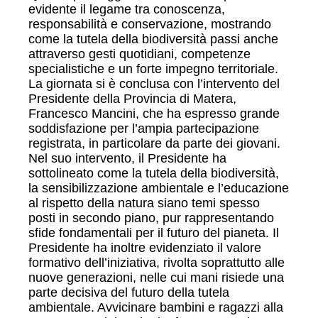
evidente il legame tra conoscenza,
responsabilità e conservazione, mostrando
come la tutela della biodiversità passi anche
attraverso gesti quotidiani, competenze
specialistiche e un forte impegno territoriale.
La giornata si è conclusa con l’intervento del
Presidente della Provincia di Matera,
Francesco Mancini, che ha espresso grande
soddisfazione per l’ampia partecipazione
registrata, in particolare da parte dei giovani.
Nel suo intervento, il Presidente ha
sottolineato come la tutela della biodiversità,
la sensibilizzazione ambientale e l’educazione
al rispetto della natura siano temi spesso
posti in secondo piano, pur rappresentando
sfide fondamentali per il futuro del pianeta. Il
Presidente ha inoltre evidenziato il valore
formativo dell’iniziativa, rivolta soprattutto alle
nuove generazioni, nelle cui mani risiede una
parte decisiva del futuro della tutela
ambientale. Avvicinare bambini e ragazzi alla