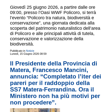
Giovedì 25 giugno 2026, a partire dalle ore
09:00, presso l’Oasi WWF Policoro, si terrà
l’evento “Policoro tra natura, biodiversità e
conservazione”, una giornata dedicata alla
scoperta del patrimonio naturalistico dell’area
di Policoro e alle principali attività di tutela,
conservazione e valorizzazione della
biodiversità.
Pubblicato in
Notizie
Lunedì, 15 Giugno 2026 08:59
Il Presidente della Provincia di
Matera, Francesco Mancini,
annuncia: “Completato l’iter dei
pareri per il raddoppio della
SS7 Matera-Ferrandina. Ora il
Ministero non ha più motivi per
non procedere”.