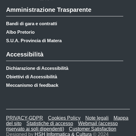
Amministrazione Trasparente
Bandi di gara e contratti
Albo Pretorio
S.U.A. Provincia di Matera
Accessibilità
Dichiarazione di Accessibilità
Obiettivi di Accessibilità
Meccanismo di feedback
PRIVACY-GDPR
Cookies Policy
Note legali
Mappa
del sito
Statistiche di accesso
Webmail (accesso
riservato ai soli dipendenti)
Customer Satisfaction
Designed by
HSH Informatica & Cultura
© 2024