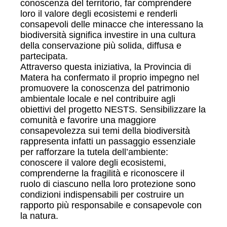
conoscenza del territorio, far comprendere
loro il valore degli ecosistemi e renderli
consapevoli delle minacce che interessano la
biodiversità significa investire in una cultura
della conservazione più solida, diffusa e
partecipata.
Attraverso questa iniziativa, la Provincia di
Matera ha confermato il proprio impegno nel
promuovere la conoscenza del patrimonio
ambientale locale e nel contribuire agli
obiettivi del progetto NESTS. Sensibilizzare la
comunità e favorire una maggiore
consapevolezza sui temi della biodiversità
rappresenta infatti un passaggio essenziale
per rafforzare la tutela dell’ambiente:
conoscere il valore degli ecosistemi,
comprenderne la fragilità e riconoscere il
ruolo di ciascuno nella loro protezione sono
condizioni indispensabili per costruire un
rapporto più responsabile e consapevole con
la natura.