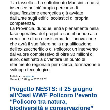
“Un tassello – ha sottolineato Mancini - che si
inserisce nel più ampio percorso di
riqualificazione energetica già avviato
dall’Ente sugli edifici scolastici di propria
competenza.
La Provincia, dunque, entra pienamente nella
fase operativa del progetto contribuendo alla
creazione di un ecosistema dell’innovazione
che avrà il suo fulcro nella riqualificazione
dell’ex zuccherificio di Policoro: un intervento
dal valore complessivo di oltre 30 milioni di
euro, destinato a diventare un punto di
riferimento regionale per ricerca, formazione e
sviluppo tecnologico.
Pubblicato in
Notizie
Martedì, 16 Giugno 2026 15:52
Progetto NESTS: il 25 giugno
all’Oasi WWF Policoro l’evento
“Policoro tra natura,
biodiversità e conservazione”