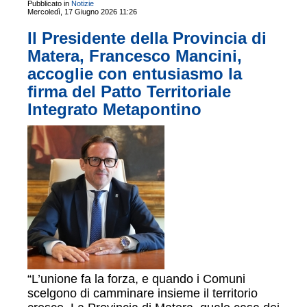
Pubblicato in
Notizie
Mercoledì, 17 Giugno 2026 11:26
Il Presidente della Provincia di
Matera, Francesco Mancini,
accoglie con entusiasmo la
firma del Patto Territoriale
Integrato Metapontino
“L’unione fa la forza, e quando i Comuni
scelgono di camminare insieme il territorio