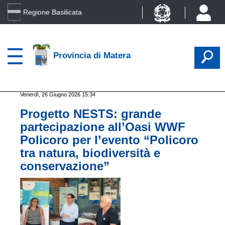
Regione Basilicata
Provincia di Matera
Venerdì, 26 Giugno 2026 15:34
Progetto NESTS: grande
partecipazione all’Oasi WWF
Policoro per l’evento “Policoro
tra natura, biodiversità e
conservazione”