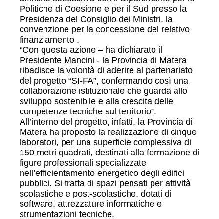
Politiche di Coesione e per il Sud presso la
Presidenza del Consiglio dei Ministri, la
convenzione per la concessione del relativo
finanziamento .
“Con questa azione – ha dichiarato il
Presidente Mancini - la Provincia di Matera
ribadisce la volontà di aderire al partenariato
del progetto “SI-FA”, confermando così una
collaborazione istituzionale che guarda allo
sviluppo sostenibile e alla crescita delle
competenze tecniche sul territorio”.
All’interno del progetto, infatti, la Provincia di
Matera ha proposto la realizzazione di cinque
laboratori, per una superficie complessiva di
150 metri quadrati, destinati alla formazione di
figure professionali specializzate
nell’efficientamento energetico degli edifici
pubblici. Si tratta di spazi pensati per attività
scolastiche e post-scolastiche, dotati di
software, attrezzature informatiche e
strumentazioni tecniche.