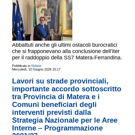
Abbattuti anche gli ultimi ostacoli burocratici
che si frapponevano alla conclusione dell’iter
per il raddoppio della SS7 Matera-Ferrandina.
Pubblicato in
Notizie
Mercoledì, 10 Giugno 2026 15:17
Lavori su strade provinciali,
importante accordo sottoscritto
tra Provincia di Matera e i
Comuni beneficiari degli
interventi previsti dalla
Strategia Nazionale per le Aree
Interne – Programmazione