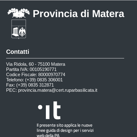
Provincia di Matera
Contatti
Via Ridola, 60 - 75100 Matera
Partita IVA: 00105190771
Codice Fiscale: 80000970774
Telefono: (+39) 0835 306001
Fax: (+39) 0835 312871
PEC:
provincia.matera@cert.ruparbasilicata.it