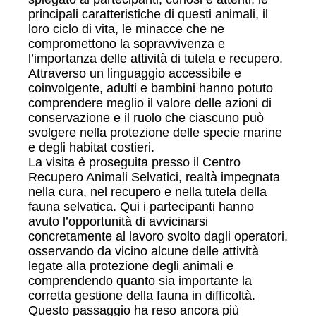
principali caratteristiche di questi animali, il
loro ciclo di vita, le minacce che ne
compromettono la sopravvivenza e
l’importanza delle attività di tutela e recupero.
Attraverso un linguaggio accessibile e
coinvolgente, adulti e bambini hanno potuto
comprendere meglio il valore delle azioni di
conservazione e il ruolo che ciascuno può
svolgere nella protezione delle specie marine
e degli habitat costieri.
La visita è proseguita presso il Centro
Recupero Animali Selvatici, realtà impegnata
nella cura, nel recupero e nella tutela della
fauna selvatica. Qui i partecipanti hanno
avuto l’opportunità di avvicinarsi
concretamente al lavoro svolto dagli operatori,
osservando da vicino alcune delle attività
legate alla protezione degli animali e
comprendendo quanto sia importante la
corretta gestione della fauna in difficoltà.
Questo passaggio ha reso ancora più