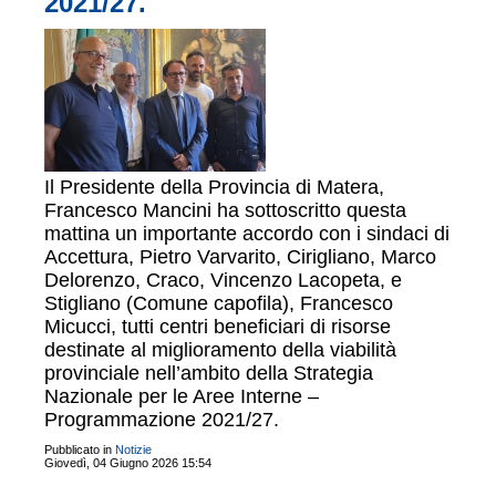
2021/27.
Il Presidente della Provincia di Matera,
Francesco Mancini ha sottoscritto questa
mattina un importante accordo con i sindaci di
Accettura, Pietro Varvarito, Cirigliano, Marco
Delorenzo, Craco, Vincenzo Lacopeta, e
Stigliano (Comune capofila), Francesco
Micucci, tutti centri beneficiari di risorse
destinate al miglioramento della viabilità
provinciale nell’ambito della Strategia
Nazionale per le Aree Interne –
Programmazione 2021/27.
Pubblicato in
Notizie
Giovedì, 04 Giugno 2026 15:54