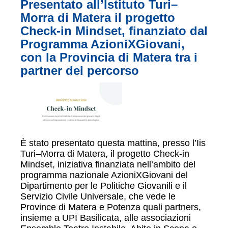
Presentato all’Istituto Turi–
Morra di Matera il progetto
Check-in Mindset, finanziato dal
Programma AzioniXGiovani,
con la Provincia di Matera tra i
partner del percorso
È stato presentato questa mattina, presso l’Iis
Turi–Morra di Matera, il progetto Check-in
Mindset, iniziativa finanziata nell’ambito del
programma nazionale AzioniXGiovani del
Dipartimento per le Politiche Giovanili e il
Servizio Civile Universale, che vede le
Province di Matera e Potenza quali partners,
insieme a UPI Basilicata, alle associazioni