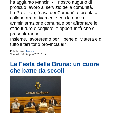
ha aggiunto Mancini - il nostro augurio di
proficuo lavoro al servizio della comunità.
La Provincia, “casa dei Comuni”, è pronta a
collaborare attivamente con la nuova
amministrazione comunale per affrontare le
sfide future e cogliere le opportunità che si
presenteranno.
Insieme, lavoreremo per il bene di Matera e di
tutto il territorio provinciale!”
Pubblicato in
Notizie
Venerdì, 06 Giugno 2025 15:21
La Festa della Bruna: un cuore
che batte da secoli