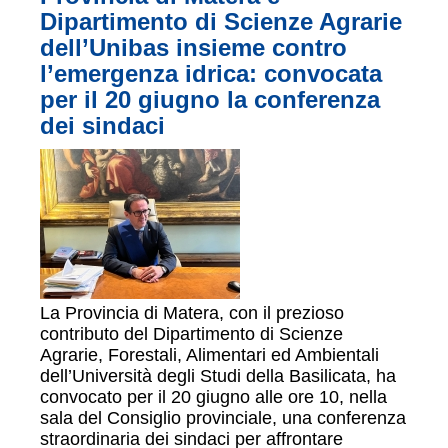
Dipartimento di Scienze Agrarie
dell’Unibas insieme contro
l’emergenza idrica: convocata
per il 20 giugno la conferenza
dei sindaci
La Provincia di Matera, con il prezioso
contributo del Dipartimento di Scienze
Agrarie, Forestali, Alimentari ed Ambientali
dell’Università degli Studi della Basilicata, ha
convocato per il 20 giugno alle ore 10, nella
sala del Consiglio provinciale, una conferenza
straordinaria dei sindaci per affrontare