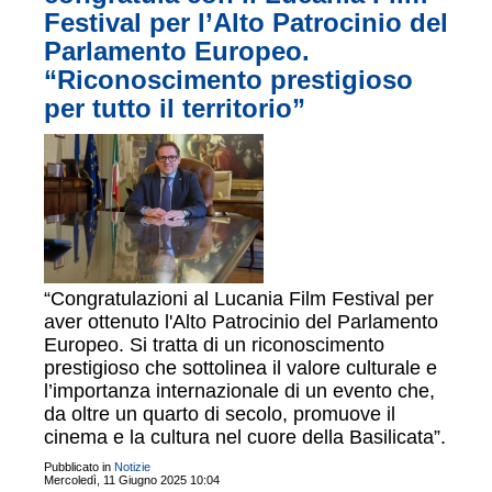
Festival per l’Alto Patrocinio del
Parlamento Europeo.
“Riconoscimento prestigioso
per tutto il territorio”
“Congratulazioni al Lucania Film Festival per
aver ottenuto l'Alto Patrocinio del Parlamento
Europeo. Si tratta di un riconoscimento
prestigioso che sottolinea il valore culturale e
l’importanza internazionale di un evento che,
da oltre un quarto di secolo, promuove il
cinema e la cultura nel cuore della Basilicata”.
Pubblicato in
Notizie
Mercoledì, 11 Giugno 2025 10:04