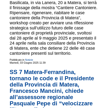
Basilicata, in via Lanera, 20 a Matera, si terrà
il finissage della mostra “Cantiere Cantoniere.
Ripensare, rigenerare, riabitare le case
cantoniere della Provincia di Matera”,
workshop creato per avviare una riflessione
strategica sull’utilizzo futuro delle case
cantoniere di proprietà provinciale, svoltosi
dal 28 aprile al 9 maggio 2025 e presentato il
24 aprile nella sala consiliare della Provincia
di Matera, ente che detiene 22 delle 48 case
cantoniere presenti sul territorio.
Pubblicato in
Notizie
Martedì, 03 Giugno 2025 11:39
SS 7 Matera-Ferrandina,
tornano le code e il Presidente
della Provincia di Matera,
Francesco Mancini, chiede
all’assessore regionale
Pasquale Pepe di “velocizzare