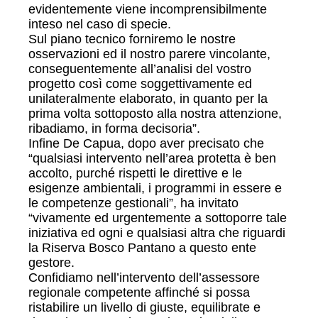
evidentemente viene incomprensibilmente
inteso nel caso di specie.
Sul piano tecnico forniremo le nostre
osservazioni ed il nostro parere vincolante,
conseguentemente all’analisi del vostro
progetto così come soggettivamente ed
unilateralmente elaborato, in quanto per la
prima volta sottoposto alla nostra attenzione,
ribadiamo, in forma decisoria”.
Infine De Capua, dopo aver precisato che
“qualsiasi intervento nell’area protetta è ben
accolto, purché rispetti le direttive e le
esigenze ambientali, i programmi in essere e
le competenze gestionali”, ha invitato
“vivamente ed urgentemente a sottoporre tale
iniziativa ed ogni e qualsiasi altra che riguardi
la Riserva Bosco Pantano a questo ente
gestore.
Confidiamo nell’intervento dell’assessore
regionale competente affinché si possa
ristabilire un livello di giuste, equilibrate e