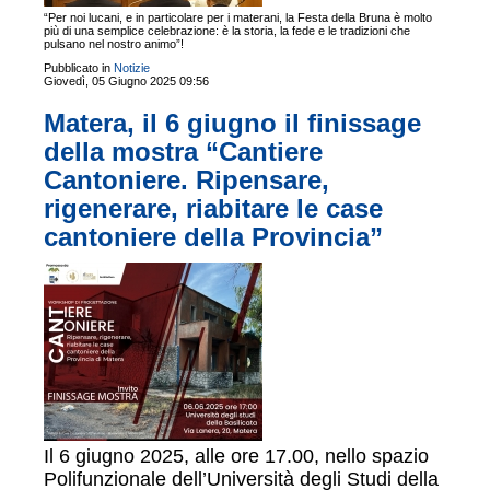
“Per noi lucani, e in particolare per i materani, la Festa della Bruna è molto
più di una semplice celebrazione: è la storia, la fede e le tradizioni che
pulsano nel nostro animo”!
Pubblicato in
Notizie
Giovedì, 05 Giugno 2025 09:56
Matera, il 6 giugno il finissage
della mostra “Cantiere
Cantoniere. Ripensare,
rigenerare, riabitare le case
cantoniere della Provincia”
Il 6 giugno 2025, alle ore 17.00, nello spazio
Polifunzionale dell’Università degli Studi della