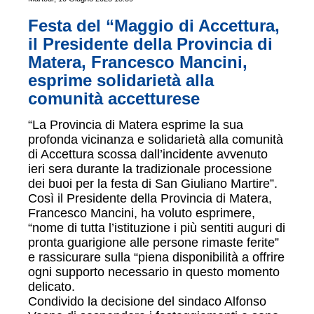
Festa del “Maggio di Accettura,
il Presidente della Provincia di
Matera, Francesco Mancini,
esprime solidarietà alla
comunità accetturese
“La Provincia di Matera esprime la sua
profonda vicinanza e solidarietà alla comunità
di Accettura scossa dall’incidente avvenuto
ieri sera durante la tradizionale processione
dei buoi per la festa di San Giuliano Martire”.
Così il Presidente della Provincia di Matera,
Francesco Mancini, ha voluto esprimere,
“nome di tutta l’istituzione i più sentiti auguri di
pronta guarigione alle persone rimaste ferite”
e rassicurare sulla “piena disponibilità a offrire
ogni supporto necessario in questo momento
delicato.
Condivido la decisione del sindaco Alfonso