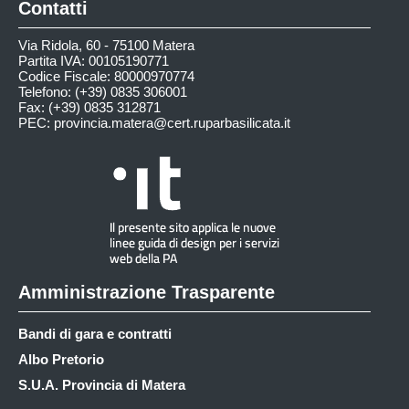
Contatti
Via Ridola, 60 - 75100 Matera
Partita IVA: 00105190771
Codice Fiscale: 80000970774
Telefono: (+39) 0835 306001
Fax: (+39) 0835 312871
PEC:
provincia.matera@cert.ruparbasilicata.it
Amministrazione Trasparente
Bandi di gara e contratti
Albo Pretorio
S.U.A. Provincia di Matera