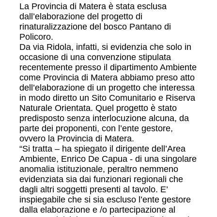
La Provincia di Matera è stata esclusa
dall’elaborazione del progetto di
rinaturalizzazione del bosco Pantano di
Policoro.
Da via Ridola, infatti, si evidenzia che solo in
occasione di una convenzione stipulata
recentemente presso il dipartimento Ambiente
come Provincia di Matera abbiamo preso atto
dell’elaborazione di un progetto che interessa
in modo diretto un Sito Comunitario e Riserva
Naturale Orientata. Quel progetto è stato
predisposto senza interlocuzione alcuna, da
parte dei proponenti, con l’ente gestore,
ovvero la Provincia di Matera.
“Si tratta – ha spiegato il dirigente dell’Area
Ambiente, Enrico De Capua - di una singolare
anomalia istituzionale, peraltro nemmeno
evidenziata sia dai funzionari regionali che
dagli altri soggetti presenti al tavolo. E’
inspiegabile che si sia escluso l’ente gestore
dalla elaborazione e /o partecipazione al