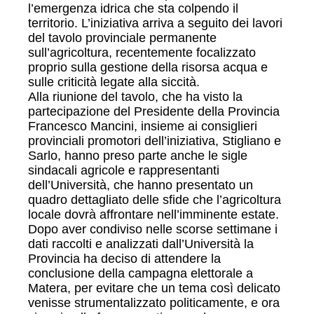
l’emergenza idrica che sta colpendo il
territorio. L’iniziativa arriva a seguito dei lavori
del tavolo provinciale permanente
sull’agricoltura, recentemente focalizzato
proprio sulla gestione della risorsa acqua e
sulle criticità legate alla siccità.
Alla riunione del tavolo, che ha visto la
partecipazione del Presidente della Provincia
Francesco Mancini, insieme ai consiglieri
provinciali promotori dell’iniziativa, Stigliano e
Sarlo, hanno preso parte anche le sigle
sindacali agricole e rappresentanti
dell’Università, che hanno presentato un
quadro dettagliato delle sfide che l’agricoltura
locale dovrà affrontare nell’imminente estate.
Dopo aver condiviso nelle scorse settimane i
dati raccolti e analizzati dall’Università la
Provincia ha deciso di attendere la
conclusione della campagna elettorale a
Matera, per evitare che un tema così delicato
venisse strumentalizzato politicamente, e ora