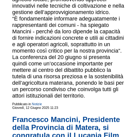
innovativi nelle tecniche di coltivazione e nella
gestione dell’approvvigionamento idrico.
“È fondamentale informare adeguatamente i
rappresentanti dei comuni - ha spiegato
Mancini - perché da loro dipende la capacità
di fornire indicazioni concrete e utili ai cittadini
e agli operatori agricoli, soprattutto in un
momento così critico per la nostra provincia”.
La conferenza del 20 giugno si presenta
quindi come un’occasione importante per
mettere al centro del dibattito pubblico la
tutela di una risorsa preziosa e la sostenibilità
dell’agricoltura materana, ponendo le basi per
un percorso condiviso che coinvolga tutti gli
attori istituzionali del territorio.
Pubblicato in
Notizie
Giovedì, 12 Giugno 2025 11:23
Francesco Mancini, Presidente
della Provincia di Matera, si
congratula con il Lucania Film