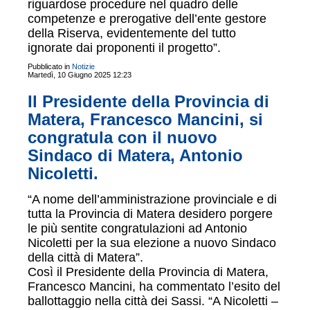
riguardose procedure nel quadro delle
competenze e prerogative dell’ente gestore
della Riserva, evidentemente del tutto
ignorate dai proponenti il progetto”.
Pubblicato in
Notizie
Martedì, 10 Giugno 2025 12:23
Il Presidente della Provincia di
Matera, Francesco Mancini, si
congratula con il nuovo
Sindaco di Matera, Antonio
Nicoletti.
“A nome dell’amministrazione provinciale e di
tutta la Provincia di Matera desidero porgere
le più sentite congratulazioni ad Antonio
Nicoletti per la sua elezione a nuovo Sindaco
della città di Matera”.
Così il Presidente della Provincia di Matera,
Francesco Mancini, ha commentato l’esito del
ballottaggio nella città dei Sassi. “A Nicoletti –