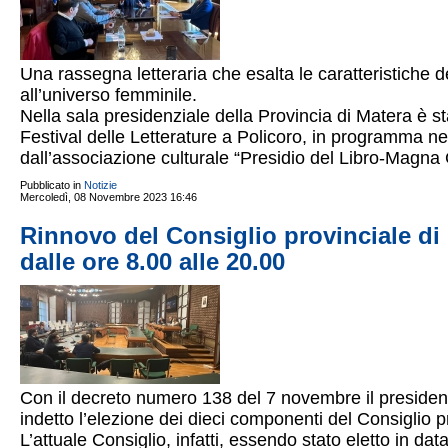
Una rassegna letteraria che esalta le caratteristiche 
all’universo femminile.
Nella sala presidenziale della Provincia di Matera è sta
Festival delle Letterature a Policoro, in programma ne
dall’associazione culturale “Presidio del Libro-Magna G
Pubblicato in
Notizie
Mercoledì, 08 Novembre 2023 16:46
Rinnovo del Consiglio provinciale di 
dalle ore 8.00 alle 20.00
Con il decreto numero 138 del 7 novembre il presiden
indetto l’elezione dei dieci componenti del Consiglio 
L’attuale Consiglio, infatti, essendo stato eletto in d