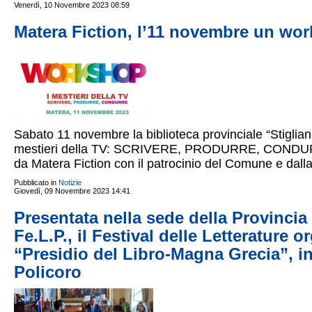
Venerdì, 10 Novembre 2023 08:59
Matera Fiction, l’11 novembre un work
Sabato 11 novembre la biblioteca provinciale “Stiglian
mestieri della TV: SCRIVERE, PRODURRE, CONDURRE,
da Matera Fiction con il patrocinio del Comune e dalla
Pubblicato in
Notizie
Giovedì, 09 Novembre 2023 14:41
Presentata nella sede della Provincia 
Fe.L.P., il Festival delle Letterature 
“Presidio del Libro-Magna Grecia”, i
Policoro