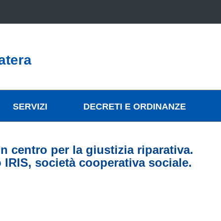
atera
SERVIZI
DECRETI E ORDINANZE
 centro per la giustizia riparativa.
 IRIS, società cooperativa sociale.