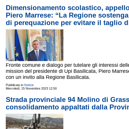
Dimensionamento scolastico, appello 
Piero Marrese: “La Regione sostenga 
di perequazione per evitare il taglio 
Fronte comune e dialogo per tutelare gli interessi delle
mission del presidente di Upi Basilicata, Piero Marre
con un invito alla Regione Basilicata.
Pubblicato in
Notizie
Mercoledì, 15 Novembre 2023 12:50
Strada provinciale 94 Molino di Grassan
consolidamento appaltati dalla Provi