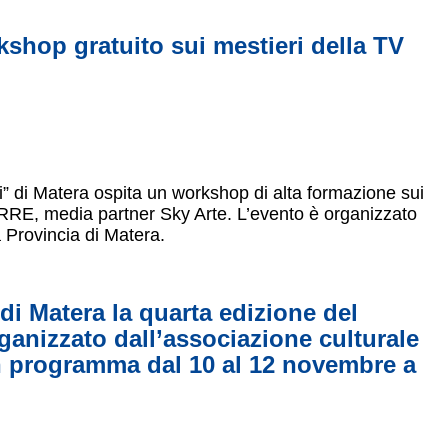
shop gratuito sui mestieri della TV
i” di Matera ospita un workshop di alta formazione sui
 media partner Sky Arte. L’evento è organizzato
 Provincia di Matera.
di Matera la quarta edizione del
organizzato dall’associazione culturale
n programma dal 10 al 12 novembre a