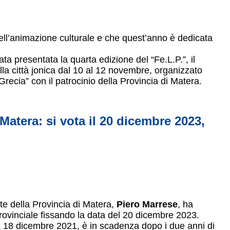
dell’animazione culturale e che quest’anno è dedicata
ta presentata la quarta edizione del “Fe.L.P.”, il
lla città jonica dal 10 al 12 novembre, organizzato
recia” con il patrocinio della Provincia di Matera.
Matera: si vota il 20 dicembre 2023,
te della Provincia di Matera,
Piero Marrese
, ha
provinciale fissando la data del 20 dicembre 2023.
ata 18 dicembre 2021, è in scadenza dopo i due anni di