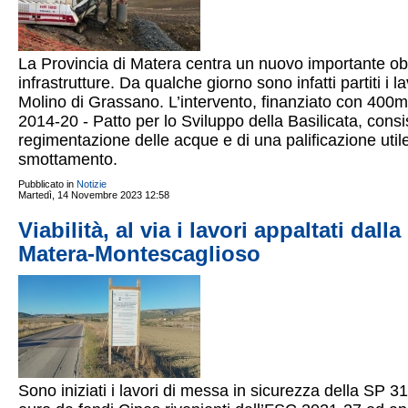
La Provincia di Matera centra un nuovo importante obiett
infrastrutture. Da qualche giorno sono infatti partiti i
Molino di Grassano. L’intervento, finanziato con 400m
2014-20 - Patto per lo Sviluppo della Basilicata, consi
regimentazione delle acque e di una palificazione util
smottamento.
Pubblicato in
Notizie
Martedì, 14 Novembre 2023 12:58
Viabilità, al via i lavori appaltati dal
Matera-Montescaglioso
Sono iniziati i lavori di messa in sicurezza della SP 