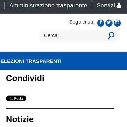
Amministrazione trasparente
Servizi
Seguici su:
VAI
ELEZIONI TRASPARENTI
Condividi
Notizie