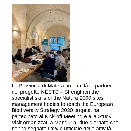
La Provincia di Matera, in qualità di partner
del progetto NESTS – Strengthen the
specialist skills of the Natura 2000 sites
management bodies to reach the European
Biodiversity Strategy 2030 targets, ha
partecipato al Kick-off Meeting e alla Study
Visit organizzati a Manduria, due giornate che
hanno segnato l’avvio ufficiale delle attività