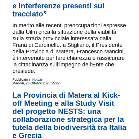
e interferenze presenti sul
tracciato”
In merito alle recenti preoccupazioni espresse
dalla Uilm circa la situazione della viabilità
sulla strada provinciale interessata dalla
Frana di Carpinello, a Stigliano, il Presidente
della Provincia di Matera, Francesco Mancini,
è intervenuto per fare chiarezza e rassicurare
la cittadinanza sull’impegno dell’Ente che
presiede.
Pubblicato in
Notizie
Martedì, 28 Ottobre 2025 15:22
La Provincia di Matera al Kick-
off Meeting e alla Study Visit
del progetto NESTS: una
collaborazione strategica per la
tutela della biodiversità tra Italia
e Grecia