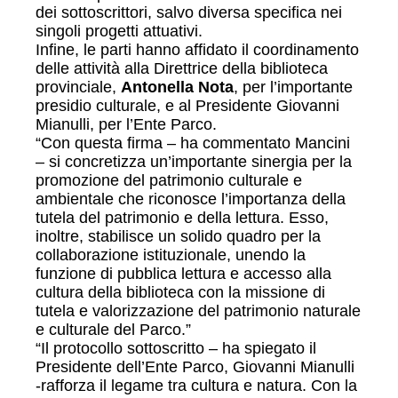
dei sottoscrittori, salvo diversa specifica nei
singoli progetti attuativi.
Infine, le parti hanno affidato il coordinamento
delle attività alla Direttrice della biblioteca
provinciale,
Antonella Nota
, per l’importante
presidio culturale, e al Presidente Giovanni
Mianulli, per l’Ente Parco.
“Con questa firma – ha commentato Mancini
– si concretizza un’importante sinergia per la
promozione del patrimonio culturale e
ambientale che riconosce l’importanza della
tutela del patrimonio e della lettura. Esso,
inoltre, stabilisce un solido quadro per la
collaborazione istituzionale, unendo la
funzione di pubblica lettura e accesso alla
cultura della biblioteca con la missione di
tutela e valorizzazione del patrimonio naturale
e culturale del Parco.”
“Il protocollo sottoscritto – ha spiegato il
Presidente dell’Ente Parco, Giovanni Mianulli
-rafforza il legame tra cultura e natura. Con la