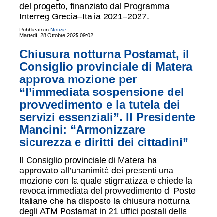
del progetto, finanziato dal Programma
Interreg Grecia–Italia 2021–2027.
Pubblicato in
Notizie
Martedì, 28 Ottobre 2025 09:02
Chiusura notturna Postamat, il
Consiglio provinciale di Matera
approva mozione per
“l’immediata sospensione del
provvedimento e la tutela dei
servizi essenziali”. Il Presidente
Mancini: “Armonizzare
sicurezza e diritti dei cittadini”
Il Consiglio provinciale di Matera ha
approvato all’unanimità dei presenti una
mozione con la quale stigmatizza e chiede la
revoca immediata del provvedimento di Poste
Italiane che ha disposto la chiusura notturna
degli ATM Postamat in 21 uffici postali della