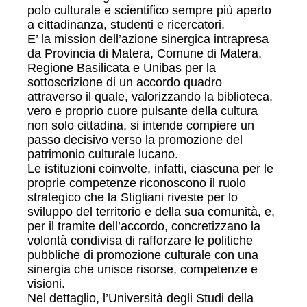
polo culturale e scientifico sempre più aperto
a cittadinanza, studenti e ricercatori.
E’ la mission dell’azione sinergica intrapresa
da Provincia di Matera, Comune di Matera,
Regione Basilicata e Unibas per la
sottoscrizione di un accordo quadro
attraverso il quale, valorizzando la biblioteca,
vero e proprio cuore pulsante della cultura
non solo cittadina, si intende compiere un
passo decisivo verso la promozione del
patrimonio culturale lucano.
Le istituzioni coinvolte, infatti, ciascuna per le
proprie competenze riconoscono il ruolo
strategico che la Stigliani riveste per lo
sviluppo del territorio e della sua comunità, e,
per il tramite dell’accordo, concretizzano la
volontà condivisa di rafforzare le politiche
pubbliche di promozione culturale con una
sinergia che unisce risorse, competenze e
visioni.
Nel dettaglio, l’Università degli Studi della