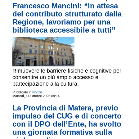
Francesco Mancini: “In attesa
del contributo strutturato dalla
Regione, lavoriamo per una
biblioteca accessibile a tutti”
Rimuovere le barriere fisiche e cognitive per
consentire un più ampio accesso e
partecipazione alla cultura.
Pubblicato in
Notizie
Martedì, 14 Ottobre 2025 09:14
La Provincia di Matera, previo
impulso del CUG e di concerto
con il DPO dell’Ente, ha svolto
una giornata formativa sulla