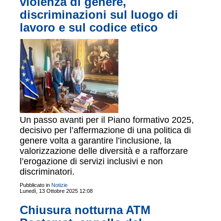
violenza di genere,
discriminazioni sul luogo di
lavoro e sul codice etico
Un passo avanti per il Piano formativo 2025,
decisivo per l’affermazione di una politica di
genere volta a garantire l’inclusione, la
valorizzazione delle diversità e a rafforzare
l’erogazione di servizi inclusivi e non
discriminatori.
Pubblicato in
Notizie
Lunedì, 13 Ottobre 2025 12:08
Chiusura notturna ATM