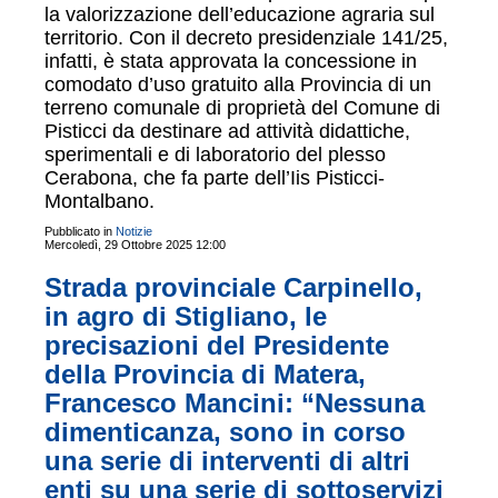
la valorizzazione dell’educazione agraria sul
territorio. Con il decreto presidenziale 141/25,
infatti, è stata approvata la concessione in
comodato d’uso gratuito alla Provincia di un
terreno comunale di proprietà del Comune di
Pisticci da destinare ad attività didattiche,
sperimentali e di laboratorio del plesso
Cerabona, che fa parte dell’Iis Pisticci-
Montalbano.
Pubblicato in
Notizie
Mercoledì, 29 Ottobre 2025 12:00
Strada provinciale Carpinello,
in agro di Stigliano, le
precisazioni del Presidente
della Provincia di Matera,
Francesco Mancini: “Nessuna
dimenticanza, sono in corso
una serie di interventi di altri
enti su una serie di sottoservizi