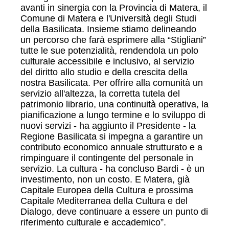
avanti in sinergia con la Provincia di Matera, il
Comune di Matera e l'Università degli Studi
della Basilicata. Insieme stiamo delineando
un percorso che farà esprimere alla “Stigliani”
tutte le sue potenzialità, rendendola un polo
culturale accessibile e inclusivo, al servizio
del diritto allo studio e della crescita della
nostra Basilicata. Per offrire alla comunità un
servizio all'altezza, la corretta tutela del
patrimonio librario, una continuità operativa, la
pianificazione a lungo termine e lo sviluppo di
nuovi servizi - ha aggiunto il Presidente - la
Regione Basilicata si impegna a garantire un
contributo economico annuale strutturato e a
rimpinguare il contingente del personale in
servizio. La cultura - ha concluso Bardi - è un
investimento, non un costo. E Matera, già
Capitale Europea della Cultura e prossima
Capitale Mediterranea della Cultura e del
Dialogo, deve continuare a essere un punto di
riferimento culturale e accademico”.