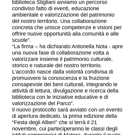
biblioteca Stigliani avviamo un percorso
condiviso fatto di eventi, educazione
ambientale e valorizzazione del patrimonio
del nostro territorio. Una collaborazione
concreta che unisce competenze e visioni per
offrire nuove opportunità alla comunità e alle
scuole”.
“La firma – ha dichiarato Antonella Nota - apre
una nuova fase di collaborazione volta a
valorizzare insieme il patrimonio culturale,
storico e naturale del nostro territorio.
L’accordo nasce dalla volontà condivisa di
promuovere la conoscenza e la fruizione
consapevole dei beni culturali, integrando le
attività di lettura, divulgazione e ricerca della
biblioteca con le iniziative educative e di
valorizzazione del Parco”.
Il nuovo protocollo sarà avviato con un evento
di apertura dedicato, la prima edizione della
“Festa degli Alberi” che si terrà il 21
novembre, cui parteciperanno le classi degli