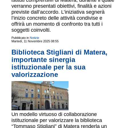
istituti comprensivi di Matera, durante il quale
verranno presentati obiettivi, finalità e azioni
previste dall’accordo. L’iniziativa segnerà
l’inizio concreto delle attività condivise e
offrirà un momento di confronto tra tutti i
soggetti coinvolti.
Pubblicato in
Notizie
Martedì, 11 Novembre 2025 08:55
Biblioteca Stigliani di Matera,
importante sinergia
istituzionale per la sua
valorizzazione
Un modello virtuoso di collaborazione
istituzionale per valorizzare la biblioteca
“Tommaso Stigliani” di Matera renderla un