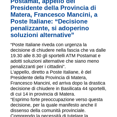
Postamat, appello del
Presidente della Provincia di
Matera, Francesco Mancini, a
Poste Italiane: “Decisione
penalizzante, si adoperino
soluzioni alternative”
“Poste Italiane riveda con urgenza la
decisione di chiudere nella fascia che va dalle
19.30 alle 8.30 gli sportelli ATM Postamat e
adotti soluzioni alternative che siano meno
penalizzanti per i cittadini”.
L’appello, diretto a Poste Italiane, è del
Presidente della Provincia di Matera,
Francesco Mancini, ed arriva dopo la drastica
decisione di chiudere in Basilicata 44 sportelli,
di cui 14 in provincia di Matera.
“Esprimo forte preoccupazione verso questa
decisione, per la quale manifesto anche il
dissenso della comunità provinciale.
Comprendo la necessità di tutelare la