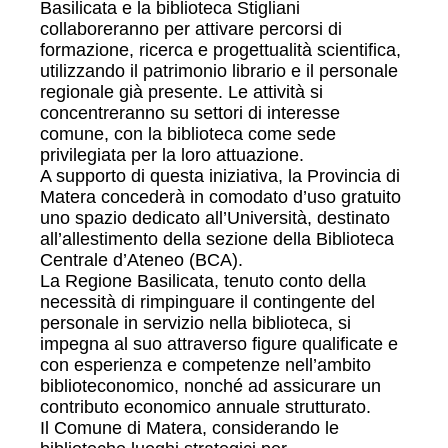
Basilicata e la biblioteca Stigliani
collaboreranno per attivare percorsi di
formazione, ricerca e progettualità scientifica,
utilizzando il patrimonio librario e il personale
regionale già presente. Le attività si
concentreranno su settori di interesse
comune, con la biblioteca come sede
privilegiata per la loro attuazione.
A supporto di questa iniziativa, la Provincia di
Matera concederà in comodato d’uso gratuito
uno spazio dedicato all’Università, destinato
all’allestimento della sezione della Biblioteca
Centrale d’Ateneo (BCA).
La Regione Basilicata, tenuto conto della
necessità di rimpinguare il contingente del
personale in servizio nella biblioteca, si
impegna al suo attraverso figure qualificate e
con esperienza e competenze nell’ambito
biblioteconomico, nonché ad assicurare un
contributo economico annuale strutturato.
Il Comune di Matera, considerando le