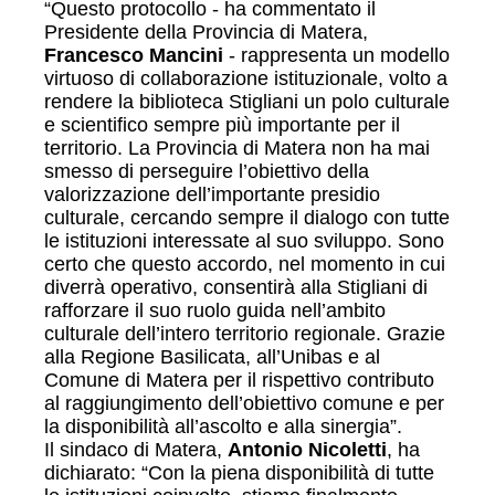
“Questo protocollo - ha commentato il
Presidente della Provincia di Matera,
Francesco Mancini
- rappresenta un modello
virtuoso di collaborazione istituzionale, volto a
rendere la biblioteca Stigliani un polo culturale
e scientifico sempre più importante per il
territorio. La Provincia di Matera non ha mai
smesso di perseguire l’obiettivo della
valorizzazione dell’importante presidio
culturale, cercando sempre il dialogo con tutte
le istituzioni interessate al suo sviluppo. Sono
certo che questo accordo, nel momento in cui
diverrà operativo, consentirà alla Stigliani di
rafforzare il suo ruolo guida nell’ambito
culturale dell’intero territorio regionale. Grazie
alla Regione Basilicata, all’Unibas e al
Comune di Matera per il rispettivo contributo
al raggiungimento dell’obiettivo comune e per
la disponibilità all’ascolto e alla sinergia”.
Il sindaco di Matera,
Antonio Nicoletti
, ha
dichiarato: “Con la piena disponibilità di tutte