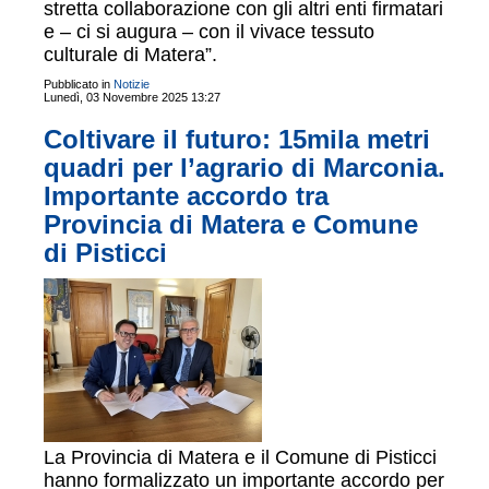
stretta collaborazione con gli altri enti firmatari
e – ci si augura – con il vivace tessuto
culturale di Matera”.
Pubblicato in
Notizie
Lunedì, 03 Novembre 2025 13:27
Coltivare il futuro: 15mila metri
quadri per l’agrario di Marconia.
Importante accordo tra
Provincia di Matera e Comune
di Pisticci
La Provincia di Matera e il Comune di Pisticci
hanno formalizzato un importante accordo per