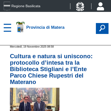
Regione Basilicata
Provincia di Matera
Mercoledì, 19 Novembre 2025 08:58
Cultura e natura si uniscono:
protocollo d’intesa tra la
Biblioteca Stigliani e l’Ente
Parco Chiese Rupestri del
Materano