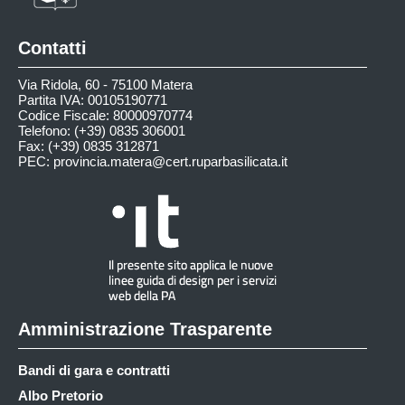
Contatti
Via Ridola, 60 - 75100 Matera
Partita IVA: 00105190771
Codice Fiscale: 80000970774
Telefono: (+39) 0835 306001
Fax: (+39) 0835 312871
PEC:
provincia.matera@cert.ruparbasilicata.it
Amministrazione Trasparente
Bandi di gara e contratti
Albo Pretorio