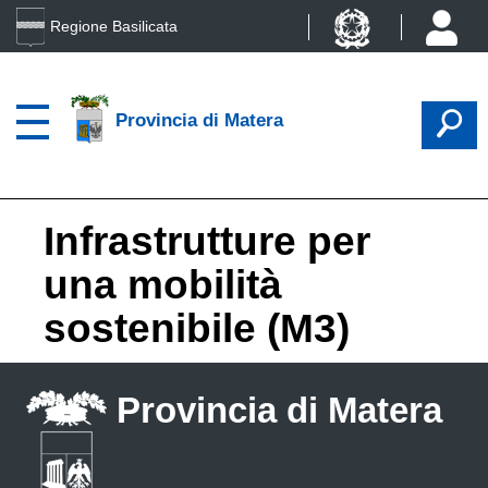
Regione Basilicata
Provincia di Matera
Infrastrutture per
una mobilità
sostenibile (M3)
Provincia di Matera