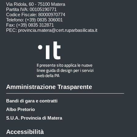
Via Ridola, 60 - 75100 Matera
Partita IVA: 00105190771
Codice Fiscale: 80000970774
Telefono: (+39) 0835 306001
Fax: (+39) 0835 312871
PEC:
provincia.matera@cert.ruparbasilicata.it
Amministrazione Trasparente
Bandi di gara e contratti
Albo Pretorio
S.U.A. Provincia di Matera
Accessibilità