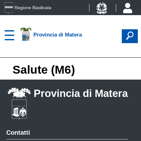
Regione Basilicata
Provincia di Matera
Salute (M6)
Provincia di Matera
Contatti