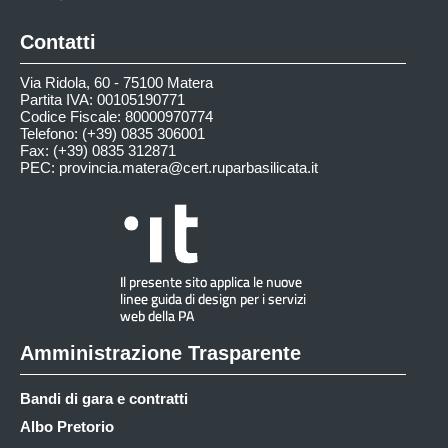
Contatti
Via Ridola, 60 - 75100 Matera
Partita IVA: 00105190771
Codice Fiscale: 80000970774
Telefono: (+39) 0835 306001
Fax: (+39) 0835 312871
PEC:
provincia.matera@cert.ruparbasilicata.it
Amministrazione Trasparente
Bandi di gara e contratti
Albo Pretorio