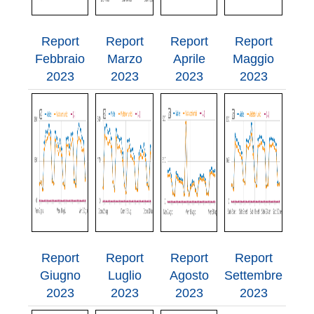
Report
Report
Report
Report
Febbraio
Marzo
Aprile
Maggio
2023
2023
2023
2023
Report
Report
Report
Report
Giugno
Luglio
Agosto
Settembre
2023
2023
2023
2023