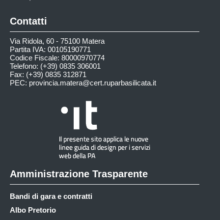
Contatti
Via Ridola, 60 - 75100 Matera
Partita IVA: 00105190771
Codice Fiscale: 80000970774
Telefono: (+39) 0835 306001
Fax: (+39) 0835 312871
PEC:
provincia.matera@cert.ruparbasilicata.it
Amministrazione Trasparente
Bandi di gara e contratti
Albo Pretorio