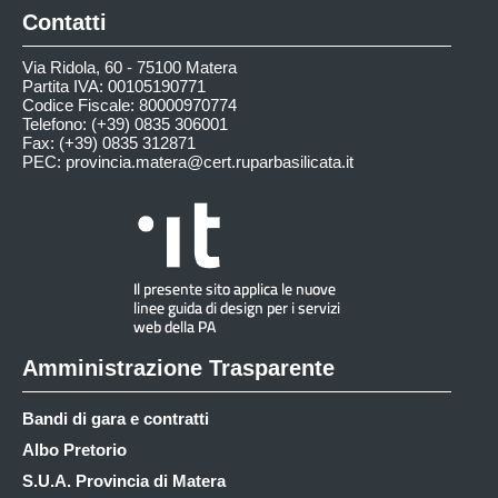
Contatti
Via Ridola, 60 - 75100 Matera
Partita IVA: 00105190771
Codice Fiscale: 80000970774
Telefono: (+39) 0835 306001
Fax: (+39) 0835 312871
PEC:
provincia.matera@cert.ruparbasilicata.it
Amministrazione Trasparente
Bandi di gara e contratti
Albo Pretorio
S.U.A. Provincia di Matera