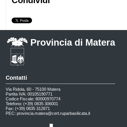
Condividi
Provincia di Matera
Contatti
Via Ridola, 60 - 75100 Matera
Partita IVA: 00105190771
Codice Fiscale: 80000970774
Telefono: (+39) 0835 306001
Fax: (+39) 0835 312871
PEC:
provincia.matera@cert.ruparbasilicata.it