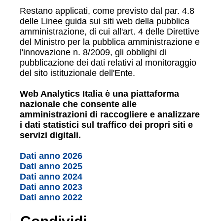
Restano applicati, come previsto dal par. 4.8
delle Linee guida sui siti web della pubblica
amministrazione, di cui all'art. 4 delle Direttive
del Ministro per la pubblica amministrazione e
l'innovazione n. 8/2009, gli obblighi di
pubblicazione dei dati relativi al monitoraggio
del sito istituzionale dell'Ente.
Web Analytics Italia è una piattaforma
nazionale che consente alle
amministrazioni di raccogliere e analizzare
i dati statistici sul traffico dei propri siti e
servizi digitali.
Dati anno 2026
Dati anno 2025
Dati anno 2024
Dati anno 2023
Dati anno 2022