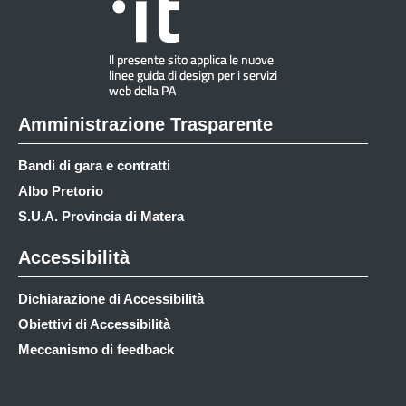
Amministrazione Trasparente
Bandi di gara e contratti
Albo Pretorio
S.U.A. Provincia di Matera
Accessibilità
Dichiarazione di Accessibilità
Obiettivi di Accessibilità
Meccanismo di feedback