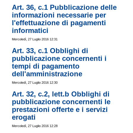
Art. 36, c.1 Pubblicazione delle
informazioni necessarie per
l'effettuazione di pagamenti
informatici
Mercoledì, 27 Luglio 2016 12:31
Art. 33, c.1 Obblighi di
pubblicazione concernenti i
tempi di pagamento
dell'amministrazione
Mercoledì, 27 Luglio 2016 12:30
Art. 32, c.2, lett.b Obblighi di
pubblicazione concernenti le
prestazioni offerte e i servizi
erogati
Mercoledì, 27 Luglio 2016 12:28