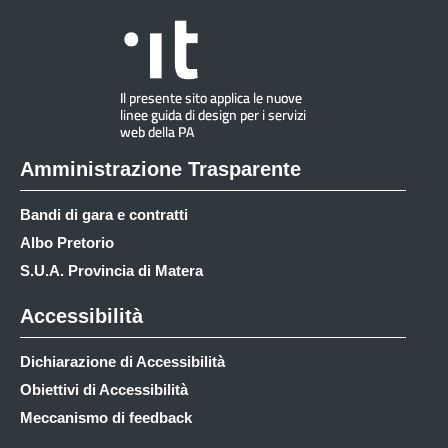
Amministrazione Trasparente
Bandi di gara e contratti
Albo Pretorio
S.U.A. Provincia di Matera
Accessibilità
Dichiarazione di Accessibilità
Obiettivi di Accessibilità
Meccanismo di feedback