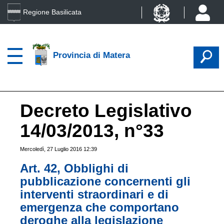
Regione Basilicata
Provincia di Matera
Decreto Legislativo
14/03/2013, n°33
Mercoledì, 27 Luglio 2016 12:39
Art. 42, Obblighi di
pubblicazione concernenti gli
interventi straordinari e di
emergenza che comportano
deroghe alla legislazione