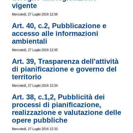
vigente
Mercoledì, 27 Luglio 2016 12:38
Art. 40, c.2, Pubblicazione e
accesso alle informazioni
ambientali
Mercoledì, 27 Luglio 2016 12:35
Art. 39, Trasparenza dell'attività
di pianificazione e governo del
territorio
Mercoledì, 27 Luglio 2016 12:34
Art. 38, c.1,2, Pubblicità dei
processi di pianificazione,
realizzazione e valutazione delle
opere pubbliche
Mercoledì, 27 Luglio 2016 12:33