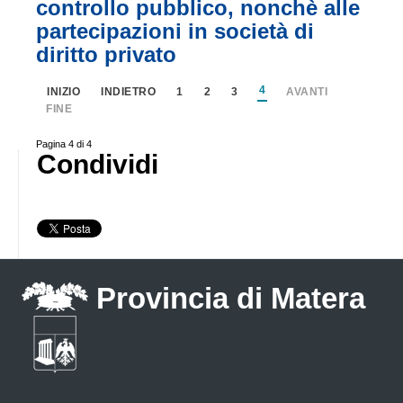
controllo pubblico, nonchè alle
partecipazioni in società di
diritto privato
4
INIZIO
INDIETRO
1
2
3
AVANTI
FINE
Pagina 4 di 4
Condividi
Provincia di Matera