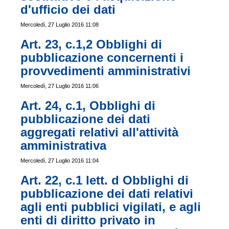
d'ufficio dei dati
Mercoledì, 27 Luglio 2016 11:08
Art. 23, c.1,2 Obblighi di
pubblicazione concernenti i
provvedimenti amministrativi
Mercoledì, 27 Luglio 2016 11:06
Art. 24, c.1, Obblighi di
pubblicazione dei dati
aggregati relativi all'attività
amministrativa
Mercoledì, 27 Luglio 2016 11:04
Art. 22, c.1 lett. d Obblighi di
pubblicazione dei dati relativi
agli enti pubblici vigilati, e agli
enti di diritto privato in