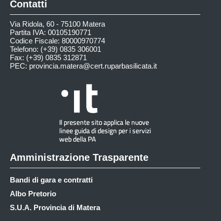
Contatti
Via Ridola, 60 - 75100 Matera
Partita IVA: 00105190771
Codice Fiscale: 80000970774
Telefono: (+39) 0835 306001
Fax: (+39) 0835 312871
PEC:
provincia.matera@cert.ruparbasilicata.it
Amministrazione Trasparente
Bandi di gara e contratti
Albo Pretorio
S.U.A. Provincia di Matera