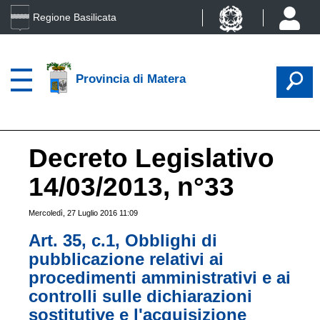
Regione Basilicata
Provincia di Matera
Decreto Legislativo
14/03/2013, n°33
Mercoledì, 27 Luglio 2016 11:09
Art. 35, c.1, Obblighi di
pubblicazione relativi ai
procedimenti amministrativi e ai
controlli sulle dichiarazioni
sostitutive e l'acquisizione