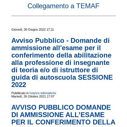
Collegamento a TEMAF
Giovedì, 30 Giugno 2022 17:11
Avviso Pubblico - Domande di
ammissione all'esame per il
conferimento della abilitazione
alla professione di insegnante
di teoria e/o di istruttore di
guida di autoscuola SESSIONE
2022
Pubblicato in
Istanze telematiche
Martedì, 26 Ottobre 2021 17:07
AVVISO PUBBLICO DOMANDE
DI AMMISSIONE ALL’ESAME
PER IL CONFERIMENTO DELLA