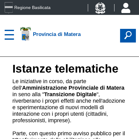
Regione Basilicata
Provincia di Matera
Istanze telematiche
Le iniziative in corso, da parte
dell'
Amministrazione Provinciale di Matera
in seno alla "
Transizione Digitale
",
riverberano i propri effetti anche nell'adozione
e sperimentazione di nuovi modelli di
interazione con i propri utenti (cittadini,
professionisti, imprese).
Parte, con questo primo avviso pubblico per il