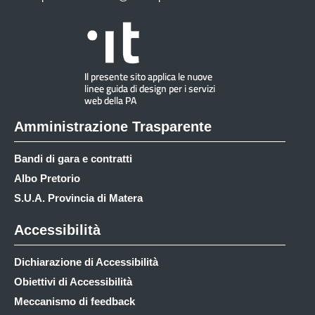
Amministrazione Trasparente
Bandi di gara e contratti
Albo Pretorio
S.U.A. Provincia di Matera
Accessibilità
Dichiarazione di Accessibilità
Obiettivi di Accessibilità
Meccanismo di feedback