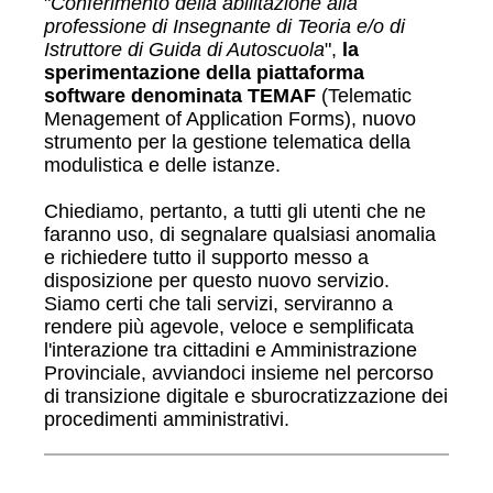
"
Conferimento della abilitazione alla
professione di Insegnante di Teoria e/o di
Istruttore di Guida di Autoscuola
",
la
sperimentazione della piattaforma
software denominata TEMAF
(Telematic
Menagement of Application Forms), nuovo
strumento per la gestione telematica della
modulistica e delle istanze.
Chiediamo, pertanto, a tutti gli utenti che ne
faranno uso, di segnalare qualsiasi anomalia
e richiedere tutto il supporto messo a
disposizione per questo nuovo servizio.
Siamo certi che tali servizi, serviranno a
rendere più agevole, veloce e semplificata
l'interazione tra cittadini e Amministrazione
Provinciale, avviandoci insieme nel percorso
di transizione digitale e sburocratizzazione dei
procedimenti amministrativi.