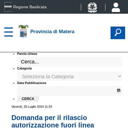
Regione Basilicata
Provincia di Matera
Parola chiave
Categoria
Data Pubblicazione
Venerdì, 26 Luglio 2024 11:34
Domanda per il rilascio
autorizzazione fuori linea