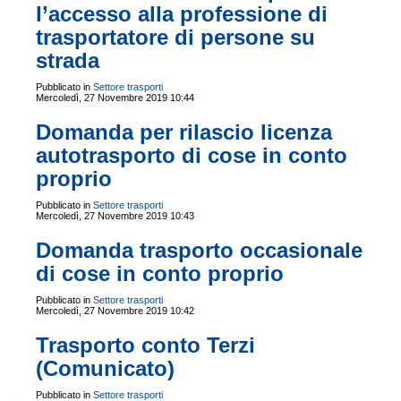
l’accesso alla professione di
trasportatore di persone su
strada
Pubblicato in
Settore trasporti
Mercoledì, 27 Novembre 2019 10:44
Domanda per rilascio licenza
autotrasporto di cose in conto
proprio
Pubblicato in
Settore trasporti
Mercoledì, 27 Novembre 2019 10:43
Domanda trasporto occasionale
di cose in conto proprio
Pubblicato in
Settore trasporti
Mercoledì, 27 Novembre 2019 10:42
Trasporto conto Terzi
(Comunicato)
Pubblicato in
Settore trasporti