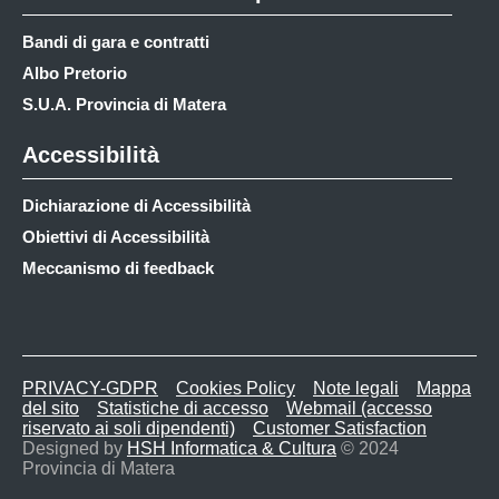
Bandi di gara e contratti
Albo Pretorio
S.U.A. Provincia di Matera
Accessibilità
Dichiarazione di Accessibilità
Obiettivi di Accessibilità
Meccanismo di feedback
PRIVACY-GDPR
Cookies Policy
Note legali
Mappa
del sito
Statistiche di accesso
Webmail (accesso
riservato ai soli dipendenti)
Customer Satisfaction
Designed by
HSH Informatica & Cultura
© 2024
Provincia di Matera