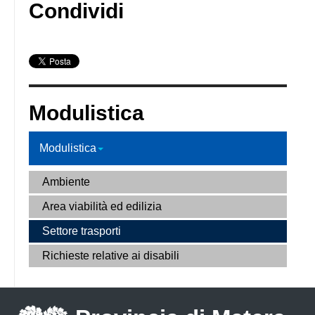
Condividi
Modulistica
Modulistica
Ambiente
Area viabilità ed edilizia
Settore trasporti
Richieste relative ai disabili