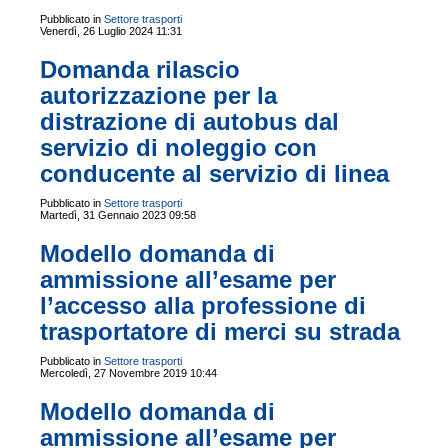
Pubblicato in
Settore trasporti
Venerdì, 26 Luglio 2024 11:31
Domanda rilascio
autorizzazione per la
distrazione di autobus dal
servizio di noleggio con
conducente al servizio di linea
Pubblicato in
Settore trasporti
Martedì, 31 Gennaio 2023 09:58
Modello domanda di
ammissione all’esame per
l’accesso alla professione di
trasportatore di merci su strada
Pubblicato in
Settore trasporti
Mercoledì, 27 Novembre 2019 10:44
Modello domanda di
ammissione all’esame per