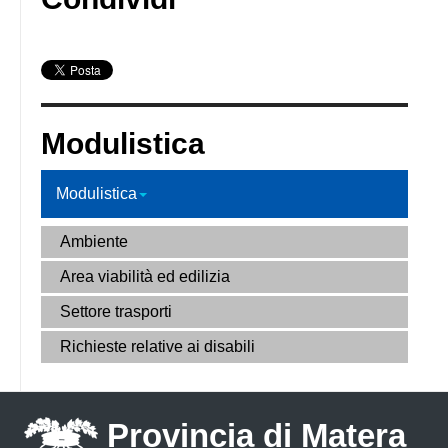
Modulistica
Modulistica
Ambiente
Area viabilità ed edilizia
Settore trasporti
Richieste relative ai disabili
Provincia di Matera