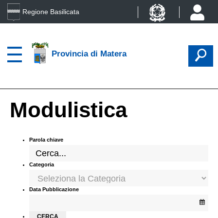
Regione Basilicata
Provincia di Matera
Modulistica
Parola chiave
Categoria
Data Pubblicazione