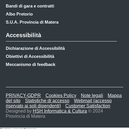
Bandi di gara e contratti
Albo Pretorio
S.U.A. Provincia di Matera
Accessibilità
Dichiarazione di Accessibilità
Obiettivi di Accessibilità
Meccanismo di feedback
PRIVACY-GDPR
Cookies Policy
Note legali
Mappa
del sito
Statistiche di accesso
Webmail (accesso
riservato ai soli dipendenti)
Customer Satisfaction
Designed by
HSH Informatica & Cultura
© 2024
Provincia di Matera