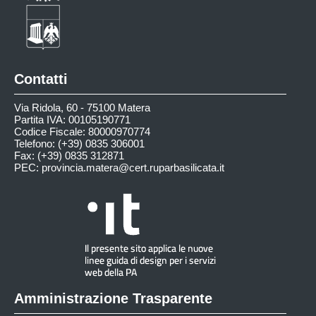
Contatti
Via Ridola, 60 - 75100 Matera
Partita IVA: 00105190771
Codice Fiscale: 80000970774
Telefono: (+39) 0835 306001
Fax: (+39) 0835 312871
PEC:
provincia.matera@cert.ruparbasilicata.it
Amministrazione Trasparente