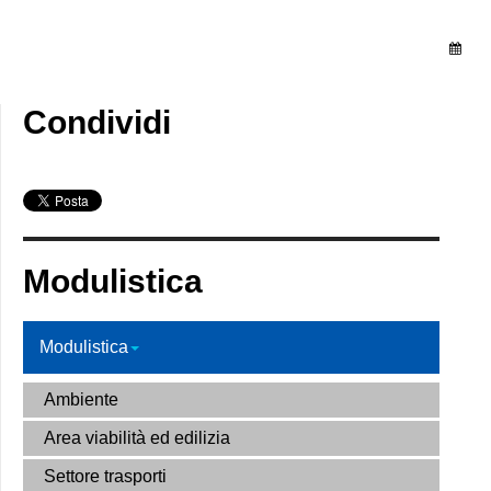
Condividi
Modulistica
Modulistica
Ambiente
Area viabilità ed edilizia
Settore trasporti