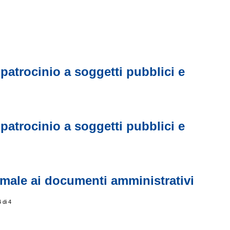
patrocinio a soggetti pubblici e
patrocinio a soggetti pubblici e
male ai documenti amministrativi
 di 4