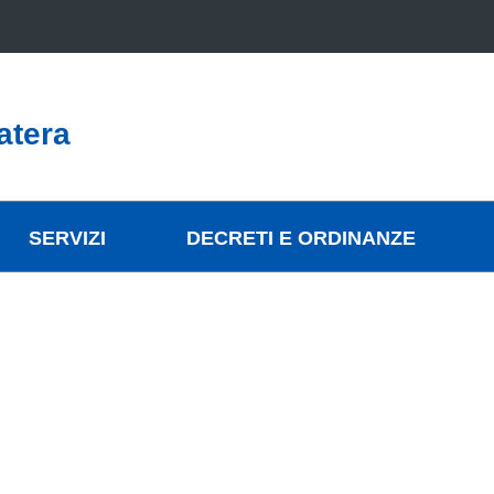
atera
SERVIZI
DECRETI E ORDINANZE