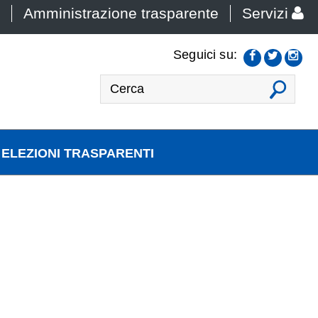
Amministrazione trasparente
Servizi
Seguici su:
VAI
ELEZIONI TRASPARENTI