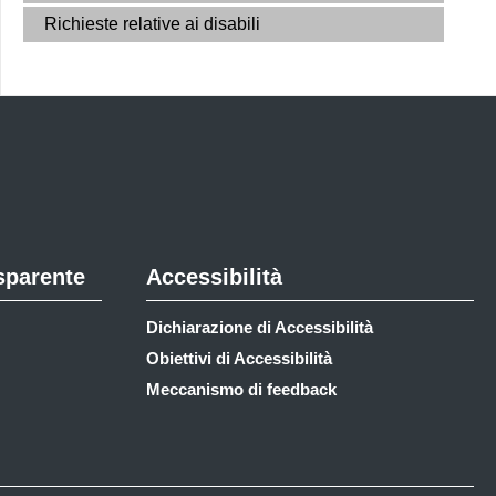
Richieste relative ai disabili
sparente
Accessibilità
Dichiarazione di Accessibilità
Obiettivi di Accessibilità
Meccanismo di feedback