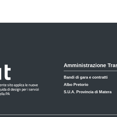
Amministrazione Tra
Bandi di gara e contratti
Albo Pretorio
S.U.A. Provincia di Matera