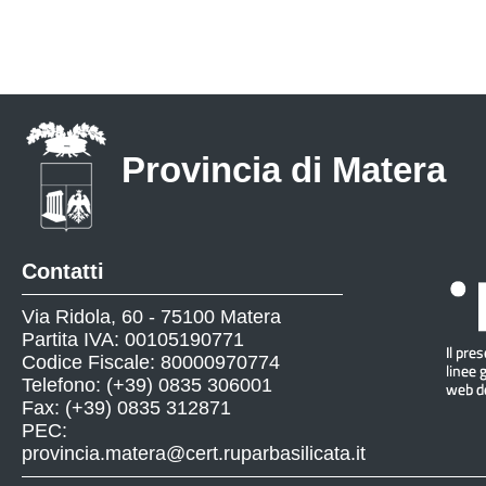
Provincia di Matera
Contatti
Via Ridola, 60 - 75100 Matera
Partita IVA: 00105190771
Codice Fiscale: 80000970774
Telefono: (+39) 0835 306001
Fax: (+39) 0835 312871
PEC:
provincia.matera@cert.ruparbasilicata.it