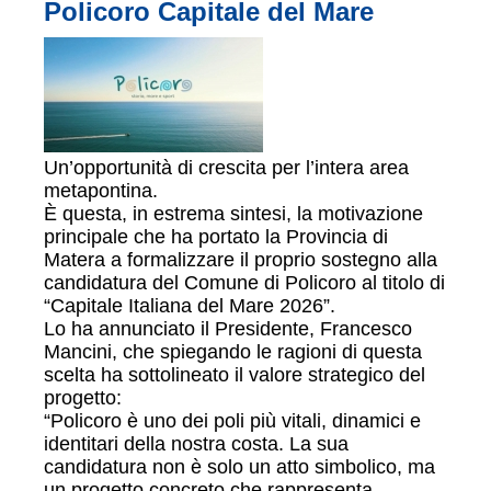
Policoro Capitale del Mare
Un’opportunità di crescita per l’intera area
metapontina.
È questa, in estrema sintesi, la motivazione
principale che ha portato la Provincia di
Matera a formalizzare il proprio sostegno alla
candidatura del Comune di Policoro al titolo di
“Capitale Italiana del Mare 2026”.
Lo ha annunciato il Presidente, Francesco
Mancini, che spiegando le ragioni di questa
scelta ha sottolineato il valore strategico del
progetto:
“Policoro è uno dei poli più vitali, dinamici e
identitari della nostra costa. La sua
candidatura non è solo un atto simbolico, ma
un progetto concreto che rappresenta