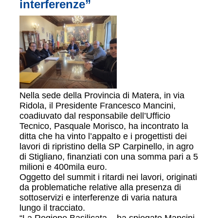
interferenze”
Nella sede della Provincia di Matera, in via
Ridola, il Presidente Francesco Mancini,
coadiuvato dal responsabile dell’Ufficio
Tecnico, Pasquale Morisco, ha incontrato la
ditta che ha vinto l’appalto e i progettisti dei
lavori di ripristino della SP Carpinello, in agro
di Stigliano, finanziati con una somma pari a 5
milioni e 400mila euro.
Oggetto del summit i ritardi nei lavori, originati
da problematiche relative alla presenza di
sottoservizi e interferenze di varia natura
lungo il tracciato.