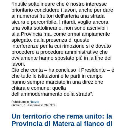
“Inutile sottolineare che è nostro interesse
prioritario concludere i lavori, anche per dare
ai numerosi fruitori dell’arteria una strada
sicura e percorribile. I ritardi, voglio ancora
una volta sottolinearlo, non sono ascrivibili
alla Provincia ma, come ormai ampiamente
spiegato, dalla presenza di queste
interferenze per la cui rimozione si è dovuto
procedere a procedure amministrative che
ovviamente hanno spostato più in la fine dei
lavori.
Ciò che conta – ha concluso il Presidente – è
che tutte le istituzioni e le parti in campo
hanno sempre marciato in una direzione
chiara e comune: quella
dell’ammodernamento della strada”.
Pubblicato in
Notizie
Giovedì, 15 Gennaio 2026 09:35
Un territorio che rema unito: la
Provincia di Matera al fianco di