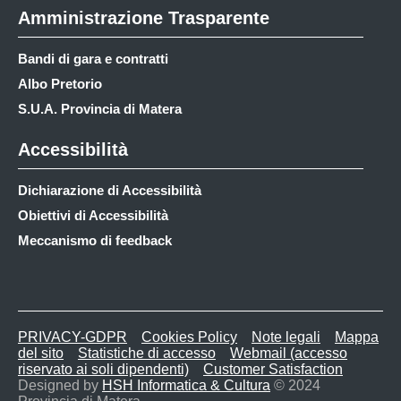
Amministrazione Trasparente
Bandi di gara e contratti
Albo Pretorio
S.U.A. Provincia di Matera
Accessibilità
Dichiarazione di Accessibilità
Obiettivi di Accessibilità
Meccanismo di feedback
PRIVACY-GDPR
Cookies Policy
Note legali
Mappa
del sito
Statistiche di accesso
Webmail (accesso
riservato ai soli dipendenti)
Customer Satisfaction
Designed by
HSH Informatica & Cultura
© 2024