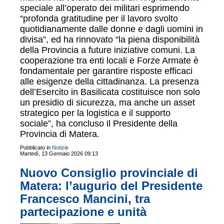
speciale all’operato dei militari esprimendo
“profonda gratitudine per il lavoro svolto
quotidianamente dalle donne e dagli uomini in
divisa”, ed ha rinnovato “la piena disponibilità
della Provincia a future iniziative comuni. La
cooperazione tra enti locali e Forze Armate è
fondamentale per garantire risposte efficaci
alle esigenze della cittadinanza. La presenza
dell’Esercito in Basilicata costituisce non solo
un presidio di sicurezza, ma anche un asset
strategico per la logistica e il supporto
sociale”, ha concluso il Presidente della
Provincia di Matera.
Pubblicato in
Notizie
Martedì, 13 Gennaio 2026 09:13
Nuovo Consiglio provinciale di
Matera: l’augurio del Presidente
Francesco Mancini, tra
partecipazione e unità