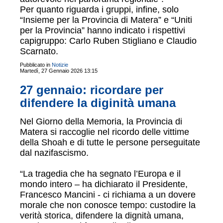
Per quanto riguarda i gruppi, infine, solo
“Insieme per la Provincia di Matera” e “Uniti
per la Provincia” hanno indicato i rispettivi
capigruppo: Carlo Ruben Stigliano e Claudio
Scarnato.
Pubblicato in
Notizie
Martedì, 27 Gennaio 2026 13:15
27 gennaio: ricordare per
difendere la diginità umana
Nel Giorno della Memoria, la Provincia di
Matera si raccoglie nel ricordo delle vittime
della Shoah e di tutte le persone perseguitate
dal nazifascismo.
“La tragedia che ha segnato l’Europa e il
mondo intero – ha dichiarato il Presidente,
Francesco Mancini - ci richiama a un dovere
morale che non conosce tempo: custodire la
verità storica, difendere la dignità umana,