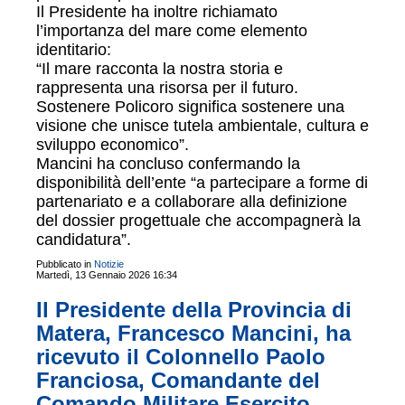
Il Presidente ha inoltre richiamato
l’importanza del mare come elemento
identitario:
“Il mare racconta la nostra storia e
rappresenta una risorsa per il futuro.
Sostenere Policoro significa sostenere una
visione che unisce tutela ambientale, cultura e
sviluppo economico”.
Mancini ha concluso confermando la
disponibilità dell’ente “a partecipare a forme di
partenariato e a collaborare alla definizione
del dossier progettuale che accompagnerà la
candidatura”.
Pubblicato in
Notizie
Martedì, 13 Gennaio 2026 16:34
Il Presidente della Provincia di
Matera, Francesco Mancini, ha
ricevuto il Colonnello Paolo
Franciosa, Comandante del
Comando Militare Esercito