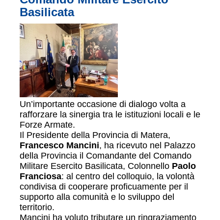
Basilicata
Un’importante occasione di dialogo volta a
rafforzare la sinergia tra le istituzioni locali e le
Forze Armate.
Il Presidente della Provincia di Matera,
Francesco Mancini
, ha ricevuto nel Palazzo
della Provincia il Comandante del Comando
Militare Esercito Basilicata, Colonnello
Paolo
Franciosa
: al centro del colloquio, la volontà
condivisa di cooperare proficuamente per il
supporto alla comunità e lo sviluppo del
territorio.
Mancini ha voluto tributare un ringraziamento