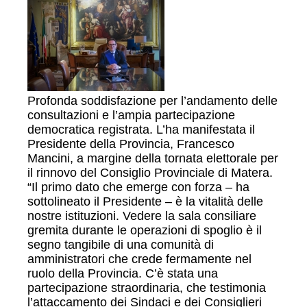
Profonda soddisfazione per l’andamento delle
consultazioni e l’ampia partecipazione
democratica registrata. L’ha manifestata il
Presidente della Provincia, Francesco
Mancini, a margine della tornata elettorale per
il rinnovo del Consiglio Provinciale di Matera.
“Il primo dato che emerge con forza – ha
sottolineato il Presidente – è la vitalità delle
nostre istituzioni. Vedere la sala consiliare
gremita durante le operazioni di spoglio è il
segno tangibile di una comunità di
amministratori che crede fermamente nel
ruolo della Provincia. C’è stata una
partecipazione straordinaria, che testimonia
l’attaccamento dei Sindaci e dei Consiglieri