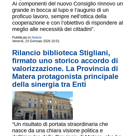
Ai componenti del nuovo Consiglio rinnovo un
grande in bocca al lupo e l’augurio di un
proficuo lavoro, sempre nell’ottica della
cooperazione e con l’obiettivo di rispondere al
meglio alle necessità dei cittadini”.
Pubblicato in
Notizie
Venerdì, 23 Gennaio 2026 10:51
Rilancio biblioteca Stigliani,
firmato uno storico accordo di
valorizzazione. La Provincia di
Matera protagonista principale
della sinergia tra Enti
“Un risultato di portata straordinaria che
nasce da una chiara visione politica e