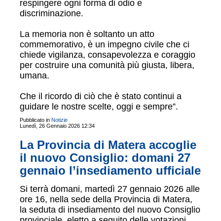
respingere ogni forma di odio e
discriminazione.
La memoria non è soltanto un atto
commemorativo, è un impegno civile che ci
chiede vigilanza, consapevolezza e coraggio
per costruire una comunità più giusta, libera,
umana.
Che il ricordo di ciò che è stato continui a
guidare le nostre scelte, oggi e sempre”.
Pubblicato in
Notizie
Lunedì, 26 Gennaio 2026 12:34
La Provincia di Matera accoglie
il nuovo Consiglio: domani 27
gennaio l’insediamento ufficiale
Si terrà domani, martedì 27 gennaio 2026 alle
ore 16, nella sede della Provincia di Matera,
la seduta di insediamento del nuovo Consiglio
provinciale, eletto a seguito delle votazioni