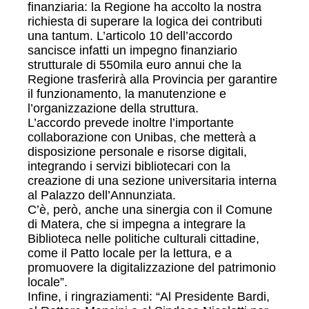
finanziaria: la Regione ha accolto la nostra
richiesta di superare la logica dei contributi
una tantum. L’articolo 10 dell’accordo
sancisce infatti un impegno finanziario
strutturale di 550mila euro annui che la
Regione trasferirà alla Provincia per garantire
il funzionamento, la manutenzione e
l’organizzazione della struttura.
L’accordo prevede inoltre l’importante
collaborazione con Unibas, che metterà a
disposizione personale e risorse digitali,
integrando i servizi bibliotecari con la
creazione di una sezione universitaria interna
al Palazzo dell’Annunziata.
C’è, però, anche una sinergia con il Comune
di Matera, che si impegna a integrare la
Biblioteca nelle politiche culturali cittadine,
come il Patto locale per la lettura, e a
promuovere la digitalizzazione del patrimonio
locale”.
Infine, i ringraziamenti: “Al Presidente Bardi,