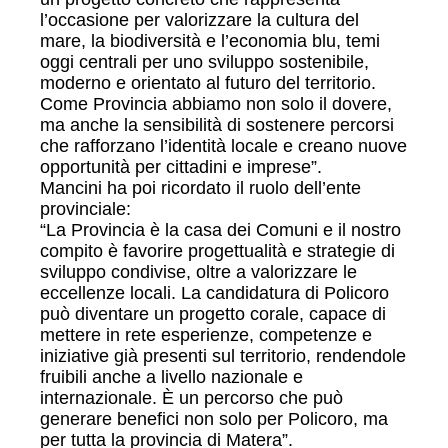
l’occasione per valorizzare la cultura del
mare, la biodiversità e l’economia blu, temi
oggi centrali per uno sviluppo sostenibile,
moderno e orientato al futuro del territorio.
Come Provincia abbiamo non solo il dovere,
ma anche la sensibilità di sostenere percorsi
che rafforzano l’identità locale e creano nuove
opportunità per cittadini e imprese”.
Mancini ha poi ricordato il ruolo dell’ente
provinciale:
“La Provincia è la casa dei Comuni e il nostro
compito è favorire progettualità e strategie di
sviluppo condivise, oltre a valorizzare le
eccellenze locali. La candidatura di Policoro
può diventare un progetto corale, capace di
mettere in rete esperienze, competenze e
iniziative già presenti sul territorio, rendendole
fruibili anche a livello nazionale e
internazionale. È un percorso che può
generare benefici non solo per Policoro, ma
per tutta la provincia di Matera”.