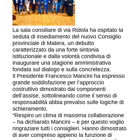
La sala consiliare di via Ridola ha ospitato la
seduta di insediamento del nuovo Consiglio
provinciale di Matera, un debutto
caratterizzato da una forte sintonia
istituzionale e dalla volontà condivisa di
inaugurare una stagione amministrativa
fondata sul dialogo e sulla concretezza.
Il Presidente Francesco Mancini ha espresso
grande soddisfazione per l’approccio
costruttivo dimostrato dai componenti
dell’assise, sottolineando come il senso di
responsabilità abbia prevalso sulle logiche di
schieramento.
“Respiro un clima di massima collaborazione
– ha dichiarato Mancini – e per questo voglio
ringraziare tutti i consiglieri. Hanno dimostrato
di aver compreso appieno la funzione di