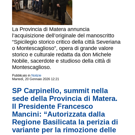
La Provincia di Matera annuncia
l’acquisizione dell’originale del manoscritto
“Spicilegio storico critico della città Severiana
o Montescaglioso”, opera di grande valore
storico e culturale redatta da don Michele
Nobile, sacerdote e studioso della città di
Montescaglioso.
Pubblicato in
Notizie
Martedì, 20 Gennaio 2026 12:21
SP Carpinello, summit nella
sede della Provincia di Matera.
Il Presidente Francesco
Mancini: “Autorizzata dalla
Regione Basilicata la perizia di
variante per la rimozione delle