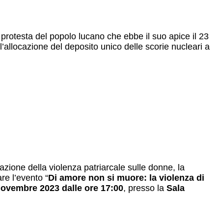
 protesta del popolo lucano che ebbe il suo apice il 23
allocazione del deposito unico delle scorie nucleari a
azione della violenza patriarcale sulle donne, la
re l’evento “
Di amore non si muore:
la violenza di
novembre 2023 dalle ore 17:00
, presso la
Sala