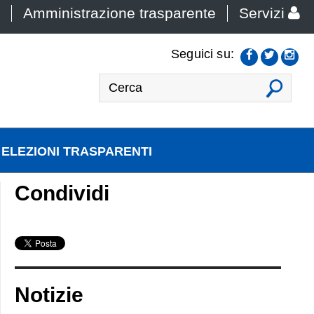
Amministrazione trasparente
Servizi
Seguici su:
VAI
ELEZIONI TRASPARENTI
Condividi
Notizie