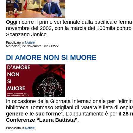
Oggi ricorre il primo ventennale dalla pacifica e ferma
novembre del 2003, con la marcia dei 100mila contro l’
Scanzano Jonico.
Pubblicato in
Notizie
Mercoledì, 22 Novembre 2023 13:22
DI AMORE NON SI MUORE
In occasione della Giornata Internazionale per l’elimin
biblioteca Tommaso Stigliani di Matera è lieta di ospita
genere e le sue forme
”. L’appuntamento è per il
28 
Conferenze “Laura Battista”
.
Pubblicato in
Notizie