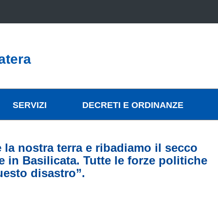
atera
SERVIZI
DECRETI E ORDINANZE
 la nostra terra e ribadiamo il secco
 in Basilicata. Tutte le forze politiche
uesto disastro”.