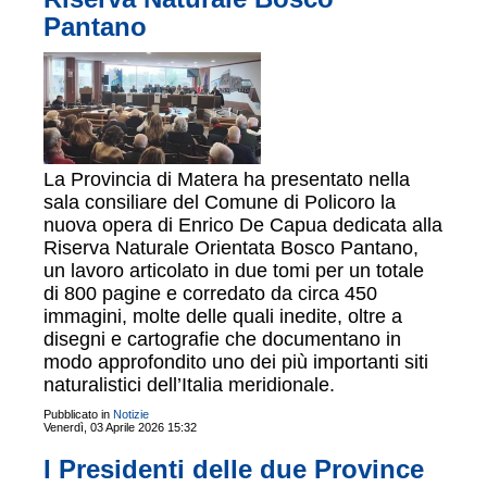
Pantano
La Provincia di Matera ha presentato nella
sala consiliare del Comune di Policoro la
nuova opera di Enrico De Capua dedicata alla
Riserva Naturale Orientata Bosco Pantano,
un lavoro articolato in due tomi per un totale
di 800 pagine e corredato da circa 450
immagini, molte delle quali inedite, oltre a
disegni e cartografie che documentano in
modo approfondito uno dei più importanti siti
naturalistici dell’Italia meridionale.
Pubblicato in
Notizie
Venerdì, 03 Aprile 2026 15:32
I Presidenti delle due Province