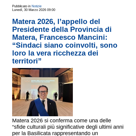
Pubblicato in
Notizie
Lunedì, 30 Marzo 2026 09:00
Matera 2026, l’appello del
Presidente della Provincia di
Matera, Francesco Mancini:
“Sindaci siano coinvolti, sono
loro la vera ricchezza dei
territori”
Matera 2026 si conferma come una delle
“sfide culturali più significative degli ultimi anni
per la Basilicata rappresentando un