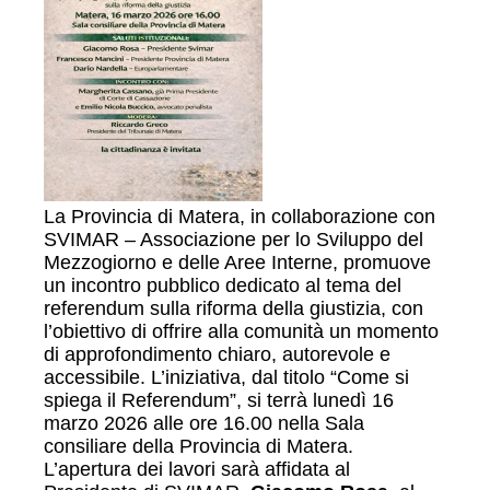
La Provincia di Matera, in collaborazione con
SVIMAR – Associazione per lo Sviluppo del
Mezzogiorno e delle Aree Interne, promuove
un incontro pubblico dedicato al tema del
referendum sulla riforma della giustizia, con
l’obiettivo di offrire alla comunità un momento
di approfondimento chiaro, autorevole e
accessibile. L’iniziativa, dal titolo “Come si
spiega il Referendum”, si terrà lunedì 16
marzo 2026 alle ore 16.00 nella Sala
consiliare della Provincia di Matera.
L’apertura dei lavori sarà affidata al