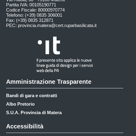
Partita IVA: 00105190771
Codice Fiscale: 80000970774
Telefono: (+39) 0835 306001
Fax: (+39) 0835 312871
PEC:
provincia.matera@cert.ruparbasilicata.it
Amministrazione Trasparente
Bandi di gara e contratti
Albo Pretorio
S.U.A. Provincia di Matera
Accessibilità