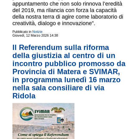
appuntamento che non solo rinnova l’eredità
del 2019, ma rilancia con forza la capacità
della nostra terra di agire come laboratorio di
creatività, dialogo e innovazione”.
Pubblicato in
Notizie
Giovedì, 12 Marzo 2026 14:38
Il Referendum sulla riforma
della giustizia al centro di un
incontro pubblico promosso da
Provincia di Matera e SVIMAR,
in programma lunedì 16 marzo
nella sala consiliare di via
Ridola