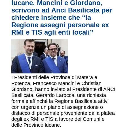
lucane, Mancini e Giordano,
scrivono ad Anci Basilicata per
chiedere insieme che “la
Regione assegni personale ex
RMI e TIS agli enti locali”
I Presidenti delle Province di Matera e
Potenza, Francesco Mancini e Christian
Giordano, hanno inviato al Presidente di ANCI
Basilicata, Gerardo Larocca, una richiesta
formale affinché la Regione Basilicata attivi
con urgenza un piano di assegnazione o
distacco di personale proveniente dalla platea
degli ex RMI e TIS a favore dei Comuni e
delle Province lucane.