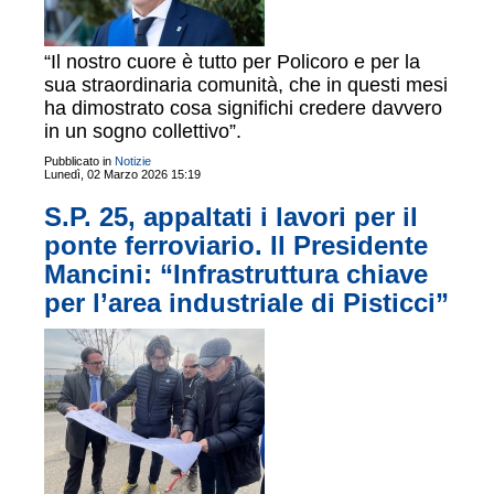
“Il nostro cuore è tutto per Policoro e per la
sua straordinaria comunità, che in questi mesi
ha dimostrato cosa significhi credere davvero
in un sogno collettivo”.
Pubblicato in
Notizie
Lunedì, 02 Marzo 2026 15:19
S.P. 25, appaltati i lavori per il
ponte ferroviario. Il Presidente
Mancini: “Infrastruttura chiave
per l’area industriale di Pisticci”