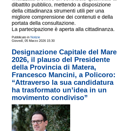
dibattito pubblico, mettendo a disposizione
della cittadinanza strumenti utili per una
migliore comprensione dei contenuti e della
portata della consultazione.
La partecipazione è aperta alla cittadinanza.
Pubblicato in
Notizie
Giovedì, 05 Marzo 2026 15:30
Designazione Capitale del Mare
2026, il plauso del Presidente
della Provincia di Matera,
Francesco Mancini, a Policoro:
“Attraverso la sua candidatura
ha trasformato un’idea in un
movimento condiviso”