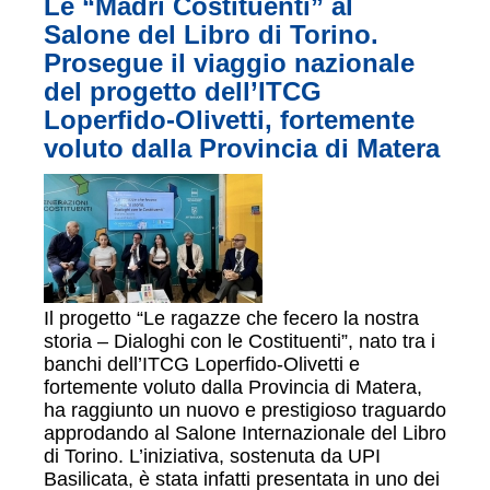
Le “Madri Costituenti” al
Salone del Libro di Torino.
Prosegue il viaggio nazionale
del progetto dell’ITCG
Loperfido-Olivetti, fortemente
voluto dalla Provincia di Matera
Il progetto “Le ragazze che fecero la nostra
storia – Dialoghi con le Costituenti”, nato tra i
banchi dell’ITCG Loperfido-Olivetti e
fortemente voluto dalla Provincia di Matera,
ha raggiunto un nuovo e prestigioso traguardo
approdando al Salone Internazionale del Libro
di Torino. L’iniziativa, sostenuta da UPI
Basilicata, è stata infatti presentata in uno dei