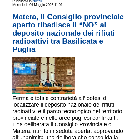
Pubblicato in
Notizie
Mercoledì, 06 Maggio 2026 11:01
Matera, il Consiglio provinciale
aperto ribadisce il “NO” al
deposito nazionale dei rifiuti
radioattivi tra Basilicata e
Puglia
Ferma e totale contrarietà all’ipotesi di
localizzare il deposito nazionale dei rifiuti
radioattivi e il parco tecnologico nel territorio
provinciale e nelle aree pugliesi confinanti.
L’ha deliberata il Consiglio Provinciale di
Matera, riunito in seduta aperta, approvando
all’unanimità una delibera che consolida la