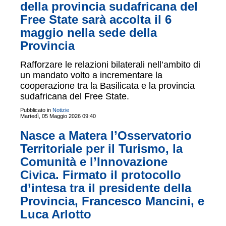
della provincia sudafricana del
Free State sarà accolta il 6
maggio nella sede della
Provincia
Rafforzare le relazioni bilaterali nell’ambito di
un mandato volto a incrementare la
cooperazione tra la Basilicata e la provincia
sudafricana del Free State.
Pubblicato in
Notizie
Martedì, 05 Maggio 2026 09:40
Nasce a Matera l’Osservatorio
Territoriale per il Turismo, la
Comunità e l’Innovazione
Civica. Firmato il protocollo
d’intesa tra il presidente della
Provincia, Francesco Mancini, e
Luca Arlotto