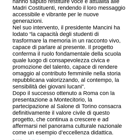
hanno saputo restituire voce e attualità alle
Madri Costituenti, rendendo il loro messaggio
accessibile e vibrante per le nuove
generazioni.
Nel suo intervento, il presidente Mancini ha
lodato “la capacità degli studenti di
trasformare la memoria in un racconto vivo,
capace di parlare al presente. Il progetto
conferma il ruolo fondamentale della scuola
quale luogo di consapevolezza civica e
promozione del talento, capace di rendere
omaggio al contributo femminile nella storia
repubblicana valorizzando, al contempo, la
sensibilità dei giovani lucani”.
Dopo il successo ottenuto a Roma con la
presentazione a Montecitorio, la
partecipazione al Salone di Torino consacra
definitivamente il valore civile di questo
progetto, che continua a crescere e ad
affermarsi nel panorama culturale nazionale
come un esempio d’eccellenza didattica.