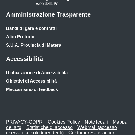
Amministrazione Trasparente
Bandi di gara e contratti
Albo Pretorio
S.U.A. Provincia di Matera
Accessibilità
Dichiarazione di Accessibilità
Obiettivi di Accessibilità
Meccanismo di feedback
PRIVACY-GDPR
Cookies Policy
Note legali
Mappa
del sito
Statistiche di accesso
Webmail (accesso
riservato ai soli dipendenti)
Customer Satisfaction