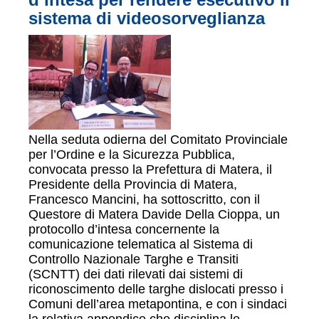
sistema di videosorveglianza
Nella seduta odierna del Comitato Provinciale
per l’Ordine e la Sicurezza Pubblica,
convocata presso la Prefettura di Matera, il
Presidente della Provincia di Matera,
Francesco Mancini, ha sottoscritto, con il
Questore di Matera Davide Della Cioppa, un
protocollo d’intesa concernente la
comunicazione telematica al Sistema di
Controllo Nazionale Targhe e Transiti
(SCNTT) dei dati rilevati dai sistemi di
riconoscimento delle targhe dislocati presso i
Comuni dell’area metapontina, e con i sindaci