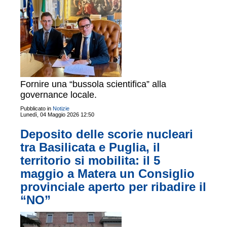
Fornire una “bussola scientifica” alla
governance locale.
Pubblicato in
Notizie
Lunedì, 04 Maggio 2026 12:50
Deposito delle scorie nucleari
tra Basilicata e Puglia, il
territorio si mobilita: il 5
maggio a Matera un Consiglio
provinciale aperto per ribadire il
“NO”