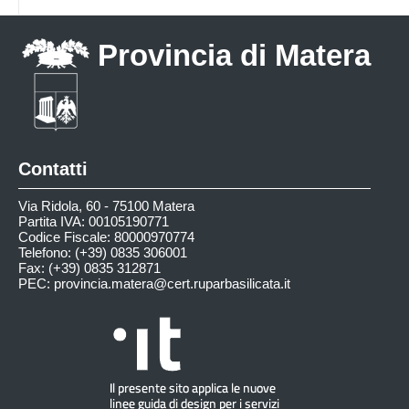
Provincia di Matera
Contatti
Via Ridola, 60 - 75100 Matera
Partita IVA: 00105190771
Codice Fiscale: 80000970774
Telefono: (+39) 0835 306001
Fax: (+39) 0835 312871
PEC:
provincia.matera@cert.ruparbasilicata.it