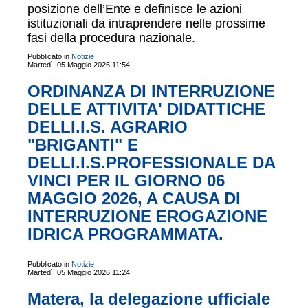
posizione dell’Ente e definisce le azioni
istituzionali da intraprendere nelle prossime
fasi della procedura nazionale.
Pubblicato in
Notizie
Martedì, 05 Maggio 2026 11:54
ORDINANZA DI INTERRUZIONE
DELLE ATTIVITA' DIDATTICHE
DELLI.I.S. AGRARIO
"BRIGANTI" E
DELLI.I.S.PROFESSIONALE DA
VINCI PER IL GIORNO 06
MAGGIO 2026, A CAUSA DI
INTERRUZIONE EROGAZIONE
IDRICA PROGRAMMATA.
Pubblicato in
Notizie
Martedì, 05 Maggio 2026 11:24
Matera, la delegazione ufficiale