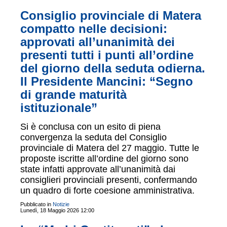
Consiglio provinciale di Matera
compatto nelle decisioni:
approvati all’unanimità dei
presenti tutti i punti all’ordine
del giorno della seduta odierna.
Il Presidente Mancini: “Segno
di grande maturità
istituzionale”
Si è conclusa con un esito di piena
convergenza la seduta del Consiglio
provinciale di Matera del 27 maggio. Tutte le
proposte iscritte all’ordine del giorno sono
state infatti approvate all’unanimità dai
consiglieri provinciali presenti, confermando
un quadro di forte coesione amministrativa.
Pubblicato in
Notizie
Lunedì, 18 Maggio 2026 12:00