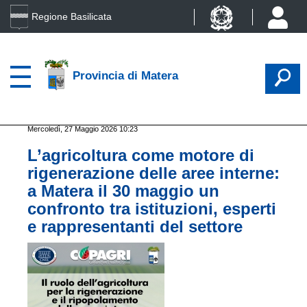
Regione Basilicata
Provincia di Matera
Mercoledì, 27 Maggio 2026 10:23
L’agricoltura come motore di
rigenerazione delle aree interne:
a Matera il 30 maggio un
confronto tra istituzioni, esperti
e rappresentanti del settore