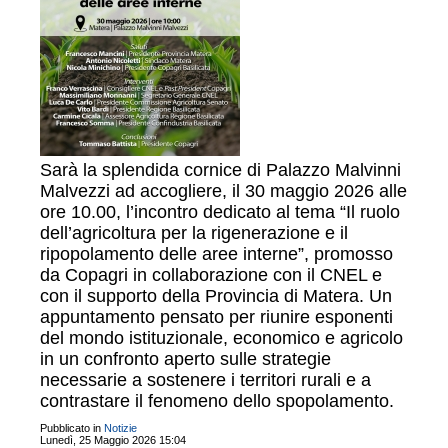
Sarà la splendida cornice di Palazzo Malvinni
Malvezzi ad accogliere, il 30 maggio 2026 alle
ore 10.00, l’incontro dedicato al tema “Il ruolo
dell’agricoltura per la rigenerazione e il
ripopolamento delle aree interne”, promosso
da Copagri in collaborazione con il CNEL e
con il supporto della Provincia di Matera. Un
appuntamento pensato per riunire esponenti
del mondo istituzionale, economico e agricolo
in un confronto aperto sulle strategie
necessarie a sostenere i territori rurali e a
contrastare il fenomeno dello spopolamento.
Pubblicato in
Notizie
Lunedì, 25 Maggio 2026 15:04