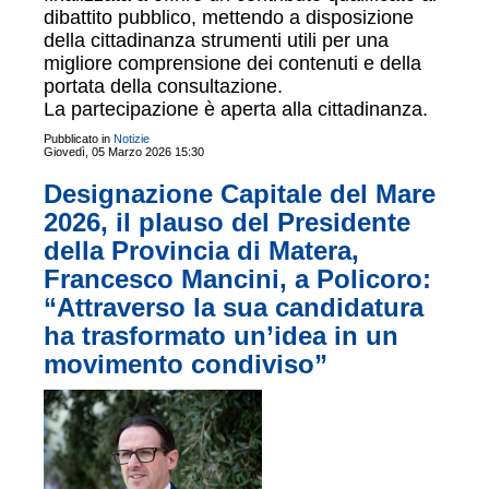
dibattito pubblico, mettendo a disposizione
della cittadinanza strumenti utili per una
migliore comprensione dei contenuti e della
portata della consultazione.
La partecipazione è aperta alla cittadinanza.
Pubblicato in
Notizie
Giovedì, 05 Marzo 2026 15:30
Designazione Capitale del Mare
2026, il plauso del Presidente
della Provincia di Matera,
Francesco Mancini, a Policoro:
“Attraverso la sua candidatura
ha trasformato un’idea in un
movimento condiviso”