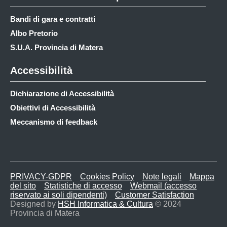
Bandi di gara e contratti
Albo Pretorio
S.U.A. Provincia di Matera
Accessibilità
Dichiarazione di Accessibilità
Obiettivi di Accessibilità
Meccanismo di feedback
PRIVACY-GDPR
Cookies Policy
Note legali
Mappa
del sito
Statistiche di accesso
Webmail (accesso
riservato ai soli dipendenti)
Customer Satisfaction
Designed by
HSH Informatica & Cultura
© 2024
Provincia di Matera