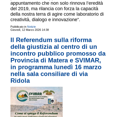
appuntamento che non solo rinnova l’eredità
del 2019, ma rilancia con forza la capacità
della nostra terra di agire come laboratorio di
creatività, dialogo e innovazione”.
Pubblicato in
Notizie
Giovedì, 12 Marzo 2026 14:38
Il Referendum sulla riforma
della giustizia al centro di un
incontro pubblico promosso da
Provincia di Matera e SVIMAR,
in programma lunedì 16 marzo
nella sala consiliare di via
Ridola