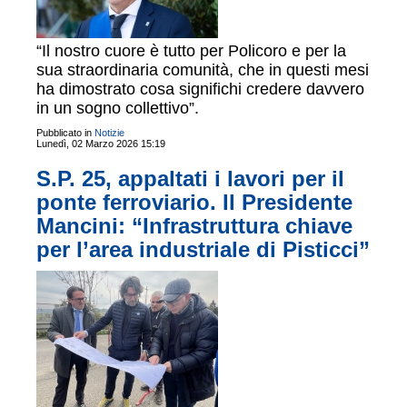
“Il nostro cuore è tutto per Policoro e per la
sua straordinaria comunità, che in questi mesi
ha dimostrato cosa significhi credere davvero
in un sogno collettivo”.
Pubblicato in
Notizie
Lunedì, 02 Marzo 2026 15:19
S.P. 25, appaltati i lavori per il
ponte ferroviario. Il Presidente
Mancini: “Infrastruttura chiave
per l’area industriale di Pisticci”