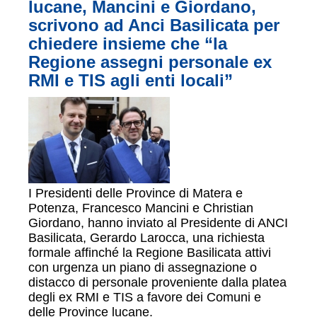
lucane, Mancini e Giordano,
scrivono ad Anci Basilicata per
chiedere insieme che “la
Regione assegni personale ex
RMI e TIS agli enti locali”
I Presidenti delle Province di Matera e
Potenza, Francesco Mancini e Christian
Giordano, hanno inviato al Presidente di ANCI
Basilicata, Gerardo Larocca, una richiesta
formale affinché la Regione Basilicata attivi
con urgenza un piano di assegnazione o
distacco di personale proveniente dalla platea
degli ex RMI e TIS a favore dei Comuni e
delle Province lucane.