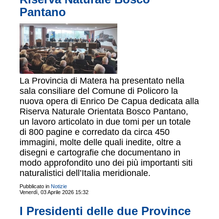
Pantano
La Provincia di Matera ha presentato nella
sala consiliare del Comune di Policoro la
nuova opera di Enrico De Capua dedicata alla
Riserva Naturale Orientata Bosco Pantano,
un lavoro articolato in due tomi per un totale
di 800 pagine e corredato da circa 450
immagini, molte delle quali inedite, oltre a
disegni e cartografie che documentano in
modo approfondito uno dei più importanti siti
naturalistici dell’Italia meridionale.
Pubblicato in
Notizie
Venerdì, 03 Aprile 2026 15:32
I Presidenti delle due Province