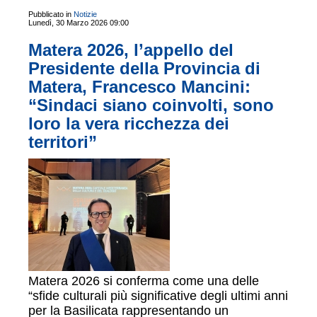
Pubblicato in
Notizie
Lunedì, 30 Marzo 2026 09:00
Matera 2026, l’appello del
Presidente della Provincia di
Matera, Francesco Mancini:
“Sindaci siano coinvolti, sono
loro la vera ricchezza dei
territori”
Matera 2026 si conferma come una delle
“sfide culturali più significative degli ultimi anni
per la Basilicata rappresentando un