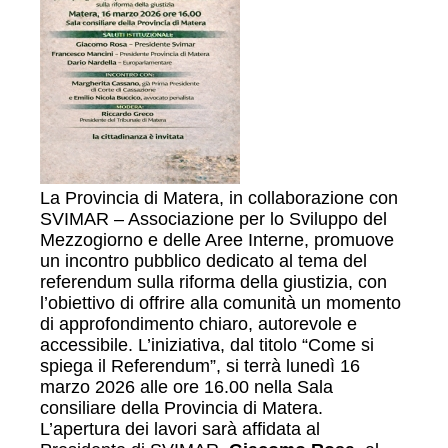
La Provincia di Matera, in collaborazione con
SVIMAR – Associazione per lo Sviluppo del
Mezzogiorno e delle Aree Interne, promuove
un incontro pubblico dedicato al tema del
referendum sulla riforma della giustizia, con
l’obiettivo di offrire alla comunità un momento
di approfondimento chiaro, autorevole e
accessibile. L’iniziativa, dal titolo “Come si
spiega il Referendum”, si terrà lunedì 16
marzo 2026 alle ore 16.00 nella Sala
consiliare della Provincia di Matera.
L’apertura dei lavori sarà affidata al