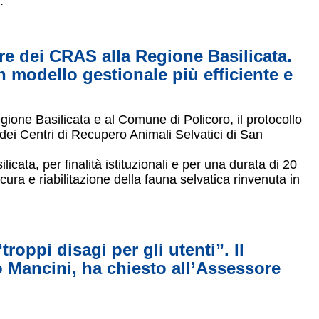
.
ure dei CRAS alla Regione Basilicata.
 modello gestionale più efficiente e
gione Basilicata e al Comune di Policoro, il protocollo
 dei Centri di Recupero Animali Selvatici di San
licata, per finalità istituzionali e per una durata di 20
 cura e riabilitazione della fauna selvatica rinvenuta in
roppi disagi per gli utenti”. Il
o Mancini, ha chiesto all’Assessore