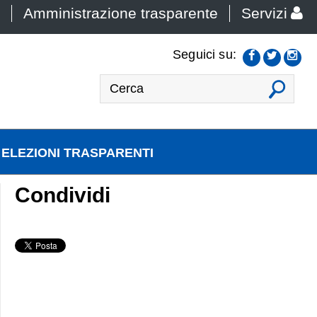
Amministrazione trasparente
Servizi
Seguici su:
VAI
ELEZIONI TRASPARENTI
Condividi