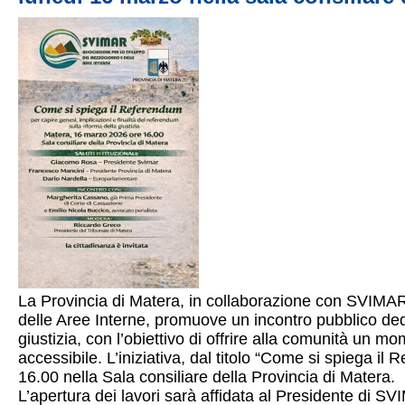
La Provincia di Matera, in collaborazione con SVIMA
delle Aree Interne, promuove un incontro pubblico ded
giustizia, con l’obiettivo di offrire alla comunità un 
accessibile. L’iniziativa, dal titolo “Come si spiega il
16.00 nella Sala consiliare della Provincia di Matera.
L’apertura dei lavori sarà affidata al Presidente di S