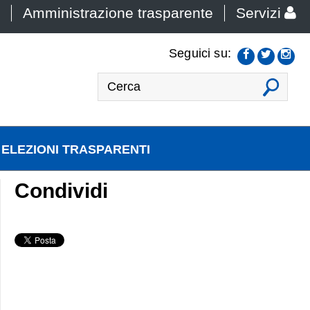
Amministrazione trasparente
Servizi
Seguici su:
VAI
ELEZIONI TRASPARENTI
Condividi