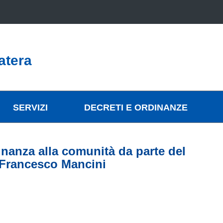
atera
SERVIZI
DECRETI E ORDINANZE
inanza alla comunità da parte del
, Francesco Mancini