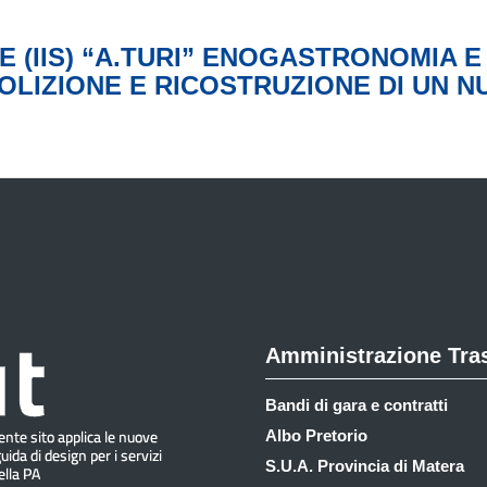
E (IIS) “A.TURI” ENOGASTRONOMIA 
LIZIONE E RICOSTRUZIONE DI UN NU
Amministrazione Tra
Bandi di gara e contratti
Albo Pretorio
S.U.A. Provincia di Matera