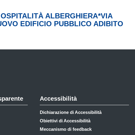
E OSPITALITÀ ALBERGHIERA*VIA
OVO EDIFICIO PUBBLICO ADIBITO
sparente
Accessibilità
Dichiarazione di Accessibilità
Obiettivi di Accessibilità
Meccanismo di feedback