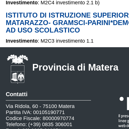
Investimento
: M2C4 investimento 2.1 b)
ISTITUTO DI ISTRUZIONE SUPERIOR
MATARAZZO- GRAMSCI-PARINI*DEMO
AD USO SCOLASTICO
Investimento
: M2C3 investimento 1.1
Provincia di Matera
Contatti
Via Ridola, 60 - 75100 Matera
Partita IVA: 00105190771
Codice Fiscale: 80000970774
Telefono: (+39) 0835 306001