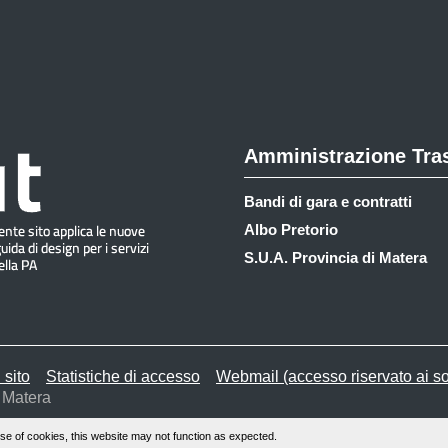
Amministrazione Tra
Bandi di gara e contratti
Albo Pretorio
S.U.A. Provincia di Matera
 sito
Statistiche di accesso
Webmail (accesso riservato ai so
 Matera
se of cookies, this website may not function as expected.