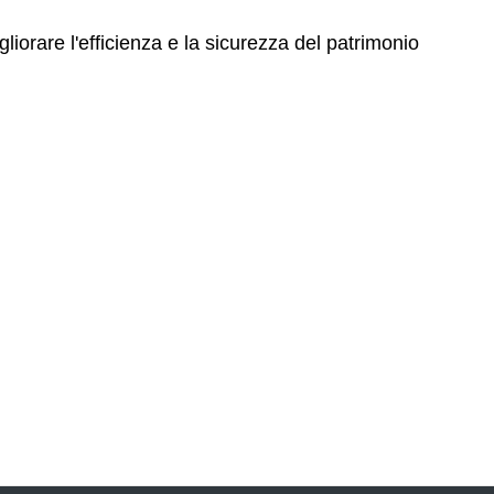
orare l'efficienza e la sicurezza del patrimonio