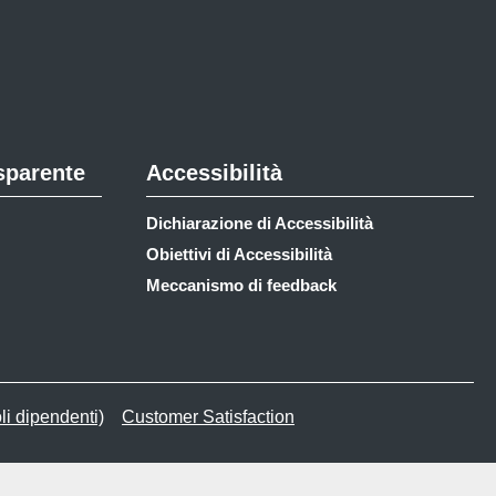
sparente
Accessibilità
Dichiarazione di Accessibilità
Obiettivi di Accessibilità
Meccanismo di feedback
li dipendenti)
Customer Satisfaction