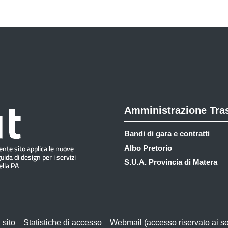
Amministrazione Tra
Bandi di gara e contratti
Albo Pretorio
S.U.A. Provincia di Matera
 sito
Statistiche di accesso
Webmail (accesso riservato ai so