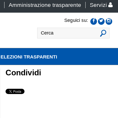
Amministrazione trasparente
Servizi
Seguici su:
VAI
ELEZIONI TRASPARENTI
Condividi