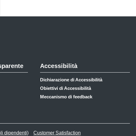
sparente
Accessibilità
Dichiarazione di Accessibilità
Obiettivi di Accessibilità
Meccanismo di feedback
li dipendenti)
Customer Satisfaction