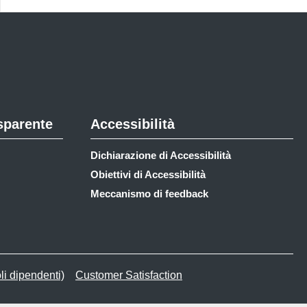
sparente
Accessibilità
Dichiarazione di Accessibilità
Obiettivi di Accessibilità
Meccanismo di feedback
li dipendenti)
Customer Satisfaction