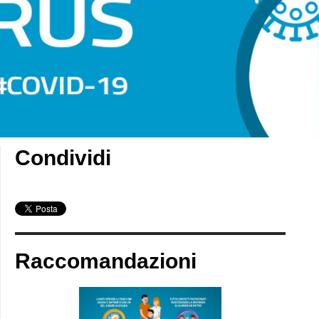
Condividi
Raccomandazioni