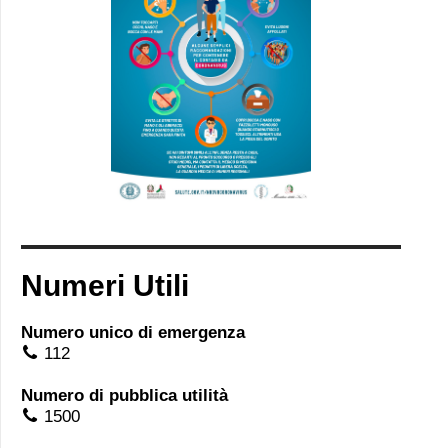
Numeri Utili
Numero unico di emergenza
112
Numero di pubblica utilità
1500