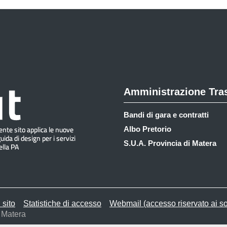
Amministrazione Tra
Bandi di gara e contratti
Albo Pretorio
S.U.A. Provincia di Matera
 sito
Statistiche di accesso
Webmail (accesso riservato ai so
 Matera