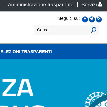
Amministrazione trasparente
Servizi
Seguici su:
VAI
ELEZIONI TRASPARENTI