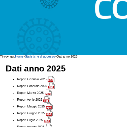
Ti trovi qui:
Home
»
Statistiche di accesso
»
Dati anno 2025
Dati anno 2025
Report Gennaio 2025
Report Febbraio 2025
Report Marzo 2025
Report Aprile 2025
Report Maggio 2025
Report Giugno 2025
Report Luglio 2025
Report Agosto 2025