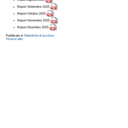
Report Settembre 2025
Report Ottobre 2025
Report Novembre 2025
Report Dicembre 2025
Pubblicato in
Statistiche di accesso
Torna in alto