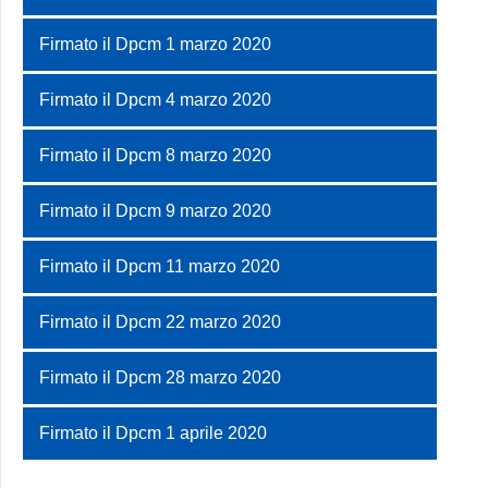
Firmato il Dpcm 1 marzo 2020
Firmato il Dpcm 4 marzo 2020
Firmato il Dpcm 8 marzo 2020
Firmato il Dpcm 9 marzo 2020
Firmato il Dpcm 11 marzo 2020
Firmato il Dpcm 22 marzo 2020
Firmato il Dpcm 28 marzo 2020
Firmato il Dpcm 1 aprile 2020