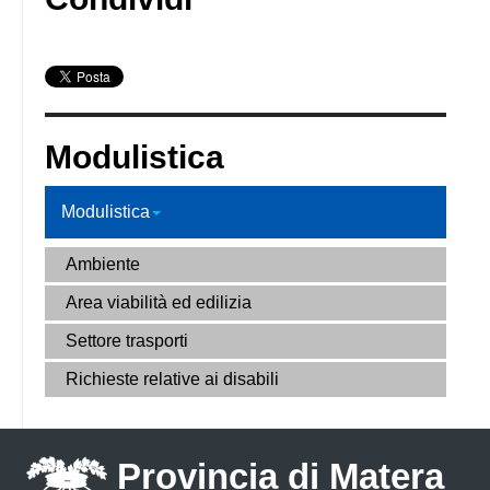
Modulistica
Modulistica
Ambiente
Area viabilità ed edilizia
Settore trasporti
Richieste relative ai disabili
Provincia di Matera