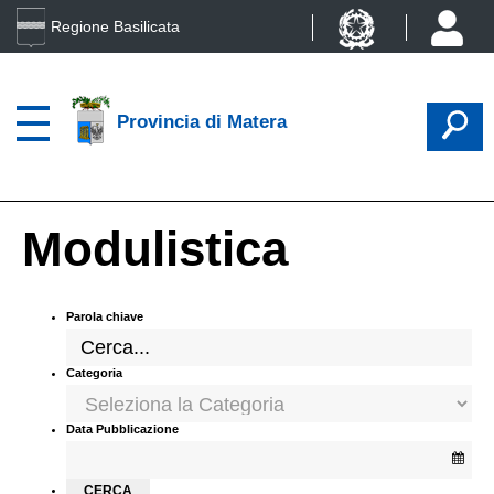
Regione Basilicata
Provincia di Matera
Modulistica
Parola chiave
Categoria
Data Pubblicazione