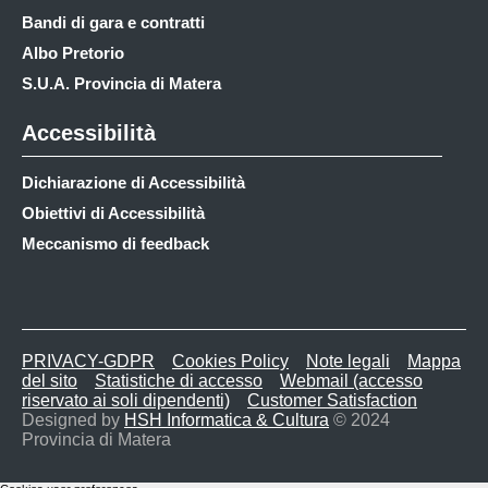
Bandi di gara e contratti
Albo Pretorio
S.U.A. Provincia di Matera
Accessibilità
Dichiarazione di Accessibilità
Obiettivi di Accessibilità
Meccanismo di feedback
PRIVACY-GDPR
Cookies Policy
Note legali
Mappa
del sito
Statistiche di accesso
Webmail (accesso
riservato ai soli dipendenti)
Customer Satisfaction
Designed by
HSH Informatica & Cultura
© 2024
Provincia di Matera