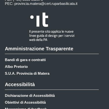
PEC:
provincia.matera@cert.ruparbasilicata.it
Amministrazione Trasparente
Bandi di gara e contratti
Albo Pretorio
S.U.A. Provincia di Matera
Accessibilità
Dichiarazione di Accessibilità
Obiettivi di Accessibilità