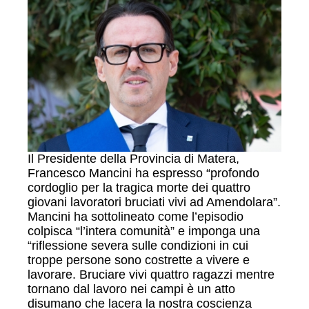
Il Presidente della Provincia di Matera,
Francesco Mancini ha espresso “profondo
cordoglio per la tragica morte dei quattro
giovani lavoratori bruciati vivi ad Amendolara”.
Mancini ha sottolineato come l’episodio
colpisca “l’intera comunità” e imponga una
“riflessione severa sulle condizioni in cui
troppe persone sono costrette a vivere e
lavorare. Bruciare vivi quattro ragazzi mentre
tornano dal lavoro nei campi è un atto
disumano che lacera la nostra coscienza