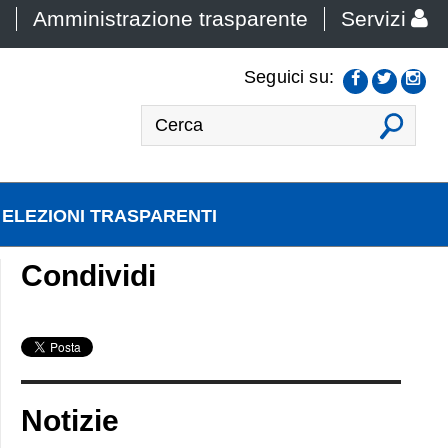
Amministrazione trasparente
Servizi
Seguici su:
VAI
ELEZIONI TRASPARENTI
Condividi
Notizie