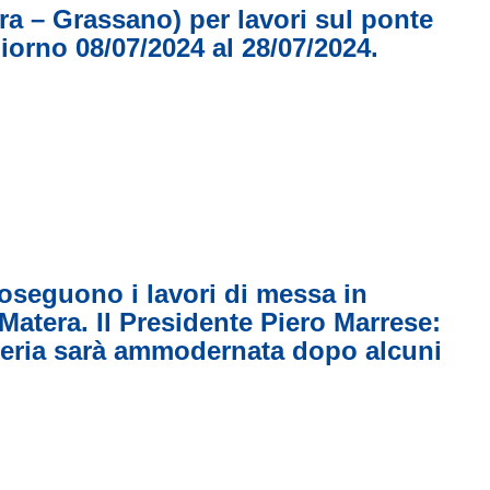
era – Grassano) per lavori sul ponte
iorno 08/07/2024 al 28/07/2024.
oseguono i lavori di messa in
 Matera. Il Presidente Piero Marrese:
rteria sarà ammodernata dopo alcuni