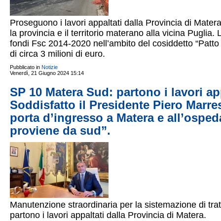
Proseguono i lavori appaltati dalla Provincia di Mate
la provincia e il territorio materano alla vicina Puglia
fondi Fsc 2014-2020 nell’ambito del cosiddetto “Patto 
di circa 3 milioni di euro.
Pubblicato in
Notizie
Venerdì, 21 Giugno 2024 15:14
SP 10 Matera Sud: partono i lavori app
Soddisfatto il Presidente Piero Marres
porta d’ingresso a Matera e all’osped
proviene da sud”.
Manutenzione straordinaria per la sistemazione di trat
partono i lavori appaltati dalla Provincia di Matera.