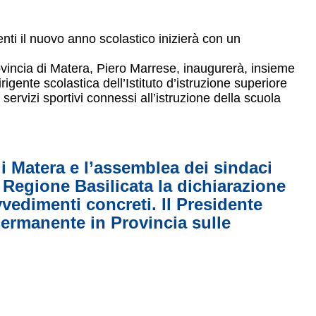
nti il nuovo anno scolastico inizierà con un
Provincia di Matera, Piero Marrese, inaugurerà, insieme
irigente scolastica dell’Istituto d’istruzione superiore
servizi sportivi connessi all’istruzione della scuola
di Matera e l’assemblea dei sindaci
 Regione Basilicata la dichiarazione
vvedimenti concreti. Il Presidente
ermanente in Provincia sulle