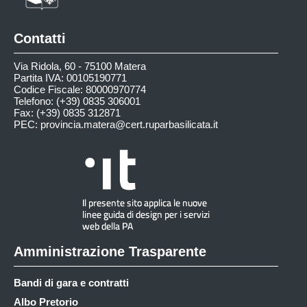
Contatti
Via Ridola, 60 - 75100 Matera
Partita IVA: 00105190771
Codice Fiscale: 80000970774
Telefono: (+39) 0835 306001
Fax: (+39) 0835 312871
PEC:
provincia.matera@cert.ruparbasilicata.it
Amministrazione Trasparente
Bandi di gara e contratti
Albo Pretorio