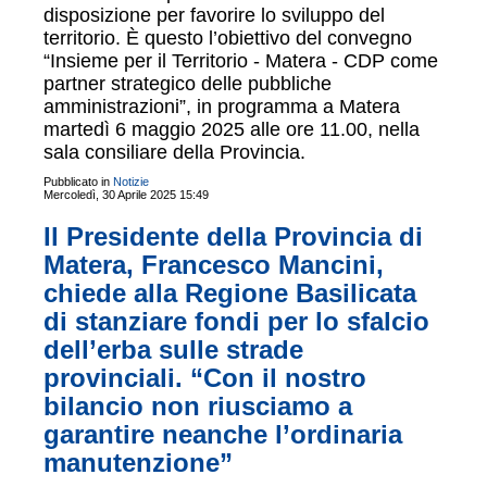
disposizione per favorire lo sviluppo del
territorio. È questo l’obiettivo del convegno
“Insieme per il Territorio - Matera - CDP come
partner strategico delle pubbliche
amministrazioni”, in programma a Matera
martedì 6 maggio 2025 alle ore 11.00, nella
sala consiliare della Provincia.
Pubblicato in
Notizie
Mercoledì, 30 Aprile 2025 15:49
Il Presidente della Provincia di
Matera, Francesco Mancini,
chiede alla Regione Basilicata
di stanziare fondi per lo sfalcio
dell’erba sulle strade
provinciali. “Con il nostro
bilancio non riusciamo a
garantire neanche l’ordinaria
manutenzione”