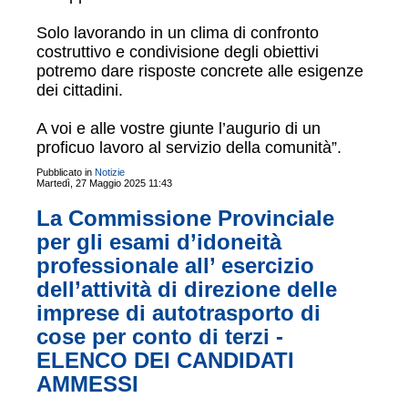
Solo lavorando in un clima di confronto
costruttivo e condivisione degli obiettivi
potremo dare risposte concrete alle esigenze
dei cittadini.
A voi e alle vostre giunte l’augurio di un
proficuo lavoro al servizio della comunità”.
Pubblicato in
Notizie
Martedì, 27 Maggio 2025 11:43
La Commissione Provinciale
per gli esami d’idoneità
professionale all’ esercizio
dell’attività di direzione delle
imprese di autotrasporto di
cose per conto di terzi -
ELENCO DEI CANDIDATI
AMMESSI