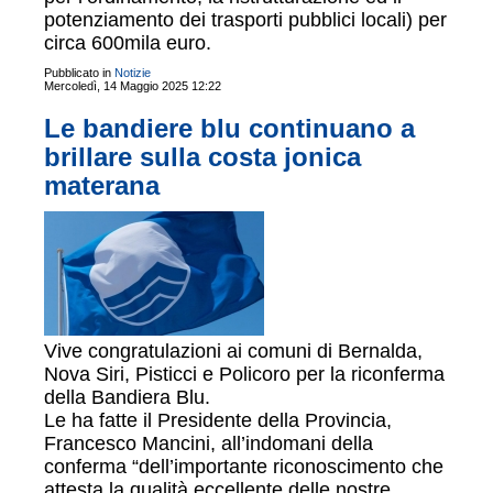
potenziamento dei trasporti pubblici locali) per
circa 600mila euro.
Pubblicato in
Notizie
Mercoledì, 14 Maggio 2025 12:22
Le bandiere blu continuano a
brillare sulla costa jonica
materana
Vive congratulazioni ai comuni di Bernalda,
Nova Siri, Pisticci e Policoro per la riconferma
della Bandiera Blu.
Le ha fatte il Presidente della Provincia,
Francesco Mancini, all’indomani della
conferma “dell’importante riconoscimento che
attesta la qualità eccellente delle nostre