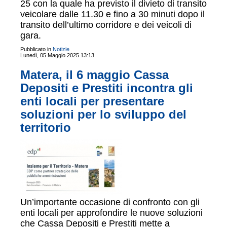
25 con la quale ha previsto il divieto di transito
veicolare dalle 11.30 e fino a 30 minuti dopo il
transito dell’ultimo corridore e dei veicoli di
gara.
Pubblicato in
Notizie
Lunedì, 05 Maggio 2025 13:13
Matera, il 6 maggio Cassa
Depositi e Prestiti incontra gli
enti locali per presentare
soluzioni per lo sviluppo del
territorio
Un’importante occasione di confronto con gli
enti locali per approfondire le nuove soluzioni
che Cassa Depositi e Prestiti mette a