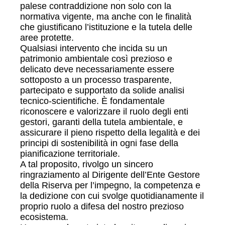
palese contraddizione non solo con la
normativa vigente, ma anche con le finalità
che giustificano l’istituzione e la tutela delle
aree protette.
Qualsiasi intervento che incida su un
patrimonio ambientale così prezioso e
delicato deve necessariamente essere
sottoposto a un processo trasparente,
partecipato e supportato da solide analisi
tecnico-scientifiche. È fondamentale
riconoscere e valorizzare il ruolo degli enti
gestori, garanti della tutela ambientale, e
assicurare il pieno rispetto della legalità e dei
principi di sostenibilità in ogni fase della
pianificazione territoriale.
A tal proposito, rivolgo un sincero
ringraziamento al Dirigente dell’Ente Gestore
della Riserva per l’impegno, la competenza e
la dedizione con cui svolge quotidianamente il
proprio ruolo a difesa del nostro prezioso
ecosistema.