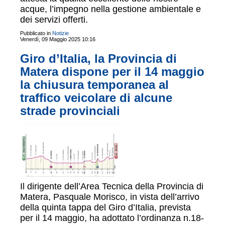
acque, l’impegno nella gestione ambientale e
dei servizi offerti.
Pubblicato in
Notizie
Venerdì, 09 Maggio 2025 10:16
Giro d’Italia, la Provincia di
Matera dispone per il 14 maggio
la chiusura temporanea al
traffico veicolare di alcune
strade provinciali
Il dirigente dell’Area Tecnica della Provincia di
Matera, Pasquale Morisco, in vista dell’arrivo
della quinta tappa del Giro d’Italia, prevista
per il 14 maggio, ha adottato l’ordinanza n.18-