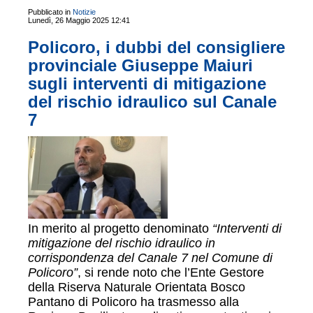
Pubblicato in
Notizie
Lunedì, 26 Maggio 2025 12:41
Policoro, i dubbi del consigliere
provinciale Giuseppe Maiuri
sugli interventi di mitigazione
del rischio idraulico sul Canale
7
In merito al progetto denominato
“Interventi di
mitigazione del rischio idraulico in
corrispondenza del Canale 7 nel Comune di
Policoro”
, si rende noto che l’Ente Gestore
della Riserva Naturale Orientata Bosco
Pantano di Policoro ha trasmesso alla