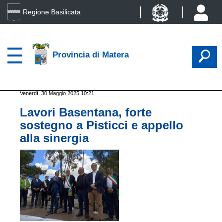
Regione Basilicata
Provincia di Matera
Venerdì, 30 Maggio 2025 10:21
Lavori Basentana, forte
sostegno a Pisticci e appello
alla sinergia