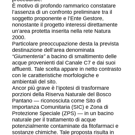
È motivo di profondo rammarico constatare
l’assenza di un confronto preliminare tra il
soggetto proponente e l’Ente Gestore,
nonostante il progetto interessi direttamente
un’area protetta inserita nella rete Natura
2000.
Particolare preoccupazione desta la prevista
destinazione dell’area denominata
“Giumenteria”
a bacino di smaltimento delle
acque provenienti dal Canale C7 e dai suoi
affluenti. Tale scelta appare in netto contrasto
con le caratteristiche morfologiche e
ambientali del sito.
Ancor più grave è l’ipotesi di trasformare
porzioni della Riserva Naturale del Bosco
Pantano — riconosciuta come Sito di
Importanza Comunitaria (SIC) e Zona di
Protezione Speciale (ZPS) — in un bacino
naturale per il trattamento di acque
potenzialmente contaminate da fitofarmaci e
sostanze chimiche. Tale proposta risulta in