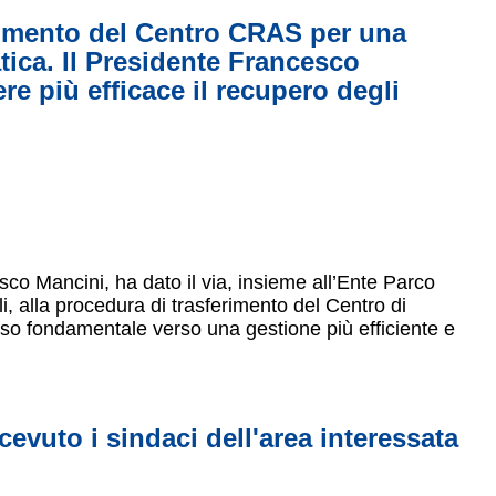
erimento del Centro CRAS per una
tica. Il Presidente Francesco
re più efficace il recupero degli
co Mancini, ha dato il via, insieme all’Ente Parco
, alla procedura di trasferimento del Centro di
o fondamentale verso una gestione più efficiente e
cevuto i sindaci dell'area interessata