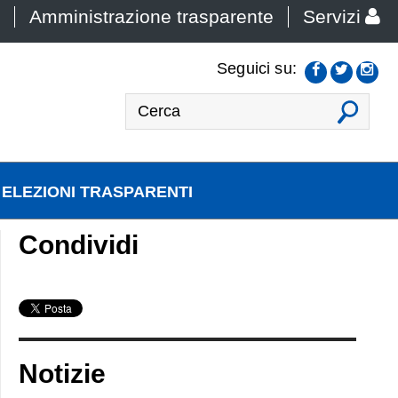
Amministrazione trasparente
Servizi
Seguici su:
VAI
ELEZIONI TRASPARENTI
Condividi
Notizie