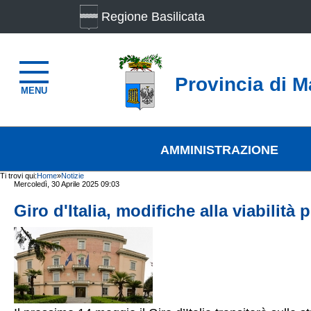
Regione Basilicata
Provincia di M
MENU
AMMINISTRAZIONE
Ti trovi qui:
Home
»
Notizie
Mercoledì, 30 Aprile 2025 09:03
Giro d'Italia, modifiche alla viabilità 