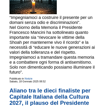
“Impegniamoci a costruire il presente per un
domani senza odio e discriminazioni”.
Nel Giorno della Memoria il Presidente
Francesco Mancini ha sottolineato quanto
importante sia “rievocare le vittime della
Shoah per mantenerne vivo il ricordo” e la
necessità di “educare le nuove generazioni ai
valori della tolleranza e del rispetto.
Impegniamoci a tramandare questa memoria
e a combattere ogni forma di antisemitismo.
Solo non dimenticando possiamo illuminare il
futuro”.
Pubblicato in
Notizie
Sabato, 18 Gennaio 2025 08:52
Aliano tra le dieci finaliste per
Capitale Italiana della Cultura
2027, il plauso del Presidente