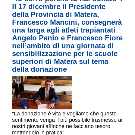
Il 17 dicembre il Presidente
della Provincia di Matera,
Francesco Mancini, consegnerà
una targa agli atleti trapiantati
Angelo Panio e Francesco Fiore
nell’ambito di una giornata di
sensibilizzazione per le scuole
superiori di Matera sul tema
della donazione
“La donazione è vita e vogliamo che questo
sentimento venga il più possibile trasmesso ai
nostri giovani affinché ne facciano tesoro
mettendolo in pratica”.