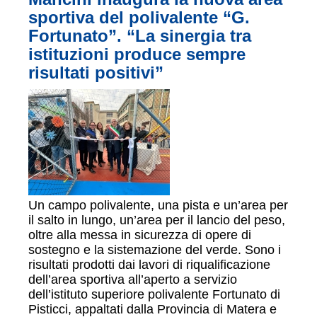
sportiva del polivalente “G.
Fortunato”. “La sinergia tra
istituzioni produce sempre
risultati positivi”
Un campo polivalente, una pista e un’area per
il salto in lungo, un’area per il lancio del peso,
oltre alla messa in sicurezza di opere di
sostegno e la sistemazione del verde. Sono i
risultati prodotti dai lavori di riqualificazione
dell’area sportiva all’aperto a servizio
dell’istituto superiore polivalente Fortunato di
Pisticci, appaltati dalla Provincia di Matera e