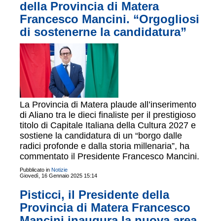
della Provincia di Matera
Francesco Mancini. “Orgogliosi
di sostenerne la candidatura”
La Provincia di Matera plaude all’inserimento
di Aliano tra le dieci finaliste per il prestigioso
titolo di Capitale Italiana della Cultura 2027 e
sostiene la candidatura di un “borgo dalle
radici profonde e dalla storia millenaria”, ha
commentato il Presidente Francesco Mancini.
Pubblicato in
Notizie
Giovedì, 16 Gennaio 2025 15:14
Pisticci, il Presidente della
Provincia di Matera Francesco
Mancini inaugura la nuova area