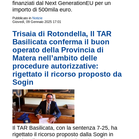
finanziati dal Next GenerationEU per un
importo di 500mila euro.
Pubblicato in
Notizie
Giovedì, 09 Gennaio 2025 17:01
Trisaia di Rotondella, Il TAR
Basilicata conferma il buon
operato della Provincia di
Matera nell’ambito delle
procedure autorizzative:
rigettato il ricorso proposto da
Sogin
Il TAR Basilicata, con la sentenza 7-25, ha
rigettato il ricorso proposto dalla Sogin in