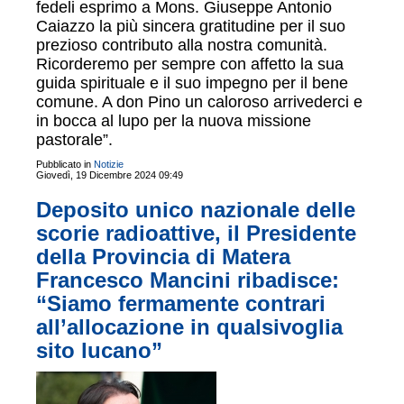
fedeli esprimo a Mons. Giuseppe Antonio
Caiazzo la più sincera gratitudine per il suo
prezioso contributo alla nostra comunità.
Ricorderemo per sempre con affetto la sua
guida spirituale e il suo impegno per il bene
comune. A don Pino un caloroso arrivederci e
in bocca al lupo per la nuova missione
pastorale”.
Pubblicato in
Notizie
Giovedì, 19 Dicembre 2024 09:49
Deposito unico nazionale delle
scorie radioattive, il Presidente
della Provincia di Matera
Francesco Mancini ribadisce:
“Siamo fermamente contrari
all’allocazione in qualsivoglia
sito lucano”