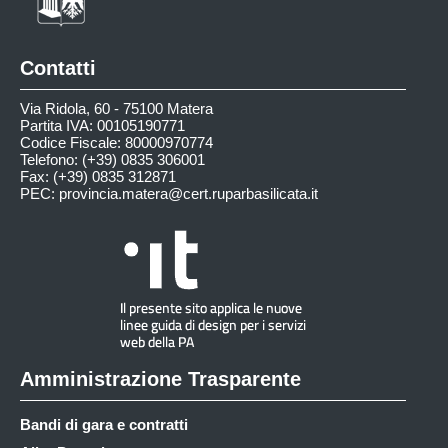
Contatti
Via Ridola, 60 - 75100 Matera
Partita IVA: 00105190771
Codice Fiscale: 80000970774
Telefono: (+39) 0835 306001
Fax: (+39) 0835 312871
PEC:
provincia.matera@cert.ruparbasilicata.it
Amministrazione Trasparente
Bandi di gara e contratti