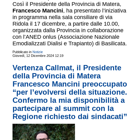
Così il Presidente della Provincia di Matera,
Francesco Mancini
, ha presentato l’iniziativa
in programma nella sala consiliare di via
Ridola il 17 dicembre, a partire dalle 10.00,
organizzata dalla Provincia in collaborazione
con l’ANED onlus (Associazione Nazionale
Emodializzati Dialisi e Trapianto) di Basilicata.
Pubblicato in
Notizie
Giovedì, 12 Dicembre 2024 12:19
Vertenza Callmat, il Presidente
della Provincia di Matera
Francesco Mancini preoccupato
“per l’evolversi della situazione.
Confermo la mia disponibilità a
partecipare al summit con la
Regione richiesto dai sindacati”