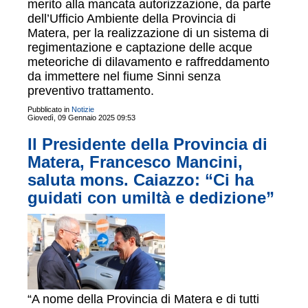
merito alla mancata autorizzazione, da parte
dell’Ufficio Ambiente della Provincia di
Matera, per la realizzazione di un sistema di
regimentazione e captazione delle acque
meteoriche di dilavamento e raffreddamento
da immettere nel fiume Sinni senza
preventivo trattamento.
Pubblicato in
Notizie
Giovedì, 09 Gennaio 2025 09:53
Il Presidente della Provincia di
Matera, Francesco Mancini,
saluta mons. Caiazzo: “Ci ha
guidati con umiltà e dedizione”
“A nome della Provincia di Matera e di tutti