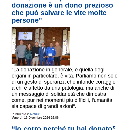
donazione è un dono prezioso
che può salvare le vite molte
persone”
“La donazione in generale, e quella degli
organi in particolare, è vita. Parliamo non solo
di un gesto di speranza che infonde coraggio
a chi è affetto da una patologia, ma anche di
un messaggio di solidarietà che dimostra
come, pur nei momenti più difficili, l'umanità
sia capace di grandi azioni”.
Pubblicato in
Notizie
Venerdì, 13 Dicembre 2024 16:08
“Io corro perché tu hai donato”.