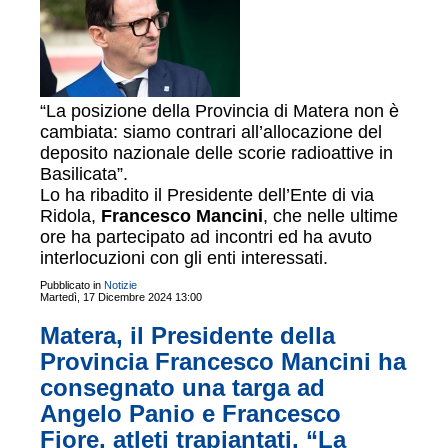
“La posizione della Provincia di Matera non è
cambiata: siamo contrari all’allocazione del
deposito nazionale delle scorie radioattive in
Basilicata”.
Lo ha ribadito il Presidente dell’Ente di via
Ridola,
Francesco Mancini
, che nelle ultime
ore ha partecipato ad incontri ed ha avuto
interlocuzioni con gli enti interessati.
Pubblicato in
Notizie
Martedì, 17 Dicembre 2024 13:00
Matera, il Presidente della
Provincia Francesco Mancini ha
consegnato una targa ad
Angelo Panio e Francesco
Fiore, atleti trapiantati. “La