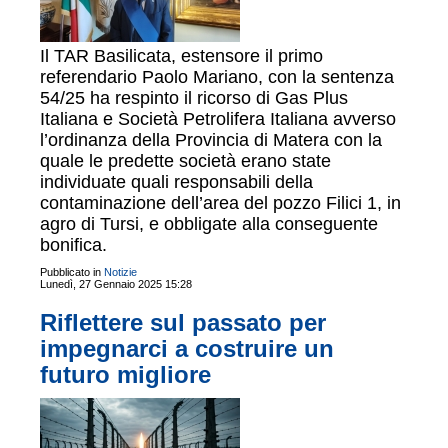
Il TAR Basilicata, estensore il primo
referendario Paolo Mariano, con la sentenza
54/25 ha respinto il ricorso di Gas Plus
Italiana e Società Petrolifera Italiana avverso
l’ordinanza della Provincia di Matera con la
quale le predette società erano state
individuate quali responsabili della
contaminazione dell’area del pozzo Filici 1, in
agro di Tursi, e obbligate alla conseguente
bonifica.
Pubblicato in
Notizie
Lunedì, 27 Gennaio 2025 15:28
Riflettere sul passato per
impegnarci a costruire un
futuro migliore