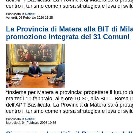
centro il turismo come risorsa strategica e leva di svil
Pubblicato in
Notizie
Venerdì, 06 Febbraio 2026 15:25
La Provincia di Matera alla BIT di Mi
promozione integrata dei 31 Comuni
“Insieme per Matera e provincia: progettare il futuro d
martedì 10 febbraio, alle ore 10.30, alla BIT – Borsa 
dell’APT Basilicata. La Provincia di Matera sarà pro
centro il turismo come risorsa strategica e leva di svil
Pubblicato in
Notizie
Mercoledì, 04 Febbraio 2026 10:55