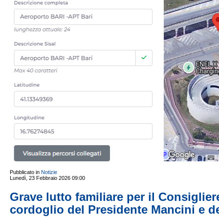
Pubblicato in
Notizie
Lunedì, 23 Febbraio 2026 09:00
Grave lutto familiare per il Consiglier
cordoglio del Presidente Mancini e de