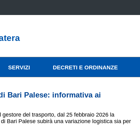
atera
SERVIZI
DECRETI E ORDINANZE
 Bari Palese: informativa ai
 gestore del trasporto, dal 25 febbraio 2026 la
i Bari Palese subirà una variazione logistica sia per