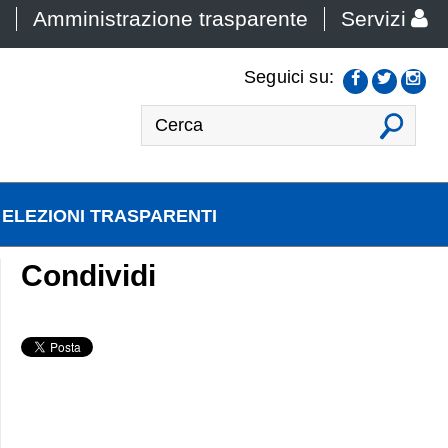
Amministrazione trasparente
Servizi
Seguici su:
VAI
ELEZIONI TRASPARENTI
Condividi