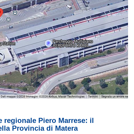
e regionale Piero Marrese: il
lla Provincia di Matera