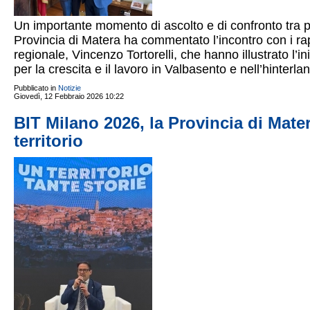
Un importante momento di ascolto e di confronto tra part
Provincia di Matera ha commentato l’incontro con i rap
regionale, Vincenzo Tortorelli, che hanno illustrato l’
per la crescita e il lavoro in Valbasento e nell’hinter
Pubblicato in
Notizie
Giovedì, 12 Febbraio 2026 10:22
BIT Milano 2026, la Provincia di Matera
territorio