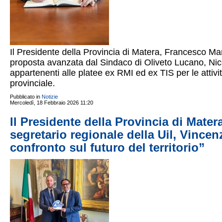
Il Presidente della Provincia di Matera, Francesco Ma
proposta avanzata dal Sindaco di Oliveto Lucano, Nicol
appartenenti alle platee ex RMI ed ex TIS per le attivit
provinciale.
Pubblicato in
Notizie
Mercoledì, 18 Febbraio 2026 11:20
Il Presidente della Provincia di Mater
segretario regionale della Uil, Vincenz
confronto sul futuro del territorio”