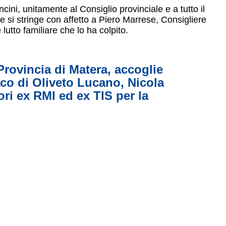
ini, unitamente al Consiglio provinciale e a tutto il
e si stringe con affetto a Piero Marrese, Consigliere
lutto familiare che lo ha colpito.
rovincia di Matera, accoglie
co di Oliveto Lucano, Nicola
ori ex RMI ed ex TIS per la
i