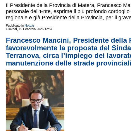
Il Presidente della Provincia di Matera, Francesco Manc
personale dell’Ente, esprime il più profondo cordoglio 
regionale e già Presidente della Provincia, per il grave 
Pubblicato in
Notizie
Giovedì, 19 Febbraio 2026 12:57
Francesco Mancini, Presidente della P
favorevolmente la proposta del Sinda
Terranova, circa l’impiego dei lavorat
manutenzione delle strade provincial