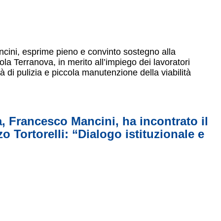
ncini, esprime pieno e convinto sostegno alla
a Terranova, in merito all’impiego dei lavoratori
à di pulizia e piccola manutenzione della viabilità
a, Francesco Mancini, ha incontrato il
o Tortorelli: “Dialogo istituzionale e