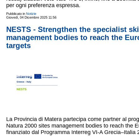
per ogni preferenza espressa.
Pubblicato in
Notizie
Giovedì, 04 Dicembre 2025 11:56
NESTS - Strengthen the specialist skil
management bodies to reach the Euro
targets
La Provincia di Matera partecipa come partner al prog
Natura 2000 sites management bodies to reach the Eu
finanziato dal Programma Interreg VI-A Grecia–Italia