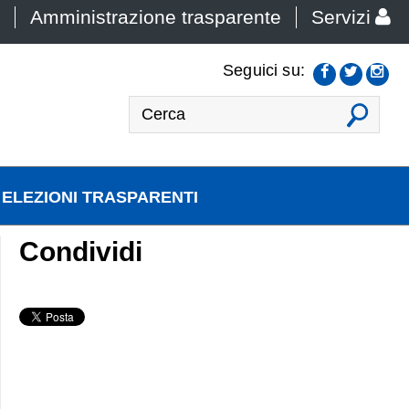
Amministrazione trasparente
Servizi
Seguici su:
VAI
ELEZIONI TRASPARENTI
Condividi