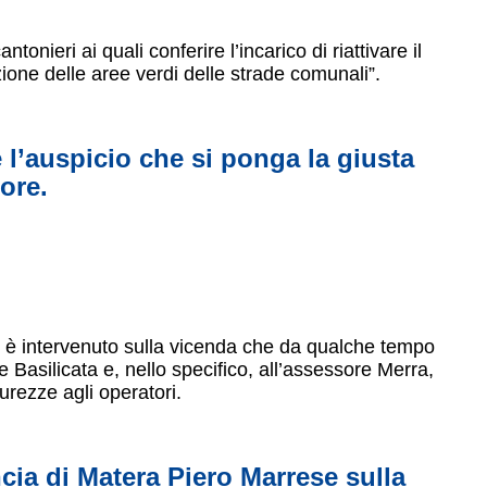
ntonieri ai quali conferire l’incarico di riattivare il
ione delle aree verdi delle strade comunali”.
l’auspicio che si ponga la giusta
ore.
e, è intervenuto sulla vicenda che da qualche tempo
 Basilicata e, nello specifico, all’assessore Merra,
urezze agli operatori.
ncia di Matera Piero Marrese sulla