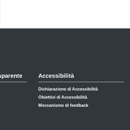
sparente
Accessibilità
Dichiarazione di Accessibilità
Obiettivi di Accessibilità
Meccanismo di feedback