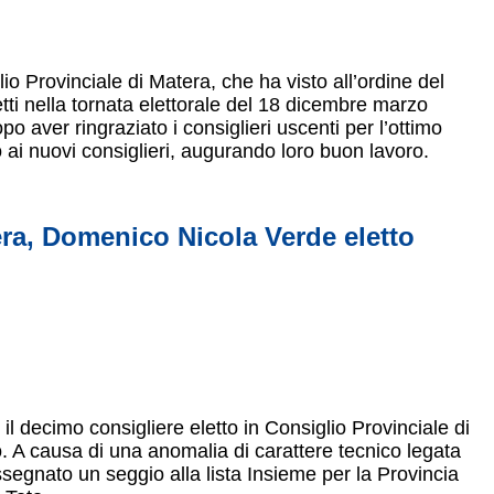
 Provinciale di Matera, che ha visto all’ordine del
letti nella tornata elettorale del 18 dicembre marzo
o aver ringraziato i consiglieri uscenti per l’ottimo
o ai nuovi consiglieri, augurando loro buon lavoro.
era, Domenico Nicola Verde eletto
il decimo consigliere eletto in Consiglio Provinciale di
. A causa di una anomalia di carattere tecnico legata
segnato un seggio alla lista Insieme per la Provincia