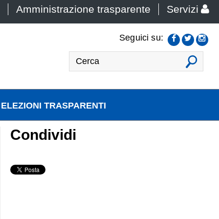
Amministrazione trasparente
Servizi
Seguici su:
VAI
ELEZIONI TRASPARENTI
Condividi