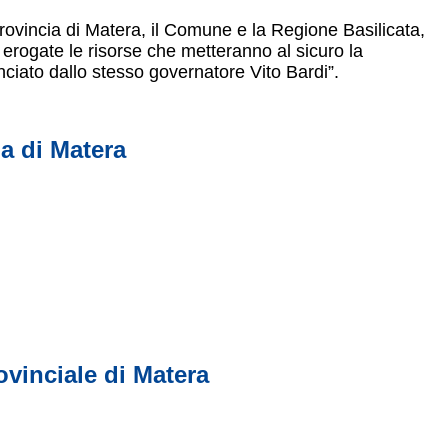
 Provincia di Matera, il Comune e la Regione Basilicata,
 erogate le risorse che metteranno al sicuro la
iato dallo stesso governatore Vito Bardi”.
a di Matera
vinciale di Matera