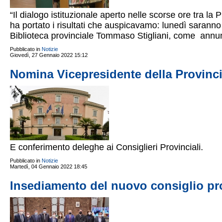
“Il dialogo istituzionale aperto nelle scorse ore tra la
ha portato i risultati che auspicavamo: lunedì saranno
Biblioteca provinciale Tommaso Stigliani, come annunc
Pubblicato in
Notizie
Giovedì, 27 Gennaio 2022 15:12
Nomina Vicepresidente della Provinci
E conferimento deleghe ai Consiglieri Provinciali.
Pubblicato in
Notizie
Martedì, 04 Gennaio 2022 18:45
Insediamento del nuovo consiglio pro