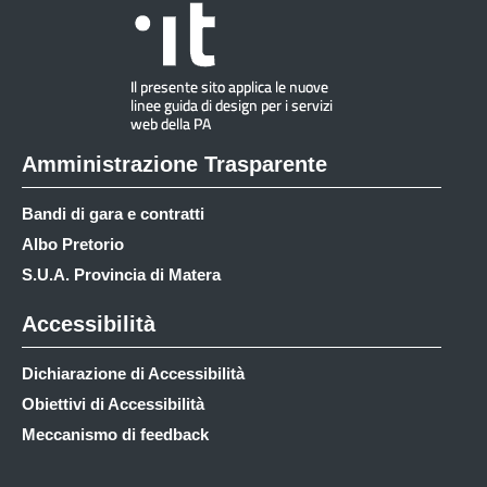
Amministrazione Trasparente
Bandi di gara e contratti
Albo Pretorio
S.U.A. Provincia di Matera
Accessibilità
Dichiarazione di Accessibilità
Obiettivi di Accessibilità
Meccanismo di feedback