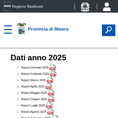
Regione Basilicata
Provincia di Matera
Dati anno 2025
Report Gennaio 2025
Report Febbraio 2025
Report Marzo 2025
Report Aprile 2025
Report Maggio 2025
Report Giugno 2025
Report Luglio 2025
Report Agosto 2025
Report Settembre 2025