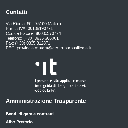
Contatti
Via Ridola, 60 - 75100 Matera
Partita IVA: 00105190771
Codice Fiscale: 80000970774
Telefono: (+39) 0835 306001
Fax: (+39) 0835 312871
PEC:
provincia.matera@cert.ruparbasilicata.it
Amministrazione Trasparente
Bandi di gara e contratti
Albo Pretorio