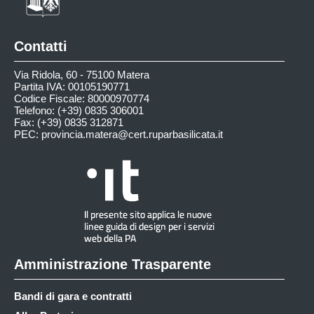
Contatti
Via Ridola, 60 - 75100 Matera
Partita IVA: 00105190771
Codice Fiscale: 80000970774
Telefono: (+39) 0835 306001
Fax: (+39) 0835 312871
PEC:
provincia.matera@cert.ruparbasilicata.it
Amministrazione Trasparente
Bandi di gara e contratti