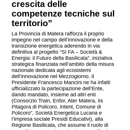
crescita delle
competenze tecniche sul
territorio”
La Provincia di Matera rafforza il proprio
impegno nel campo dell’innovazione e della
transizione energetica aderendo in via
definitiva al progetto “SI FA – Società &
Energia: il Futuro della Basilicata”, iniziativa
strategica finanziata nell’ambito della misura
nazionale dedicata agli ecosistemi
dell’innovazione nel Mezzogiorno. Il
Presidente Francesco Mancini ne ha infatti
ufficializzato la partecipazione dell’Ente,
dando mandato, insieme ad altri enti
(Consorzio Train, Enfor, Ater Matera, Iis
Pitagora di Policoro, Intent, Comune di
Policoro", Società Energetica Lucana e
l’impresa sociale Presidi Educativi), alla
Regione Basilicata, che assume il ruolo di