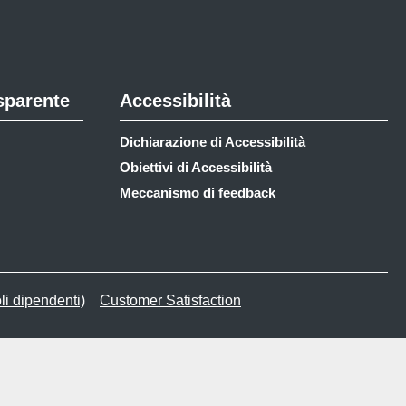
sparente
Accessibilità
Dichiarazione di Accessibilità
Obiettivi di Accessibilità
Meccanismo di feedback
li dipendenti)
Customer Satisfaction