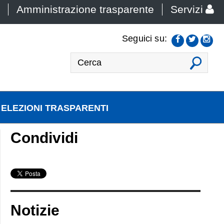
Amministrazione trasparente
Servizi
Seguici su:
VAI
ELEZIONI TRASPARENTI
Condividi
Notizie