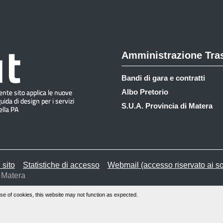
Amministrazione Tra
Bandi di gara e contratti
Albo Pretorio
S.U.A. Provincia di Matera
 sito
Statistiche di accesso
Webmail (accesso riservato ai so
 Matera
se of cookies, this website may not function as expected.