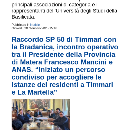
principali associazioni di categoria e i
rappresentanti dell’Università degli Studi della
Basilicata.
Pubblicato in
Notizie
Giovedì, 30 Gennaio 2025 15:18
Raccordo SP 50 di Timmari con
la Bradanica, incontro operativo
tra il Presidente della Provincia
di Matera Francesco Mancini e
ANAS. “Iniziato un percorso
condiviso per accogliere le
istanze dei residenti a Timmari
e La Martella”