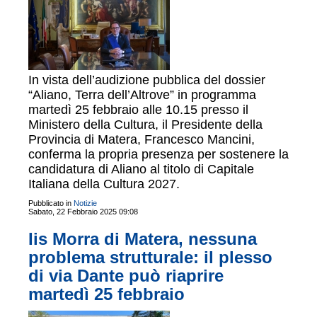
In vista dell’audizione pubblica del dossier
“Aliano, Terra dell’Altrove” in programma
martedì 25 febbraio alle 10.15 presso il
Ministero della Cultura, il Presidente della
Provincia di Matera, Francesco Mancini,
conferma la propria presenza per sostenere la
candidatura di Aliano al titolo di Capitale
Italiana della Cultura 2027.
Pubblicato in
Notizie
Sabato, 22 Febbraio 2025 09:08
Iis Morra di Matera, nessuna
problema strutturale: il plesso
di via Dante può riaprire
martedì 25 febbraio