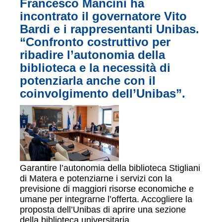
Francesco Mancini ha
incontrato il governatore Vito
Bardi e i rappresentanti Unibas.
“Confronto costruttivo per
ribadire l’autonomia della
biblioteca e la necessità di
potenziarla anche con il
coinvolgimento dell’Unibas”.
Garantire l’autonomia della biblioteca Stigliani
di Matera e potenziarne i servizi con la
previsione di maggiori risorse economiche e
umane per integrarne l’offerta. Accogliere la
proposta dell’Unibas di aprire una sezione
della biblioteca universitaria.