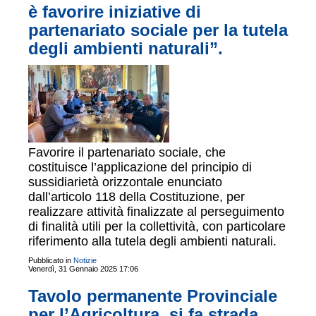
è favorire iniziative di
partenariato sociale per la tutela
degli ambienti naturali”.
Favorire il partenariato sociale, che
costituisce l’applicazione del principio di
sussidiarietà orizzontale enunciato
dall’articolo 118 della Costituzione, per
realizzare attività finalizzate al perseguimento
di finalità utili per la collettività, con particolare
riferimento alla tutela degli ambienti naturali.
Pubblicato in
Notizie
Venerdì, 31 Gennaio 2025 17:06
Tavolo permanente Provinciale
per l’Agricoltura, si fa strada