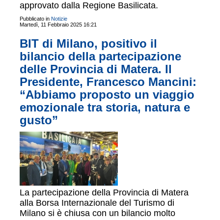
approvato dalla Regione Basilicata.
Pubblicato in
Notizie
Martedì, 11 Febbraio 2025 16:21
BIT di Milano, positivo il
bilancio della partecipazione
delle Provincia di Matera. Il
Presidente, Francesco Mancini:
“Abbiamo proposto un viaggio
emozionale tra storia, natura e
gusto”
La partecipazione della Provincia di Matera
alla Borsa Internazionale del Turismo di
Milano si è chiusa con un bilancio molto