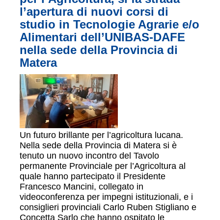
l’apertura di nuovi corsi di
studio in Tecnologie Agrarie e/o
Alimentari dell’UNIBAS-DAFE
nella sede della Provincia di
Matera
Un futuro brillante per l’agricoltura lucana.
Nella sede della Provincia di Matera si è
tenuto un nuovo incontro del Tavolo
permanente Provinciale per l’Agricoltura al
quale hanno partecipato il Presidente
Francesco Mancini, collegato in
videoconferenza per impegni istituzionali, e i
consiglieri provinciali Carlo Ruben Stigliano e
Concetta Sarlo che hanno ospitato le