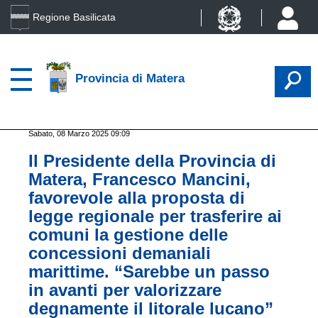
Regione Basilicata
Provincia di Matera
Sabato, 08 Marzo 2025 09:09
Il Presidente della Provincia di
Matera, Francesco Mancini,
favorevole alla proposta di
legge regionale per trasferire ai
comuni la gestione delle
concessioni demaniali
marittime. “Sarebbe un passo
in avanti per valorizzare
degnamente il litorale lucano”