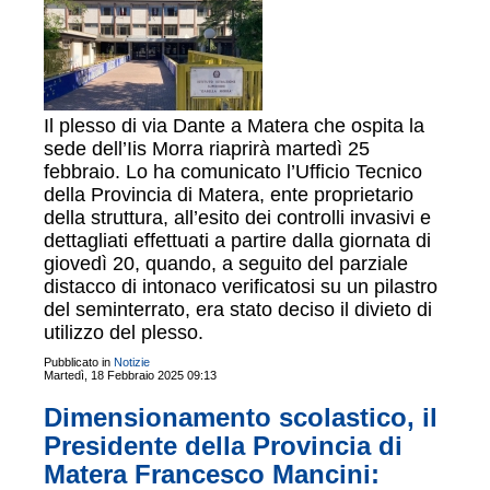
Il plesso di via Dante a Matera che ospita la
sede dell’Iis Morra riaprirà martedì 25
febbraio. Lo ha comunicato l’Ufficio Tecnico
della Provincia di Matera, ente proprietario
della struttura, all’esito dei controlli invasivi e
dettagliati effettuati a partire dalla giornata di
giovedì 20, quando, a seguito del parziale
distacco di intonaco verificatosi su un pilastro
del seminterrato, era stato deciso il divieto di
utilizzo del plesso.
Pubblicato in
Notizie
Martedì, 18 Febbraio 2025 09:13
Dimensionamento scolastico, il
Presidente della Provincia di
Matera Francesco Mancini: