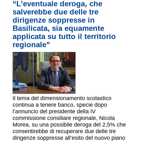
“L’eventuale deroga, che
salverebbe due delle tre
dirigenze soppresse in
Basilicata, sia equamente
applicata su tutto il territorio
regionale”
Il tema del dimensionamento scolastico
continua a tenere banco, specie dopo
l’annuncio del presidente della IV
commissione consiliare regionale, Nicola
Morea, su una possibile deroga del 2,5% che
consentirebbe di recuperare due delle tre
dirigenze soppresse all’esito del nuovo piano