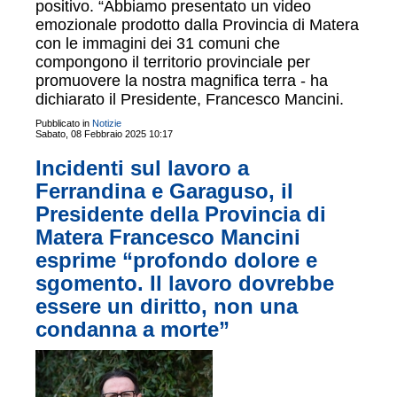
positivo. “Abbiamo presentato un video
emozionale prodotto dalla Provincia di Matera
con le immagini dei 31 comuni che
compongono il territorio provinciale per
promuovere la nostra magnifica terra - ha
dichiarato il Presidente, Francesco Mancini.
Pubblicato in
Notizie
Sabato, 08 Febbraio 2025 10:17
Incidenti sul lavoro a
Ferrandina e Garaguso, il
Presidente della Provincia di
Matera Francesco Mancini
esprime “profondo dolore e
sgomento. Il lavoro dovrebbe
essere un diritto, non una
condanna a morte”