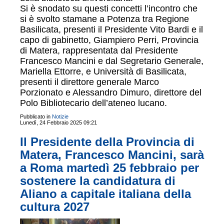
Si è snodato su questi concetti l’incontro che
si è svolto stamane a Potenza tra Regione
Basilicata, presenti il Presidente Vito Bardi e il
capo di gabinetto, Giampiero Perri, Provincia
di Matera, rappresentata dal Presidente
Francesco Mancini e dal Segretario Generale,
Mariella Ettorre, e Università di Basilicata,
presenti il direttore generale Marco
Porzionato e Alessandro Dimuro, direttore del
Polo Bibliotecario dell’ateneo lucano.
Pubblicato in
Notizie
Lunedì, 24 Febbraio 2025 09:21
Il Presidente della Provincia di
Matera, Francesco Mancini, sarà
a Roma martedì 25 febbraio per
sostenere la candidatura di
Aliano a capitale italiana della
cultura 2027