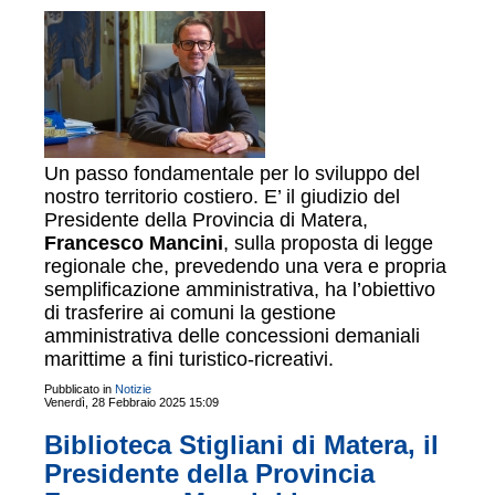
Un passo fondamentale per lo sviluppo del
nostro territorio costiero. E’ il giudizio del
Presidente della Provincia di Matera,
Francesco Mancini
, sulla proposta di legge
regionale che, prevedendo una vera e propria
semplificazione amministrativa, ha l’obiettivo
di trasferire ai comuni la gestione
amministrativa delle concessioni demaniali
marittime a fini turistico-ricreativi.
Pubblicato in
Notizie
Venerdì, 28 Febbraio 2025 15:09
Biblioteca Stigliani di Matera, il
Presidente della Provincia