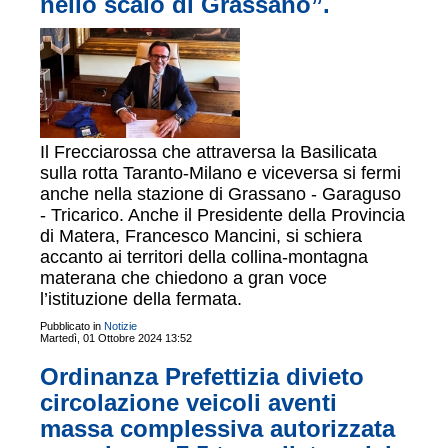
nello scalo di Grassano”.
Il Frecciarossa che attraversa la Basilicata
sulla rotta Taranto-Milano e viceversa si fermi
anche nella stazione di Grassano - Garaguso
- Tricarico. Anche il Presidente della Provincia
di Matera, Francesco Mancini, si schiera
accanto ai territori della collina-montagna
materana che chiedono a gran voce
l’istituzione della fermata.
Pubblicato in
Notizie
Martedì, 01 Ottobre 2024 13:52
Ordinanza Prefettizia divieto
circolazione veicoli aventi
massa complessiva autorizzata