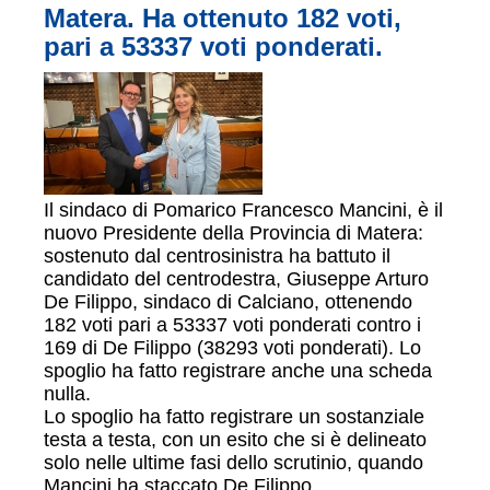
Matera. Ha ottenuto 182 voti,
pari a 53337 voti ponderati.
Il sindaco di Pomarico Francesco Mancini, è il
nuovo Presidente della Provincia di Matera:
sostenuto dal centrosinistra ha battuto il
candidato del centrodestra, Giuseppe Arturo
De Filippo, sindaco di Calciano, ottenendo
182 voti pari a 53337 voti ponderati contro i
169 di De Filippo (38293 voti ponderati). Lo
spoglio ha fatto registrare anche una scheda
nulla.
Lo spoglio ha fatto registrare un sostanziale
testa a testa, con un esito che si è delineato
solo nelle ultime fasi dello scrutinio, quando
Mancini ha staccato De Filippo.