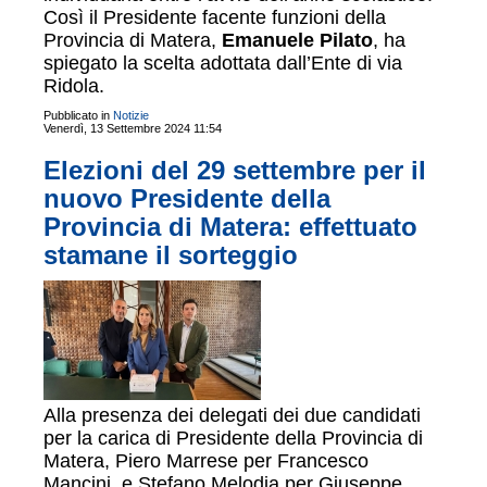
Così il Presidente facente funzioni della
Provincia di Matera,
Emanuele Pilato
, ha
spiegato la scelta adottata dall’Ente di via
Ridola.
Pubblicato in
Notizie
Venerdì, 13 Settembre 2024 11:54
Elezioni del 29 settembre per il
nuovo Presidente della
Provincia di Matera: effettuato
stamane il sorteggio
Alla presenza dei delegati dei due candidati
per la carica di Presidente della Provincia di
Matera, Piero Marrese per Francesco
Mancini, e Stefano Melodia per Giuseppe