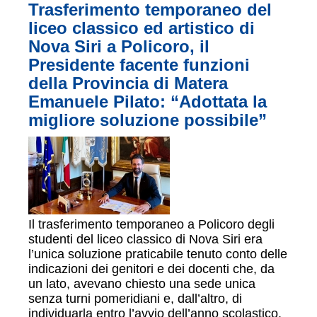
Trasferimento temporaneo del
liceo classico ed artistico di
Nova Siri a Policoro, il
Presidente facente funzioni
della Provincia di Matera
Emanuele Pilato: “Adottata la
migliore soluzione possibile”
Il trasferimento temporaneo a Policoro degli
studenti del liceo classico di Nova Siri era
l’unica soluzione praticabile tenuto conto delle
indicazioni dei genitori e dei docenti che, da
un lato, avevano chiesto una sede unica
senza turni pomeridiani e, dall’altro, di
individuarla entro l’avvio dell’anno scolastico.