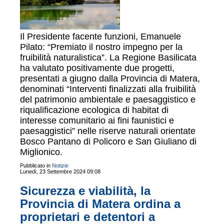
Il Presidente facente funzioni, Emanuele
Pilato: “Premiato il nostro impegno per la
fruibilità naturalistica”. La Regione Basilicata
ha valutato positivamente due progetti,
presentati a giugno dalla Provincia di Matera,
denominati “Interventi finalizzati alla fruibilità
del patrimonio ambientale e paesaggistico e
riqualificazione ecologica di habitat di
interesse comunitario ai fini faunistici e
paesaggistici” nelle riserve naturali orientate
Bosco Pantano di Policoro e San Giuliano di
Miglionico.
Pubblicato in
Notizie
Lunedì, 23 Settembre 2024 09:08
Sicurezza e viabilità, la
Provincia di Matera ordina a
proprietari e detentori a