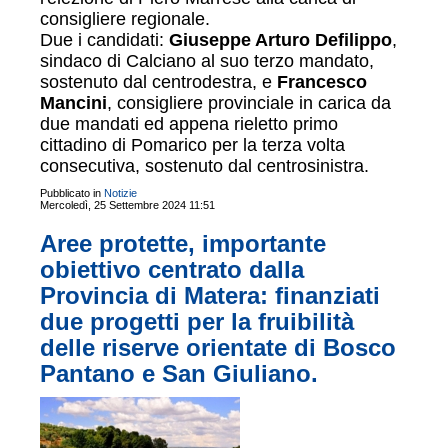
consigliere regionale.
Due i candidati:
Giuseppe Arturo Defilippo
,
sindaco di Calciano al suo terzo mandato,
sostenuto dal centrodestra, e
Francesco
Mancini
, consigliere provinciale in carica da
due mandati ed appena rieletto primo
cittadino di Pomarico per la terza volta
consecutiva, sostenuto dal centrosinistra.
Pubblicato in
Notizie
Mercoledì, 25 Settembre 2024 11:51
Aree protette, importante
obiettivo centrato dalla
Provincia di Matera: finanziati
due progetti per la fruibilità
delle riserve orientate di Bosco
Pantano e San Giuliano.