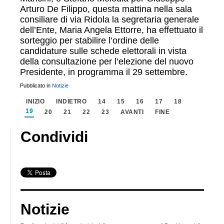
Arturo De Filippo, questa mattina nella sala
consiliare di via Ridola la segretaria generale
dell’Ente, Maria Angela Ettorre, ha effettuato il
sorteggio per stabilire l’ordine delle
candidature sulle schede elettorali in vista
della consultazione per l’elezione del nuovo
Presidente, in programma il 29 settembre.
Pubblicato in
Notizie
INIZIO
INDIETRO
14
15
16
17
18
19
20
21
22
23
AVANTI
FINE
Condividi
Notizie