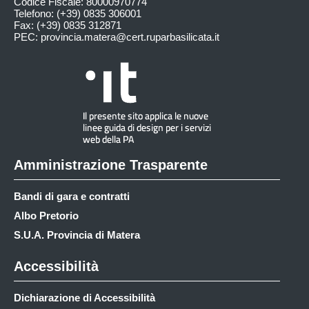
Codice Fiscale: 80000970774
Telefono: (+39) 0835 306001
Fax: (+39) 0835 312871
PEC:
provincia.matera@cert.ruparbasilicata.it
Amministrazione Trasparente
Bandi di gara e contratti
Albo Pretorio
S.U.A. Provincia di Matera
Accessibilità
Dichiarazione di Accessibilità