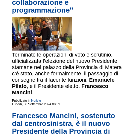
collaborazione e
programmazione”
Terminate le operazioni di voto e scrutinio,
ufficializzata l’elezione del nuovo Presidente
stamane nel palazzo della Provincia di Matera
c’è stato, anche formalmente, il passaggio di
consegne tra il facente funzioni,
Emanuele
Pilato
, e il Presidente eletto,
Francesco
Mancini
.
Pubblicato in
Notizie
Lunedì, 30 Settembre 2024 08:59
Francesco Mancini, sostenuto
dal centrosinistra, è il nuovo
Presidente della Provincia di