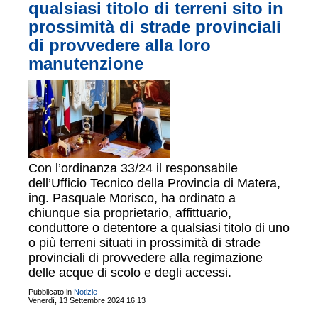
qualsiasi titolo di terreni sito in
prossimità di strade provinciali
di provvedere alla loro
manutenzione
Con l’ordinanza 33/24 il responsabile
dell’Ufficio Tecnico della Provincia di Matera,
ing. Pasquale Morisco, ha ordinato a
chiunque sia proprietario, affittuario,
conduttore o detentore a qualsiasi titolo di uno
o più terreni situati in prossimità di strade
provinciali di provvedere alla regimazione
delle acque di scolo e degli accessi.
Pubblicato in
Notizie
Venerdì, 13 Settembre 2024 16:13