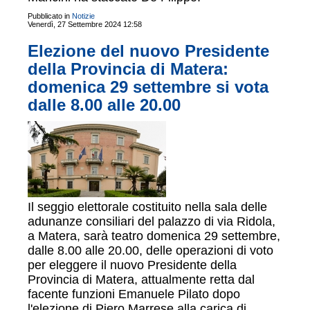
Pubblicato in
Notizie
Venerdì, 27 Settembre 2024 12:58
Elezione del nuovo Presidente
della Provincia di Matera:
domenica 29 settembre si vota
dalle 8.00 alle 20.00
Il seggio elettorale costituito nella sala delle
adunanze consiliari del palazzo di via Ridola,
a Matera, sarà teatro domenica 29 settembre,
dalle 8.00 alle 20.00, delle operazioni di voto
per eleggere il nuovo Presidente della
Provincia di Matera, attualmente retta dal
facente funzioni Emanuele Pilato dopo
l'elezione di Piero Marrese alla carica di