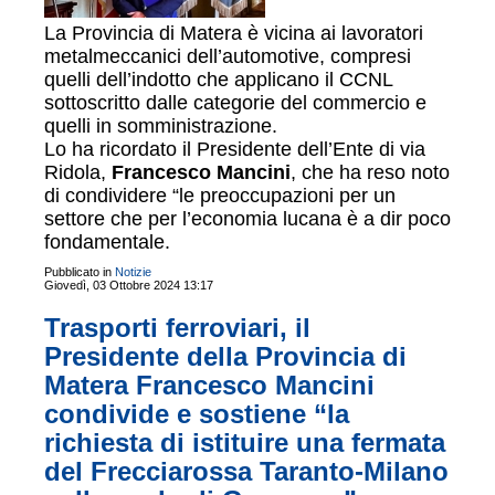
La Provincia di Matera è vicina ai lavoratori
metalmeccanici dell’automotive, compresi
quelli dell’indotto che applicano il CCNL
sottoscritto dalle categorie del commercio e
quelli in somministrazione.
Lo ha ricordato il Presidente dell’Ente di via
Ridola,
Francesco Mancini
, che ha reso noto
di condividere “le preoccupazioni per un
settore che per l’economia lucana è a dir poco
fondamentale.
Pubblicato in
Notizie
Giovedì, 03 Ottobre 2024 13:17
Trasporti ferroviari, il
Presidente della Provincia di
Matera Francesco Mancini
condivide e sostiene “la
richiesta di istituire una fermata
del Frecciarossa Taranto-Milano