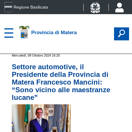
Regione Basilicata
Provincia di Matera
Mercoledì, 09 Ottobre 2024 16:20
Settore automotive, il
Presidente della Provincia di
Matera Francesco Mancini:
“Sono vicino alle maestranze
lucane”