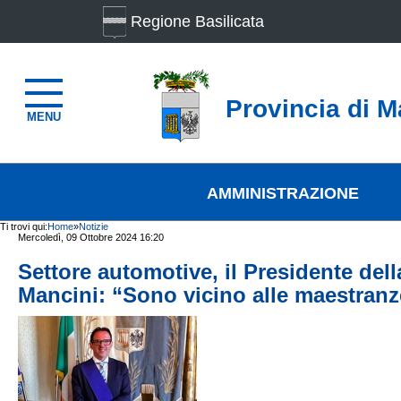
Regione Basilicata
Provincia di M
MENU
AMMINISTRAZIONE
Ti trovi qui:
Home
»
Notizie
Mercoledì, 09 Ottobre 2024 16:20
Settore automotive, il Presidente del
Mancini: “Sono vicino alle maestranz