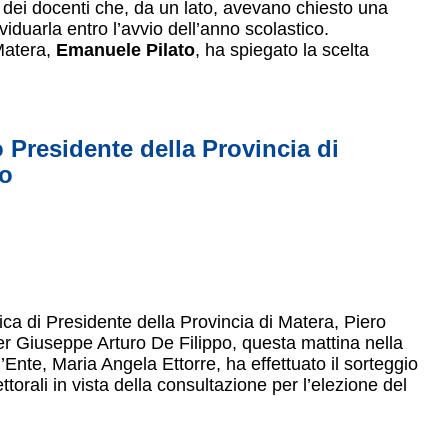
 e dei docenti che, da un lato, avevano chiesto una
viduarla entro l’avvio dell’anno scolastico.
 Matera,
Emanuele Pilato
, ha spiegato la scelta
o Presidente della Provincia di
io
ica di Presidente della Provincia di Matera, Piero
 Giuseppe Arturo De Filippo, questa mattina nella
l’Ente, Maria Angela Ettorre, ha effettuato il sorteggio
ttorali in vista della consultazione per l’elezione del