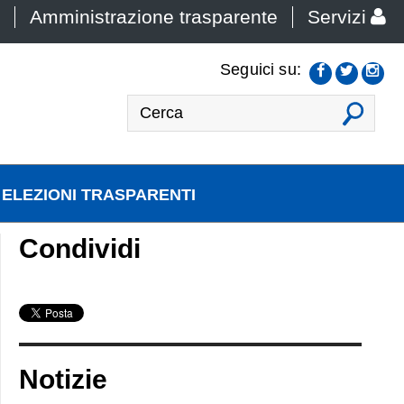
Amministrazione trasparente
Servizi
Seguici su:
VAI
ELEZIONI TRASPARENTI
Condividi
Notizie